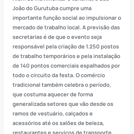
João do Gurutuba cumpre uma
importante função social ao impulsionar o
mercado de trabalho local. A previsão das
secretarias é de que o evento seja
responsável pela criação de 1.250 postos
de trabalho temporários e pela instalação
de 140 pontos comerciais espalhados por
todo o circuito da festa. O comércio
tradicional também celebra o período,
que costuma aquecer de forma
generalizada setores que vão desde os
ramos de vestuário, calçados e
acessórios até os salões de beleza,
restaurantes e serviços de transporte.