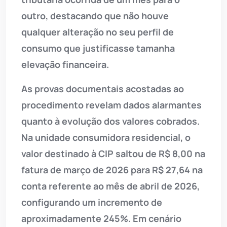
outro, destacando que não houve
qualquer alteração no seu perfil de
consumo que justificasse tamanha
elevação financeira.
As provas documentais acostadas ao
procedimento revelam dados alarmantes
quanto à evolução dos valores cobrados.
Na unidade consumidora residencial, o
valor destinado à CIP saltou de R$ 8,00 na
fatura de março de 2026 para R$ 27,64 na
conta referente ao mês de abril de 2026,
configurando um incremento de
aproximadamente 245%. Em cenário