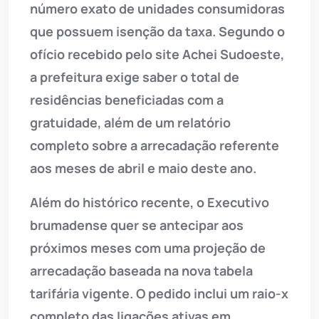
número exato de unidades consumidoras
que possuem isenção da taxa. Segundo o
ofício recebido pelo site Achei Sudoeste,
a prefeitura exige saber o total de
residências beneficiadas com a
gratuidade, além de um relatório
completo sobre a arrecadação referente
aos meses de abril e maio deste ano.
Além do histórico recente, o Executivo
brumadense quer se antecipar aos
próximos meses com uma projeção de
arrecadação baseada na nova tabela
tarifária vigente. O pedido inclui um raio-x
completo das ligações ativas em