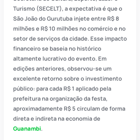
Turismo (SECELT), a expectativa é que o
São João do Gurutuba injete entre R$ 8
milhões e R$ 10 milhões no comércio e no
setor de serviços da cidade. Esse impacto
financeiro se baseia no histórico
altamente lucrativo do evento. Em
edições anteriores, observou-se um
excelente retorno sobre o investimento
público: para cada R$ 1 aplicado pela
prefeitura na organização da festa,
aproximadamente R$ 5 circulam de forma
direta e indireta na economia de
Guanambi
.