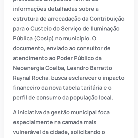
informações detalhadas sobre a
estrutura de arrecadação da Contribuição
para o Custeio do Serviço de Iluminação
Pública (Cosip) no município. O
documento, enviado ao consultor de
atendimento ao Poder Público da
Neoenergia Coelba, Leandro Barretto
Raynal Rocha, busca esclarecer o impacto
financeiro da nova tabela tarifária e o
perfil de consumo da população local.
A iniciativa da gestão municipal foca
especialmente na camada mais
vulnerável da cidade, solicitando o