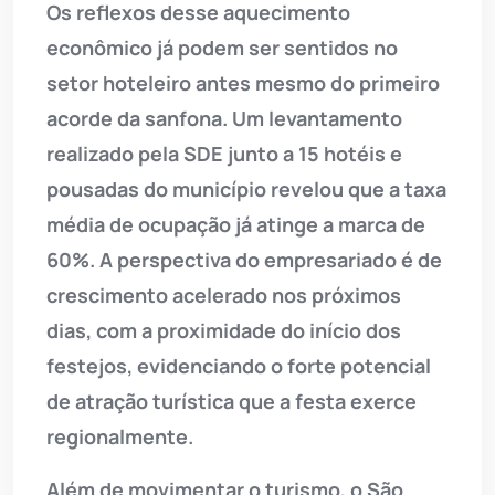
Os reflexos desse aquecimento
econômico já podem ser sentidos no
setor hoteleiro antes mesmo do primeiro
acorde da sanfona. Um levantamento
realizado pela SDE junto a 15 hotéis e
pousadas do município revelou que a taxa
média de ocupação já atinge a marca de
60%. A perspectiva do empresariado é de
crescimento acelerado nos próximos
dias, com a proximidade do início dos
festejos, evidenciando o forte potencial
de atração turística que a festa exerce
regionalmente.
Além de movimentar o turismo, o São