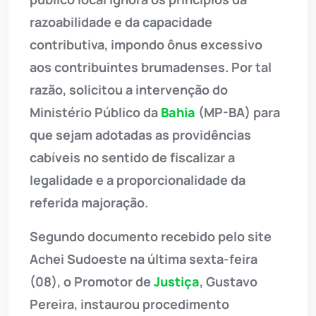
razoabilidade e da capacidade
contributiva, impondo ônus excessivo
aos contribuintes brumadenses. Por tal
razão, solicitou a intervenção do
Ministério Público da
Bahia
(MP-BA) para
que sejam adotadas as providências
cabíveis no sentido de fiscalizar a
legalidade e a proporcionalidade da
referida majoração.
Segundo documento recebido pelo site
Achei Sudoeste na última sexta-feira
(08), o Promotor de
Justiça
, Gustavo
Pereira, instaurou procedimento