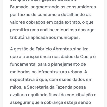
Brumado, segmentando os consumidores
por faixas de consumo e detalhando os
valores cobrados em cada extrato, o que
permitirá uma análise minuciosa dacarga
tributária aplicada aos munícipes.
A gestão de Fabrício Abrantes sinaliza
que a transparência nos dados da Cosip é
fundamental para o planejamento de
melhorias na infraestrutura urbana. A
expectativa é que, com esses dados em
mãos, a Secretaria da Fazenda possa
avaliar o equilíbrio fiscal da contribuição e
assegurar que a cobrança esteja sendo