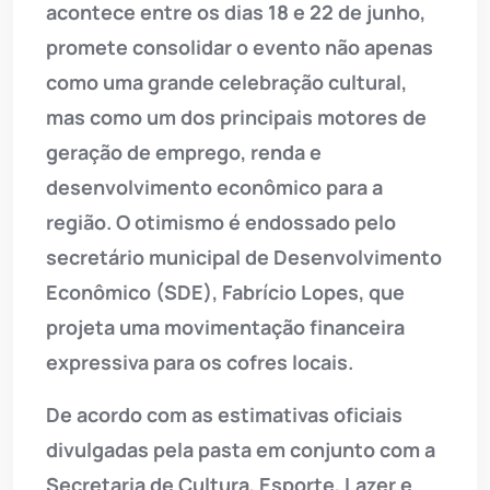
acontece entre os dias 18 e 22 de junho,
promete consolidar o evento não apenas
como uma grande celebração cultural,
mas como um dos principais motores de
geração de emprego, renda e
desenvolvimento econômico para a
região. O otimismo é endossado pelo
secretário municipal de Desenvolvimento
Econômico (SDE), Fabrício Lopes, que
projeta uma movimentação financeira
expressiva para os cofres locais.
De acordo com as estimativas oficiais
divulgadas pela pasta em conjunto com a
Secretaria de Cultura, Esporte, Lazer e