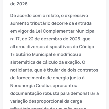
de 2026.
De acordo com o relato, o expressivo
aumento tributário decorre da entrada
em vigor da Lei Complementar Municipal
nº 17, de 22 de dezembro de 2025, que
alterou diversos dispositivos do Código
Tributário Municipal e modificou a
sistemática de cálculo da exação. O
noticiante, que é titular de dois contratos
de fornecimento de energia junto à
Neoenergia Coelba, apresentou
documentação robusta para demonstrar a
variação desproporcional da carga
tributária ocorrida de um mês para o