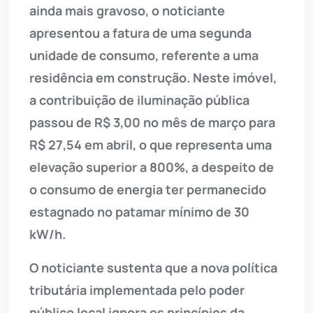
ainda mais gravoso, o noticiante
apresentou a fatura de uma segunda
unidade de consumo, referente a uma
residência em construção. Neste imóvel,
a contribuição de iluminação pública
passou de R$ 3,00 no mês de março para
R$ 27,54 em abril, o que representa uma
elevação superior a 800%, a despeito de
o consumo de energia ter permanecido
estagnado no patamar mínimo de 30
kW/h.
O noticiante sustenta que a nova política
tributária implementada pelo poder
público local ignora os princípios da