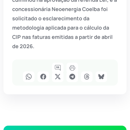
concessionária Neoenergia Coelba foi
solicitado o esclarecimento da
metodologia aplicada para o cálculo da
CIP nas faturas emitidas a partir de abril
de 2026.