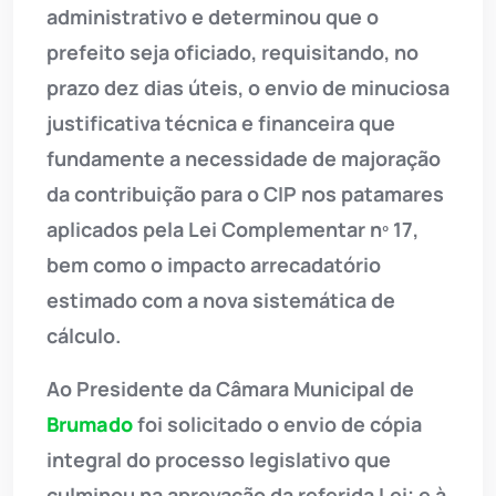
administrativo e determinou que o
prefeito seja oficiado, requisitando, no
prazo dez dias úteis, o envio de minuciosa
justificativa técnica e financeira que
fundamente a necessidade de majoração
da contribuição para o CIP nos patamares
aplicados pela Lei Complementar nº 17,
bem como o impacto arrecadatório
estimado com a nova sistemática de
cálculo.
Ao Presidente da Câmara Municipal de
Brumado
foi solicitado o envio de cópia
integral do processo legislativo que
culminou na aprovação da referida Lei; e à