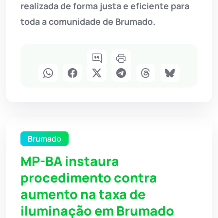
realizada de forma justa e eficiente para
toda a comunidade de Brumado.
Brumado
MP-BA instaura
procedimento contra
aumento na taxa de
iluminação em Brumado