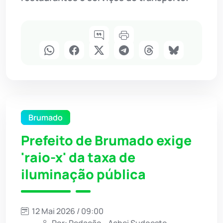
Brumado
Prefeito de Brumado exige
'raio-x' da taxa de
iluminação pública
12 Mai 2026 / 09:00