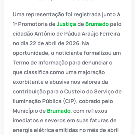
Uma representação foi registrada junto à
1ª Promotoria de
Justiça
de
Brumado
pelo
cidadão Antônio de Pádua Araújo Ferreira
no dia 22 de abril de 2026. Na
oportunidade, o noticiante formalizou um
Termo de Informação para denunciar o
que classifica como uma majoração
exorbitante e abusiva nos valores da
contribuição para o Custeio do Serviço de
Iluminação Pública (CIP), cobrado pelo
Município de
Brumado
, com reflexos
imediatos e severos em suas faturas de
energia elétrica emitidas no mês de abril