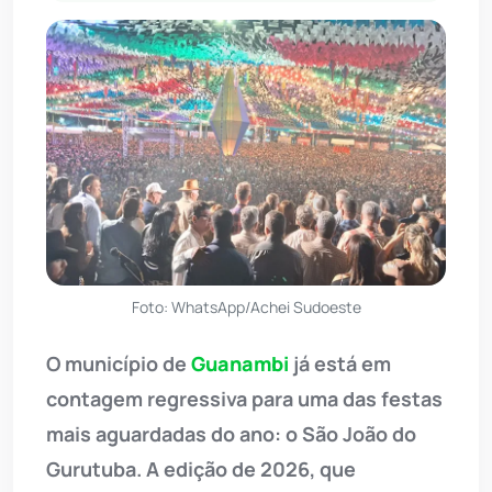
Foto: WhatsApp/Achei Sudoeste
O município de
Guanambi
já está em
contagem regressiva para uma das festas
mais aguardadas do ano: o São João do
Gurutuba. A edição de 2026, que