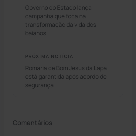
Governo do Estado lança
campanha que foca na
transformação da vida dos
baianos
PRÓXIMA NOTÍCIA
Romaria de Bom Jesus da Lapa
está garantida após acordo de
segurança
Comentários