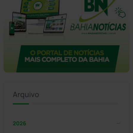
Arquivo
2026