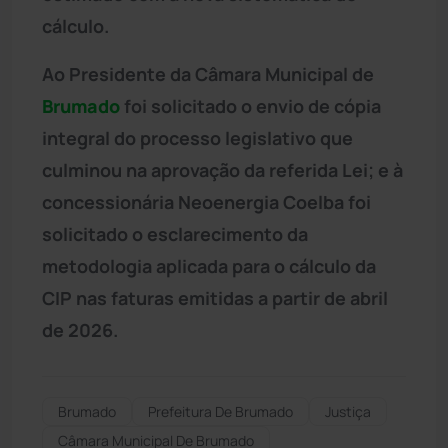
cálculo.
Ao Presidente da Câmara Municipal de
Brumado
foi solicitado o envio de cópia
integral do processo legislativo que
culminou na aprovação da referida Lei; e à
concessionária Neoenergia Coelba foi
solicitado o esclarecimento da
metodologia aplicada para o cálculo da
CIP nas faturas emitidas a partir de abril
de 2026.
Brumado
Prefeitura De Brumado
Justiça
Câmara Municipal De Brumado