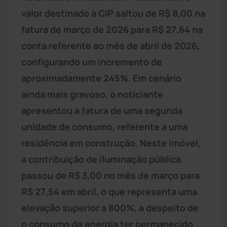
valor destinado à CIP saltou de R$ 8,00 na
fatura de março de 2026 para R$ 27,64 na
conta referente ao mês de abril de 2026,
configurando um incremento de
aproximadamente 245%. Em cenário
ainda mais gravoso, o noticiante
apresentou a fatura de uma segunda
unidade de consumo, referente a uma
residência em construção. Neste imóvel,
a contribuição de iluminação pública
passou de R$ 3,00 no mês de março para
R$ 27,54 em abril, o que representa uma
elevação superior a 800%, a despeito de
o consumo de energia ter permanecido