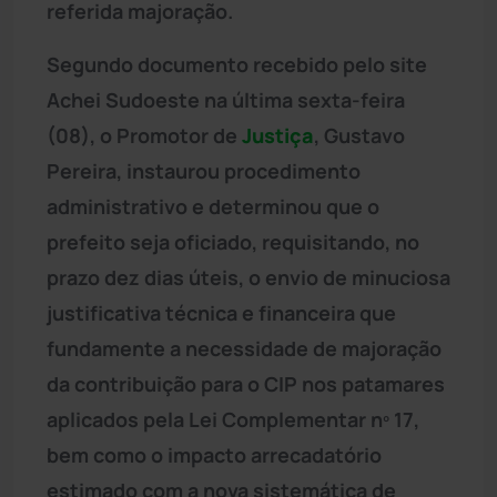
referida majoração.
Segundo documento recebido pelo site
Achei Sudoeste na última sexta-feira
(08), o Promotor de
Justiça
, Gustavo
Pereira, instaurou procedimento
administrativo e determinou que o
prefeito seja oficiado, requisitando, no
prazo dez dias úteis, o envio de minuciosa
justificativa técnica e financeira que
fundamente a necessidade de majoração
da contribuição para o CIP nos patamares
aplicados pela Lei Complementar nº 17,
bem como o impacto arrecadatório
estimado com a nova sistemática de