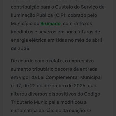
contribuição para o Custeio do Serviço de
Iluminação Pública (CIP), cobrado pelo
Município de
Brumado
, com reflexos
imediatos e severos em suas faturas de
energia elétrica emitidas no mês de abril
de 2026.
De acordo com o relato, o expressivo
aumento tributário decorre da entrada
em vigor da Lei Complementar Municipal
nº 17, de 22 de dezembro de 2025, que
alterou diversos dispositivos do Código
Tributário Municipal e modificou a
sistemática de cálculo da exação. O