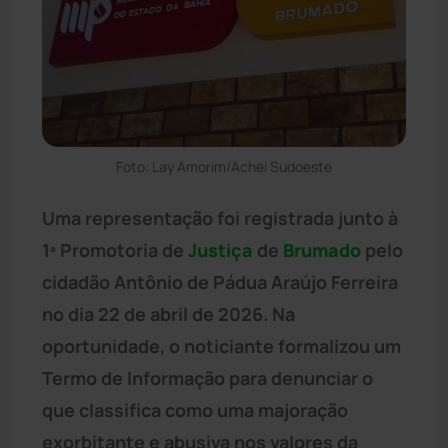
Foto: Lay Amorim/Achei Sudoeste
Uma representação foi registrada junto à
1ª Promotoria de
Justiça
de
Brumado
pelo
cidadão Antônio de Pádua Araújo Ferreira
no dia 22 de abril de 2026. Na
oportunidade, o noticiante formalizou um
Termo de Informação para denunciar o
que classifica como uma majoração
exorbitante e abusiva nos valores da