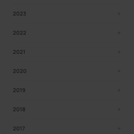
2023
2022
2021
2020
2019
2018
2017