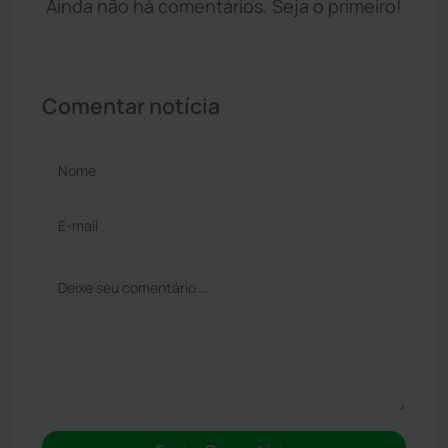
Ainda não há comentários. Seja o primeiro!
Comentar notícia