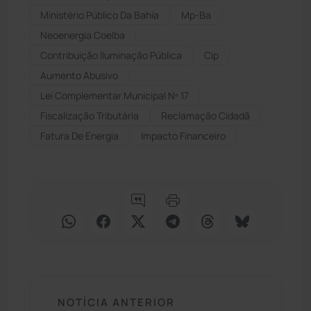
Ministério Público Da Bahia
Mp-Ba
Neoenergia Coelba
Contribuição Iluminação Pública
Cip
Aumento Abusivo
Lei Complementar Municipal Nº 17
Fiscalização Tributária
Reclamação Cidadã
Fatura De Energia
Impacto Financeiro
NOTÍCIA ANTERIOR