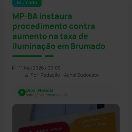
Brumado
MP-BA instaura
procedimento contra
aumento na taxa de
iluminação em Brumado
11 Mai 2026 / 00:00
Por: Redação - Achei Sudoeste
Ouvir Notícia
Narração automática (IA)