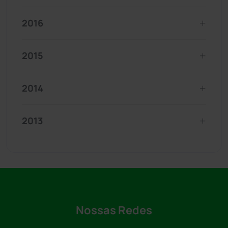
2016
2015
2014
2013
Nossas Redes