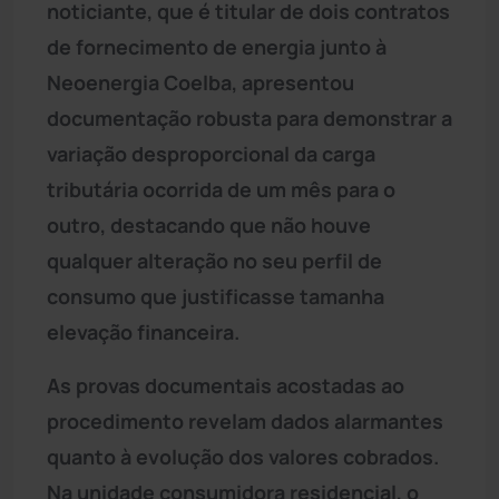
noticiante, que é titular de dois contratos
de fornecimento de energia junto à
Neoenergia Coelba, apresentou
documentação robusta para demonstrar a
variação desproporcional da carga
tributária ocorrida de um mês para o
outro, destacando que não houve
qualquer alteração no seu perfil de
consumo que justificasse tamanha
elevação financeira.
As provas documentais acostadas ao
procedimento revelam dados alarmantes
quanto à evolução dos valores cobrados.
Na unidade consumidora residencial, o