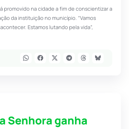
á promovido na cidade a fim de conscientizar a
ção da instituição no município. “Vamos
acontecer. Estamos lutando pela vida”,
sa Senhora ganha