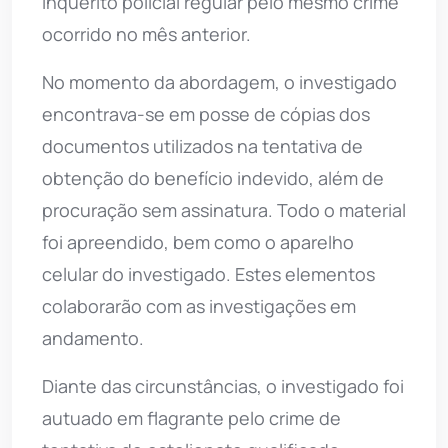
inquérito policial regular pelo mesmo crime
ocorrido no mês anterior.
No momento da abordagem, o investigado
encontrava-se em posse de cópias dos
documentos utilizados na tentativa de
obtenção do benefício indevido, além de
procuração sem assinatura. Todo o material
foi apreendido, bem como o aparelho
celular do investigado. Estes elementos
colaborarão com as investigações em
andamento.
Diante das circunstâncias, o investigado foi
autuado em flagrante pelo crime de