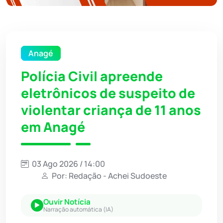
Anagé
Polícia Civil apreende
eletrônicos de suspeito de
violentar criança de 11 anos
em Anagé
03 Ago 2026 / 14:00
Por: Redação - Achei Sudoeste
Ouvir Notícia
Narração automática (IA)