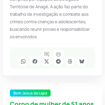
Territorial de Anagé. A ação faz parte do
trabalho de investigação e combate aos
crimes contra crianças e adolescentes,
buscando reunir provas e responsabilizar
os envolvidos.
Bom Jesus da Lapa
Corpo de mulher de 51 anos