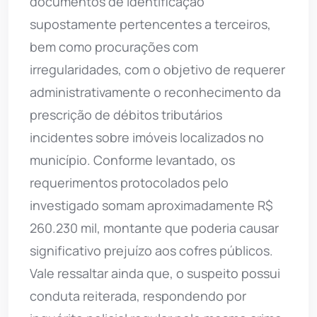
documentos de identificação
supostamente pertencentes a terceiros,
bem como procurações com
irregularidades, com o objetivo de requerer
administrativamente o reconhecimento da
prescrição de débitos tributários
incidentes sobre imóveis localizados no
município. Conforme levantado, os
requerimentos protocolados pelo
investigado somam aproximadamente R$
260.230 mil, montante que poderia causar
significativo prejuízo aos cofres públicos.
Vale ressaltar ainda que, o suspeito possui
conduta reiterada, respondendo por