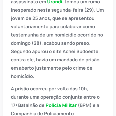
assassinato em
Urandi
, tomou um rumo
inesperado nesta segunda-feira (29). Um
jovem de 25 anos, que se apresentou
voluntariamente para colaborar como
testemunha de um homicídio ocorrido no
domingo (28), acabou sendo preso.
Segundo apurou o site Achei Sudoeste,
contra ele, havia um mandado de prisão
em aberto justamente pelo crime de
homicídio.
A prisão ocorreu por volta das 10h,
durante uma operação conjunta entre o
17º Batalhão de
Polícia Militar
(BPM) e a
Companhia de Policiamento