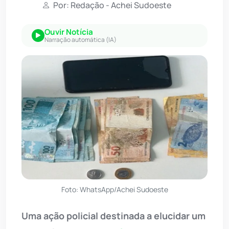
Por: Redação - Achei Sudoeste
Ouvir Notícia
Narração automática (IA)
Foto: WhatsApp/Achei Sudoeste
Uma ação policial destinada a elucidar um