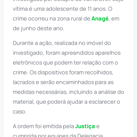
vítima é uma adolescente de 11 anos. O
crime ocorreu na zona rural de
Anagé
, em
de junho deste ano.
Durante a ação, realizada no imóvel do
investigado, foram apreendidos aparelhos
eletrônicos que podem ter relação com o
crime. Os dispositivos foram recolhidos,
lacrados e serão encaminhados para as
medidas necessárias, incluindo a análise do
material, que poderá ajudar a esclarecer o
caso.
A ordem foi emitida pela
Justiça
e
cumprida por equipes da Delegacia