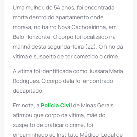
Uma mulher, de 54 anos, foi encontrada
morta dentro do apartamento onde
morava, no bairro Nova Cachoeirinha, em
Belo Horizonte. O corpo foi localizado na
manhã desta segunda-feira (22). O filho da
vítima é suspeito de ter cometido o crime.
A vítima foi identificada como Jussara Maria
Rodrigues. O corpo dela foi encontrado
decapitado.
Em nota, a
Polícia Civil
de Minas Gerais
afirmou que corpo da vítima, mãe do
suspeito de praticar o crime, foi
encaminhado ao Instituto Médico-Legal de