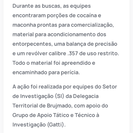
Durante as buscas, as equipes
encontraram porções de cocaína e
maconha prontas para comercialização,
material para acondicionamento dos
entorpecentes, uma balança de precisão
e um revólver calibre .357 de uso restrito.
Todo o material foi apreendido e
encaminhado para perícia.
A ação foi realizada por equipes do Setor
de Investigação (SI) da Delegacia
Territorial de Brujmado, com apoio do
Grupo de Apoio Tático e Técnico à
Investigação (Gatti).