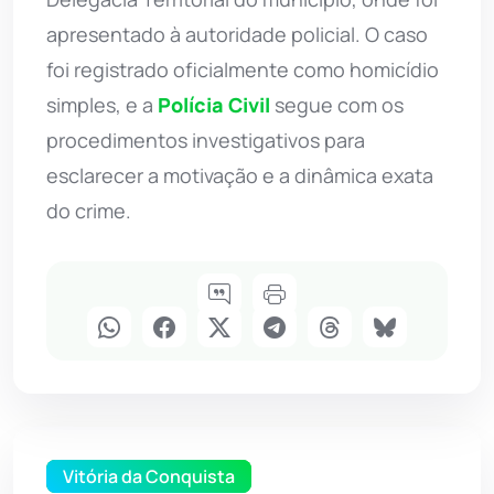
apresentado à autoridade policial. O caso
foi registrado oficialmente como homicídio
simples, e a
Polícia Civil
segue com os
procedimentos investigativos para
esclarecer a motivação e a dinâmica exata
do crime.
Vitória da Conquista