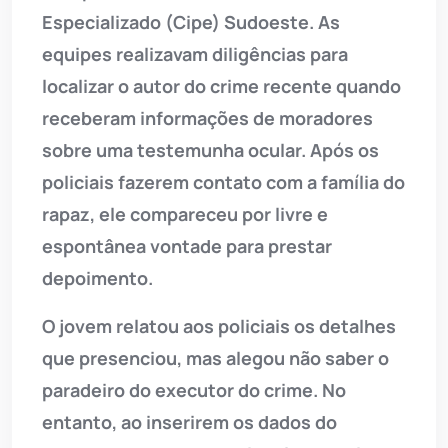
Especializado (Cipe) Sudoeste. As
equipes realizavam diligências para
localizar o autor do crime recente quando
receberam informações de moradores
sobre uma testemunha ocular. Após os
policiais fazerem contato com a família do
rapaz, ele compareceu por livre e
espontânea vontade para prestar
depoimento.
O jovem relatou aos policiais os detalhes
que presenciou, mas alegou não saber o
paradeiro do executor do crime. No
entanto, ao inserirem os dados do