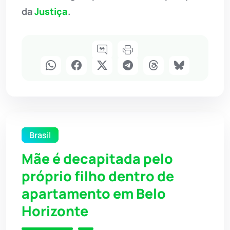
da
Justiça
.
Brasil
Mãe é decapitada pelo
próprio filho dentro de
apartamento em Belo
Horizonte