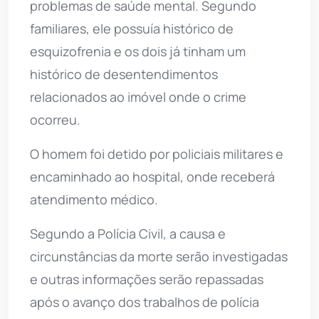
problemas de saúde mental. Segundo
familiares, ele possuía histórico de
esquizofrenia e os dois já tinham um
histórico de desentendimentos
relacionados ao imóvel onde o crime
ocorreu.
O homem foi detido por policiais militares e
encaminhado ao hospital, onde receberá
atendimento médico.
Segundo a Polícia Civil, a causa e
circunstâncias da morte serão investigadas
e outras informações serão repassadas
após o avanço dos trabalhos de polícia