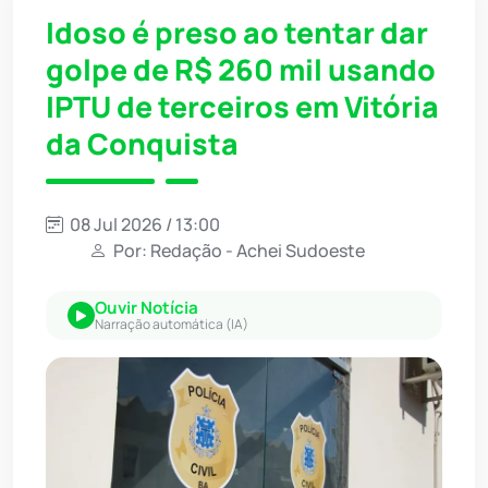
Idoso é preso ao tentar dar
golpe de R$ 260 mil usando
IPTU de terceiros em Vitória
da Conquista
08 Jul 2026 / 13:00
Por: Redação - Achei Sudoeste
Ouvir Notícia
Narração automática (IA)