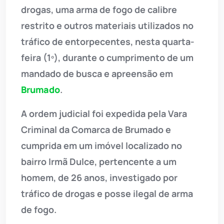
drogas, uma arma de fogo de calibre
restrito e outros materiais utilizados no
tráfico de entorpecentes, nesta quarta-
feira (1º), durante o cumprimento de um
mandado de busca e apreensão em
Brumado
.
A ordem judicial foi expedida pela Vara
Criminal da Comarca de Brumado e
cumprida em um imóvel localizado no
bairro Irmã Dulce, pertencente a um
homem, de 26 anos, investigado por
tráfico de drogas e posse ilegal de arma
de fogo.