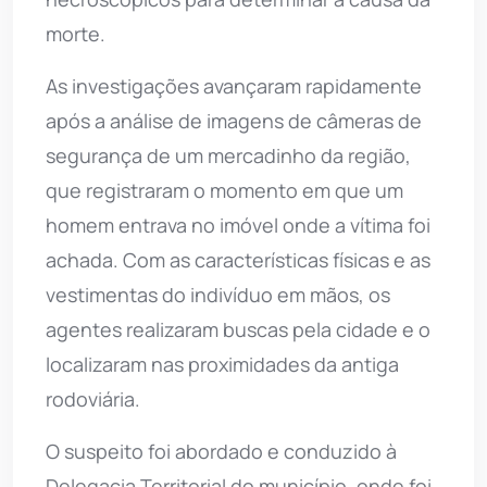
morte.
As investigações avançaram rapidamente
após a análise de imagens de câmeras de
segurança de um mercadinho da região,
que registraram o momento em que um
homem entrava no imóvel onde a vítima foi
achada. Com as características físicas e as
vestimentas do indivíduo em mãos, os
agentes realizaram buscas pela cidade e o
localizaram nas proximidades da antiga
rodoviária.
O suspeito foi abordado e conduzido à
Delegacia Territorial do município, onde foi