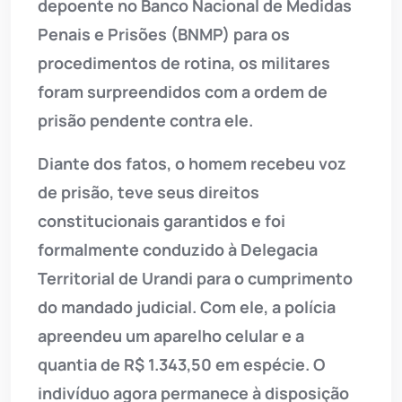
depoente no Banco Nacional de Medidas
Penais e Prisões (BNMP) para os
procedimentos de rotina, os militares
foram surpreendidos com a ordem de
prisão pendente contra ele.
Diante dos fatos, o homem recebeu voz
de prisão, teve seus direitos
constitucionais garantidos e foi
formalmente conduzido à Delegacia
Territorial de Urandi para o cumprimento
do mandado judicial. Com ele, a polícia
apreendeu um aparelho celular e a
quantia de R$ 1.343,50 em espécie. O
indivíduo agora permanece à disposição