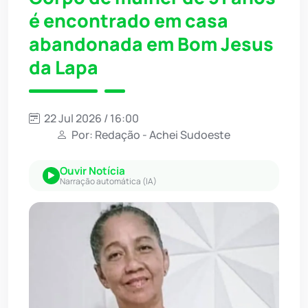
é encontrado em casa
abandonada em Bom Jesus
da Lapa
22 Jul 2026 / 16:00
Por: Redação - Achei Sudoeste
Ouvir Notícia
Narração automática (IA)