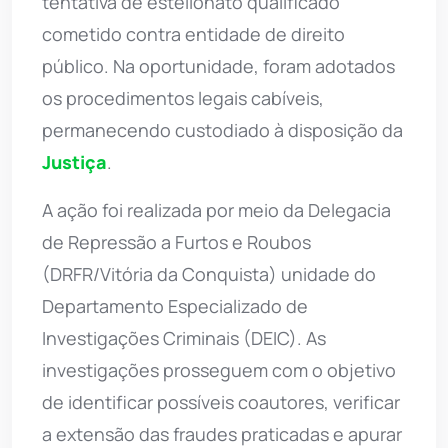
tentativa de estelionato qualificado
cometido contra entidade de direito
público. Na oportunidade, foram adotados
os procedimentos legais cabíveis,
permanecendo custodiado à disposição da
Justiça
.
A ação foi realizada por meio da Delegacia
de Repressão a Furtos e Roubos
(DRFR/Vitória da Conquista) unidade do
Departamento Especializado de
Investigações Criminais (DEIC). As
investigações prosseguem com o objetivo
de identificar possíveis coautores, verificar
a extensão das fraudes praticadas e apurar