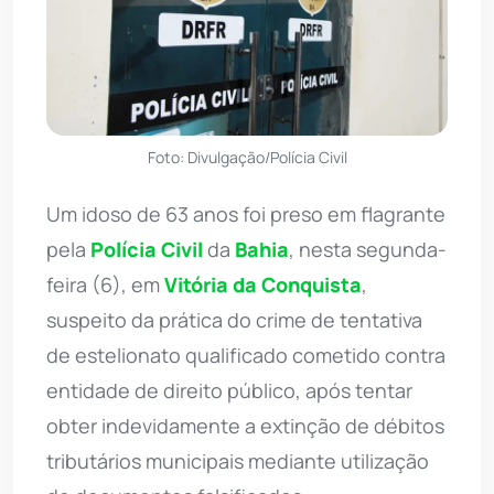
Foto: Divulgação/Polícia Civil
Um idoso de 63 anos foi preso em flagrante
pela
Polícia Civil
da
Bahia
, nesta segunda-
feira (6), em
Vitória da Conquista
,
suspeito da prática do crime de tentativa
de estelionato qualificado cometido contra
entidade de direito público, após tentar
obter indevidamente a extinção de débitos
tributários municipais mediante utilização