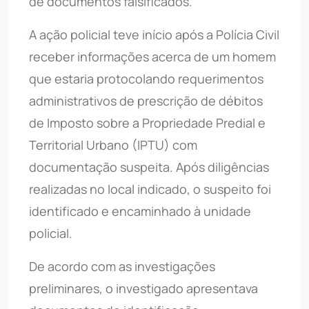
de documentos falsificados.
A ação policial teve início após a Polícia Civil
receber informações acerca de um homem
que estaria protocolando requerimentos
administrativos de prescrição de débitos
de Imposto sobre a Propriedade Predial e
Territorial Urbano (IPTU) com
documentação suspeita. Após diligências
realizadas no local indicado, o suspeito foi
identificado e encaminhado à unidade
policial.
De acordo com as investigações
preliminares, o investigado apresentava