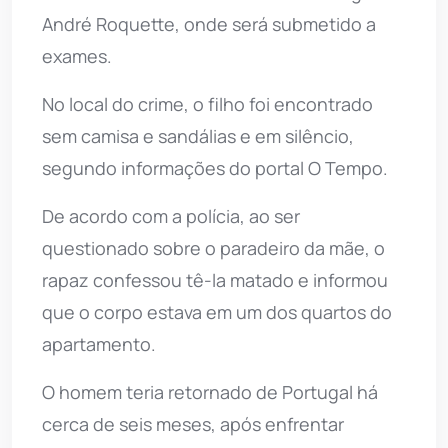
André Roquette, onde será submetido a
exames.
No local do crime, o filho foi encontrado
sem camisa e sandálias e em silêncio,
segundo informações do portal O Tempo.
De acordo com a polícia, ao ser
questionado sobre o paradeiro da mãe, o
rapaz confessou tê-la matado e informou
que o corpo estava em um dos quartos do
apartamento.
O homem teria retornado de Portugal há
cerca de seis meses, após enfrentar