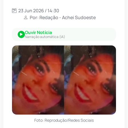
23 Jun 2026 / 14:30
Por: Redação - Achei Sudoeste
Ouvir Notícia
Narração automática (IA)
Foto: Reprodução/Redes Sociais