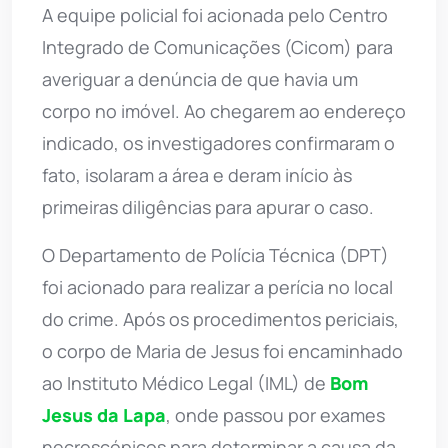
A equipe policial foi acionada pelo Centro
Integrado de Comunicações (Cicom) para
averiguar a denúncia de que havia um
corpo no imóvel. Ao chegarem ao endereço
indicado, os investigadores confirmaram o
fato, isolaram a área e deram início às
primeiras diligências para apurar o caso.
O Departamento de Polícia Técnica (DPT)
foi acionado para realizar a perícia no local
do crime. Após os procedimentos periciais,
o corpo de Maria de Jesus foi encaminhado
ao Instituto Médico Legal (IML) de
Bom
Jesus da Lapa
, onde passou por exames
necroscópicos para determinar a causa da