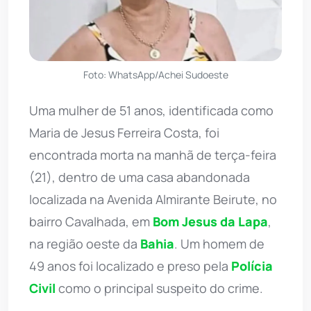
Foto: WhatsApp/Achei Sudoeste
Uma mulher de 51 anos, identificada como
Maria de Jesus Ferreira Costa, foi
encontrada morta na manhã de terça-feira
(21), dentro de uma casa abandonada
localizada na Avenida Almirante Beirute, no
bairro Cavalhada, em
Bom Jesus da Lapa
,
na região oeste da
Bahia
. Um homem de
49 anos foi localizado e preso pela
Polícia
Civil
como o principal suspeito do crime.