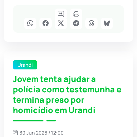
Urandi
Jovem tenta ajudar a
polícia como testemunha e
termina preso por
homicídio em Urandi
30 Jun 2026 / 12:00