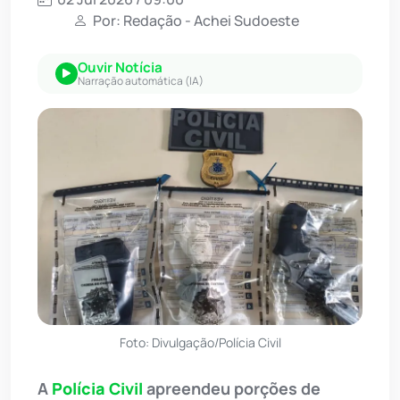
Por: Redação - Achei Sudoeste
Ouvir Notícia
Narração automática (IA)
Foto: Divulgação/Polícia Civil
A
Polícia Civil
apreendeu porções de