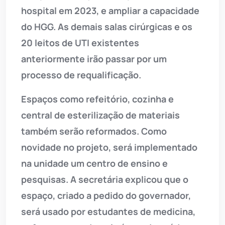
hospital em 2023, e ampliar a capacidade
do HGG. As demais salas cirúrgicas e os
20 leitos de UTI existentes
anteriormente irão passar por um
processo de requalificação.
Espaços como refeitório, cozinha e
central de esterilização de materiais
também serão reformados. Como
novidade no projeto, será implementado
na unidade um centro de ensino e
pesquisas. A secretária explicou que o
espaço, criado a pedido do governador,
será usado por estudantes de medicina,