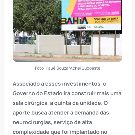
Foto: Kauê Souza/Achei Sudoeste
Associado a esses investimentos, o
Governo do Estado irá construir mais uma
sala cirúrgica, a quinta da unidade. O
aporte busca atender a demanda das
neurocirurgias, serviço de alta
complexidade que foi implantado no