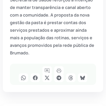
de manter transparência e canal aberto
com a comunidade. A proposta da nova
gestão da pasta é prestar contas dos
serviços prestados e aproximar ainda
mais a população das rotinas, serviços e
avanços promovidos pela rede pública de
Brumado.