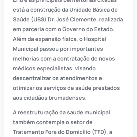
está a construção da Unidade Básica de
Saúde (UBS) Dr. José Clemente, realizada
em parceria com o Governo do Estado.
Além da expansão física, o Hospital
Municipal passou por importantes
melhorias com a contratação de novos
médicos especialistas, visando
descentralizar os atendimentos e
otimizar os serviços de saúde prestados
aos cidadãos brumadenses.
A reestruturação da saúde municipal
também contempla o setor de
Tratamento Fora do Domicílio (TFD), a