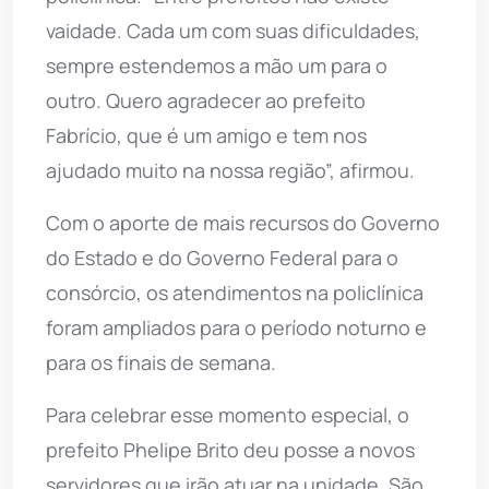
vaidade. Cada um com suas dificuldades,
sempre estendemos a mão um para o
outro. Quero agradecer ao prefeito
Fabrício, que é um amigo e tem nos
ajudado muito na nossa região”, afirmou.
Com o aporte de mais recursos do Governo
do Estado e do Governo Federal para o
consórcio, os atendimentos na policlínica
foram ampliados para o período noturno e
para os finais de semana.
Para celebrar esse momento especial, o
prefeito Phelipe Brito deu posse a novos
servidores que irão atuar na unidade. São