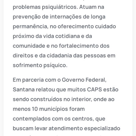
problemas psiquiátricos. Atuam na
prevenção de internações de longa
permanência, no oferecimento cuidado
próximo da vida cotidiana e da
comunidade e no fortalecimento dos
direitos e da cidadania das pessoas em
sofrimento psíquico.
Em parceria com o Governo Federal,
Santana relatou que muitos CAPS estão
sendo construídos no interior, onde ao
menos 10 municípios foram
contemplados com os centros, que
buscam levar atendimento especializado