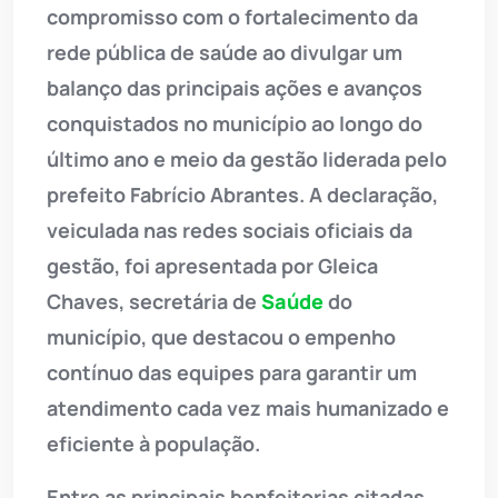
compromisso com o fortalecimento da
rede pública de saúde ao divulgar um
balanço das principais ações e avanços
conquistados no município ao longo do
último ano e meio da gestão liderada pelo
prefeito Fabrício Abrantes. A declaração,
veiculada nas redes sociais oficiais da
gestão, foi apresentada por Gleica
Chaves, secretária de
Saúde
do
município, que destacou o empenho
contínuo das equipes para garantir um
atendimento cada vez mais humanizado e
eficiente à população.
Entre as principais benfeitorias citadas