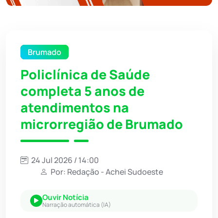
Brumado
Policlínica de Saúde
completa 5 anos de
atendimentos na
microrregião de Brumado
24 Jul 2026 / 14:00
Por: Redação - Achei Sudoeste
Ouvir Notícia
Narração automática (IA)