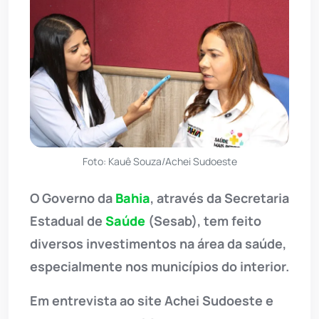
Foto: Kauê Souza/Achei Sudoeste
O Governo da
Bahia
, através da Secretaria
Estadual de
Saúde
(Sesab), tem feito
diversos investimentos na área da saúde,
especialmente nos municípios do interior.
Em entrevista ao site Achei Sudoeste e