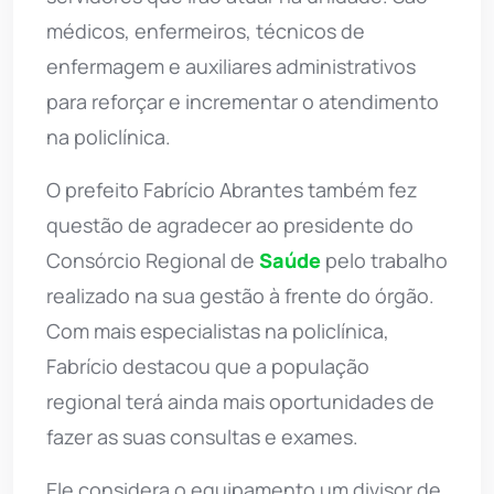
médicos, enfermeiros, técnicos de
enfermagem e auxiliares administrativos
para reforçar e incrementar o atendimento
na policlínica.
O prefeito Fabrício Abrantes também fez
questão de agradecer ao presidente do
Consórcio Regional de
Saúde
pelo trabalho
realizado na sua gestão à frente do órgão.
Com mais especialistas na policlínica,
Fabrício destacou que a população
regional terá ainda mais oportunidades de
fazer as suas consultas e exames.
Ele considera o equipamento um divisor de