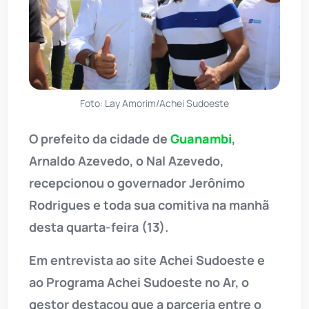
Foto: Lay Amorim/Achei Sudoeste
O prefeito da cidade de
Guanambi
,
Arnaldo Azevedo, o Nal Azevedo,
recepcionou o governador Jerônimo
Rodrigues e toda sua comitiva na manhã
desta quarta-feira (13).
Em entrevista ao site Achei Sudoeste e
ao Programa Achei Sudoeste no Ar, o
gestor destacou que a parceria entre o