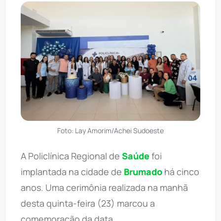
Foto: Lay Amorim/Achei Sudoeste
A Policlínica Regional de
Saúde
foi
implantada na cidade de
Brumado
há cinco
anos. Uma cerimônia realizada na manhã
desta quinta-feira (23) marcou a
comemoração da data.