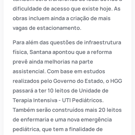
dificuldade de acesso que existe hoje. As
obras incluem ainda a criação de mais
vagas de estacionamento.
Para além das questões de infraestrutura
física, Santana apontou que a reforma
prevê ainda melhorias na parte
assistencial. Com base em estudos
realizados pelo Governo do Estado, o HGG
passará a ter 10 leitos de Unidade de
Terapia Intensiva - UTI Pediátricos.
Também serão construídos mais 20 leitos
de enfermaria e uma nova emergência
pediátrica, que tem a finalidade de