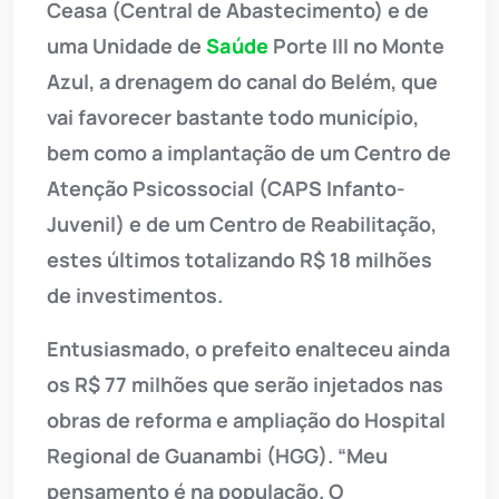
Ceasa (Central de Abastecimento) e de
uma Unidade de
Saúde
Porte III no Monte
Azul, a drenagem do canal do Belém, que
vai favorecer bastante todo município,
bem como a implantação de um Centro de
Atenção Psicossocial (CAPS Infanto-
Juvenil) e de um Centro de Reabilitação,
estes últimos totalizando R$ 18 milhões
de investimentos.
Entusiasmado, o prefeito enalteceu ainda
os R$ 77 milhões que serão injetados nas
obras de reforma e ampliação do Hospital
Regional de Guanambi (HGG). “Meu
pensamento é na população. O