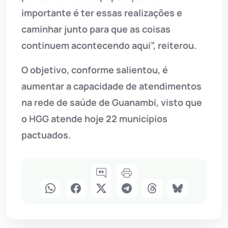
importante é ter essas realizações e
caminhar junto para que as coisas
continuem acontecendo aqui”, reiterou.
O objetivo, conforme salientou, é
aumentar a capacidade de atendimentos
na rede de saúde de Guanambi, visto que
o HGG atende hoje 22 municípios
pactuados.