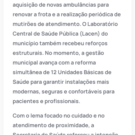
aquisição de novas ambulâncias para
renovar a frota e a realização periódica de
mutirões de atendimento. O Laboratório
Central de Saúde Pública (Lacen) do
município também recebeu reforços
estruturais. No momento, a gestão
municipal avança com a reforma
simultânea de 12 Unidades Básicas de
Saúde para garantir instalações mais
modernas, seguras e confortáveis para
pacientes e profissionais.
Com o lema focado no cuidado e no
atendimento de proximidade, a
Secretaria de Saúde reforçou a intenção