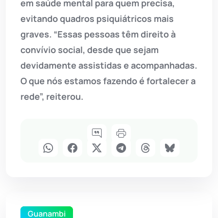
em saúde mental para quem precisa,
evitando quadros psiquiátricos mais
graves. “Essas pessoas têm direito à
convívio social, desde que sejam
devidamente assistidas e acompanhadas.
O que nós estamos fazendo é fortalecer a
rede”, reiterou.
Guanambi