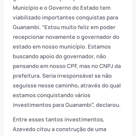
Município e o Governo do Estado tem
viabilizado importantes conquistas para
Guanambi. “Estou muito feliz em poder
recepcionar novamente o governador do
estado em nosso município. Estamos
buscando apoio do governador, não
pensando em nosso CPF, mas no CNPJ da
prefeitura. Seria irresponsável se não
seguisse nesse caminho, através do qual
estamos conquistando vários
investimentos para Guanambi”, declarou.
Entre esses tantos investimentos,
Azevedo citou a construção de uma