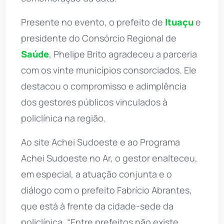
Presente no evento, o prefeito de
Ituaçu
e
presidente do Consórcio Regional de
Saúde
, Phelipe Brito agradeceu a parceria
com os vinte municípios consorciados. Ele
destacou o compromisso e adimplência
dos gestores públicos vinculados à
policlínica na região.
Ao site Achei Sudoeste e ao Programa
Achei Sudoeste no Ar, o gestor enalteceu,
em especial, a atuação conjunta e o
diálogo com o prefeito Fabrício Abrantes,
que está à frente da cidade-sede da
policlínica. “Entre prefeitos não existe