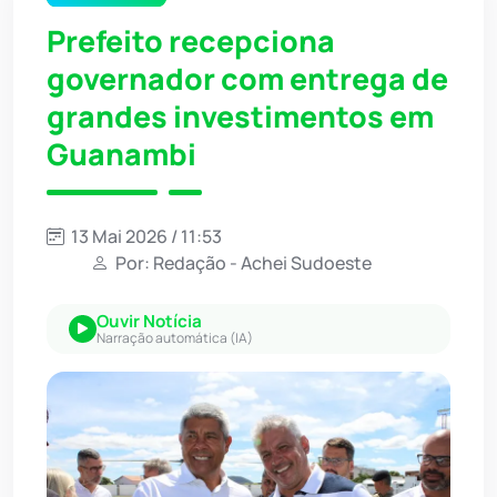
Prefeito recepciona
governador com entrega de
grandes investimentos em
Guanambi
13 Mai 2026 / 11:53
Por: Redação - Achei Sudoeste
Ouvir Notícia
Narração automática (IA)