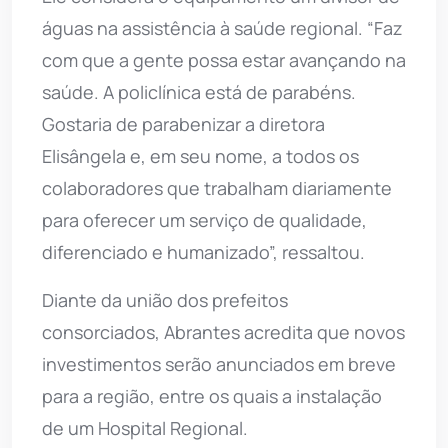
águas na assistência à saúde regional. “Faz
com que a gente possa estar avançando na
saúde. A policlínica está de parabéns.
Gostaria de parabenizar a diretora
Elisângela e, em seu nome, a todos os
colaboradores que trabalham diariamente
para oferecer um serviço de qualidade,
diferenciado e humanizado”, ressaltou.
Diante da união dos prefeitos
consorciados, Abrantes acredita que novos
investimentos serão anunciados em breve
para a região, entre os quais a instalação
de um Hospital Regional.