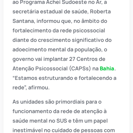
ao Programa Achei Sudoeste no Ar, a
secretária estadual de saúde, Roberta
Santana, informou que, no âmbito do
fortalecimento da rede psicossocial
diante do crescimento significativo do
adoecimento mental da população, o
governo vai implantar 27 Centros de
Atenção Psicossocial (CAPSs) na
Bahia
.
“Estamos estruturando e fortalecendo a
rede”, afirmou.
As unidades são primordiais para o
funcionamento da rede de atenção à
saúde mental no SUS e têm um papel
inestimável no cuidado de pessoas com