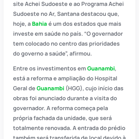
site Achei Sudoeste e ao Programa Achei
Sudoeste no Ar, Santana destacou que,
hoje, a
Bahia
é um dos estados que mais
investe em saúde no país. “O governador
tem colocado no centro das prioridades
do governo a saúde”, afirmou.
Entre os investimentos em
Guanambi
,
está a reforma e ampliação do Hospital
Geral de
Guanambi
(HGG), cujo início das
obras foi anunciado durante a visita do
governador. A reforma começa pela
própria fachada da unidade, que será
totalmente renovada. A entrada do prédio
também será transferida de local devido à