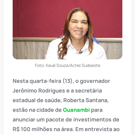
Foto: Kauê Souza/Achei Sudoeste
Nesta quarta-feira (13), o governador
Jerônimo Rodrigues e a secretária
estadual de saúde, Roberta Santana,
estão na cidade de
Guanambi
para
anunciar um pacote de investimentos de
R$ 100 milhões na área. Em entrevista ao