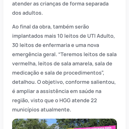
atender as crianças de forma separada
dos adultos.
Ao final da obra, também serão
implantados mais 10 leitos de UTI Adulto,
30 leitos de enfermaria e uma nova
emergência geral. “Teremos leitos de sala
vermelha, leitos de sala amarela, sala de
medicação e sala de procedimentos”,
detalhou. O objetivo, conforme salientou,
é ampliar a assistência em saúde na
região, visto que o HGG atende 22
municípios atualmente.