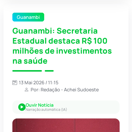
Guanambi
Guanambi: Secretaria
Estadual destaca R$ 100
milhões de investimentos
na saúde
13 Mai 2026 / 11:15
Por: Redação - Achei Sudoeste
Ouvir Notícia
Narração automática (IA)