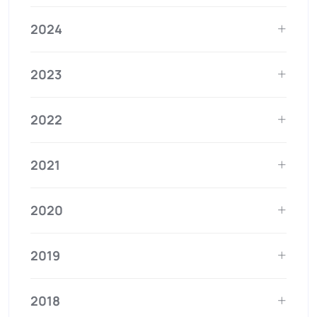
2024
2023
2022
2021
2020
2019
2018