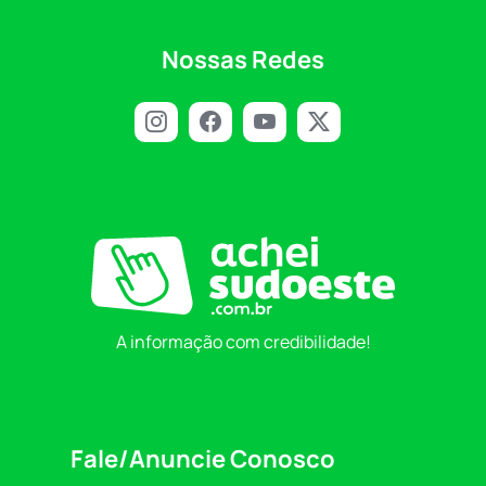
Nossas Redes
A informação com credibilidade!
Fale/Anuncie Conosco