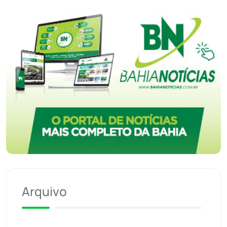
Arquivo