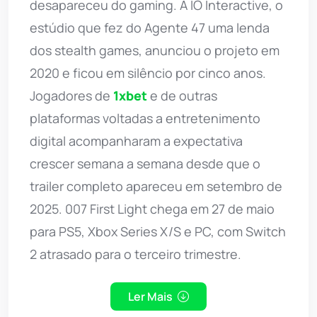
desapareceu do gaming. A IO Interactive, o
estúdio que fez do Agente 47 uma lenda
dos stealth games, anunciou o projeto em
2020 e ficou em silêncio por cinco anos.
Jogadores de
1xbet
e de outras
plataformas voltadas a entretenimento
digital acompanharam a expectativa
crescer semana a semana desde que o
trailer completo apareceu em setembro de
2025. 007 First Light chega em 27 de maio
para PS5, Xbox Series X/S e PC, com Switch
2 atrasado para o terceiro trimestre.
Ler Mais