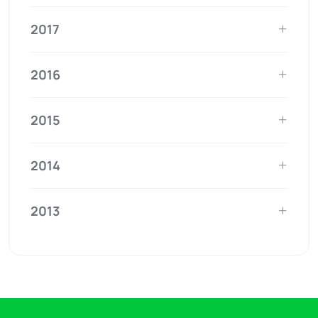
2017
2016
2015
2014
2013