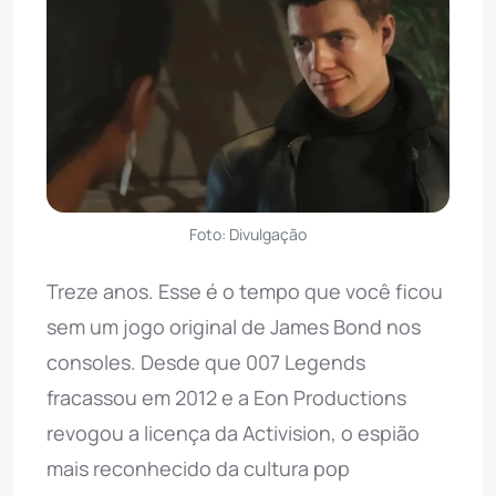
Foto: Divulgação
Treze anos. Esse é o tempo que você ficou
sem um jogo original de James Bond nos
consoles. Desde que 007 Legends
fracassou em 2012 e a Eon Productions
revogou a licença da Activision, o espião
mais reconhecido da cultura pop