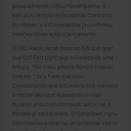
provavelmente evitou na campanha. A
estrutura lembra os Escalation Contracts
do Hitman, e a IO Interactive já confirmou
missões novas após o lançamento.
O CEO Hakan Abrak disse ao IGN que quer
que 007 First Light seja o começo de uma
trilogia. "Ter o seu próprio Bond e crescer
com ele," foi a frase que usou.
Considerando que a IO Interactive manteve
o Hitman World of Assassination vivo
durante anos com conteúdo adicional, o
modelo já está testado. O GameSpot jogou
três missões e chamou de potencial melhor