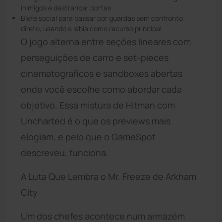
inimigos e destrancar portas
Blefe social para passar por guardas sem confronto
direto, usando a lábia como recurso principal
O jogo alterna entre seções lineares com
perseguições de carro e set-pieces
cinematográficos e sandboxes abertas
onde você escolhe como abordar cada
objetivo. Essa mistura de Hitman com
Uncharted é o que os previews mais
elogiam, e pelo que o GameSpot
descreveu, funciona.
A Luta Que Lembra o Mr. Freeze de Arkham
City
Um dos chefes acontece num armazém