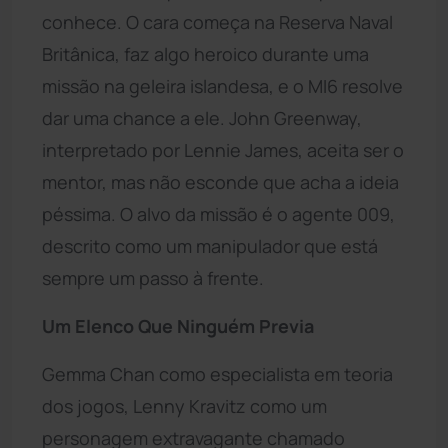
conhece. O cara começa na Reserva Naval
Britânica, faz algo heroico durante uma
missão na geleira islandesa, e o MI6 resolve
dar uma chance a ele. John Greenway,
interpretado por Lennie James, aceita ser o
mentor, mas não esconde que acha a ideia
péssima. O alvo da missão é o agente 009,
descrito como um manipulador que está
sempre um passo à frente.
Um Elenco Que Ninguém Previa
Gemma Chan como especialista em teoria
dos jogos, Lenny Kravitz como um
personagem extravagante chamado