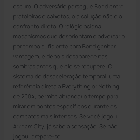
escuro. O adversário persegue Bond entre
prateleiras e caixotes, e a solução não é o
confronto direto. O relógio aciona
mecanismos que desorientam o adversário
por tempo suficiente para Bond ganhar
vantagem, e depois desaparece nas
sombras antes que ele se recupere. O
sistema de desaceleração temporal, uma
referência direta a Everything or Nothing
de 2004, permite abrandar o tempo para
mirar em pontos específicos durante os
combates mais intensos. Se você jogou
Arkham City, já sabe a sensação. Se não
jogou, prepare-se.