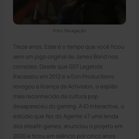
Foto: Divulgação
Treze anos. Esse é o tempo que você ficou
sem um jogo original de James Bond nos
consoles. Desde que 007 Legends
fracassou em 2012 e a Eon Productions
revogou a licença da Activision, o espião
mais reconhecido da cultura pop
desapareceu do gaming. A IO Interactive, o
estúdio que fez do Agente 47 uma lenda
dos stealth games, anunciou o projeto em
2020 e ficou em silêncio por cinco anos.