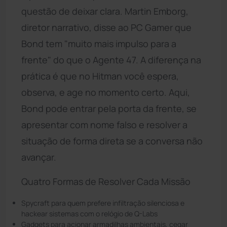
questão de deixar clara. Martin Emborg,
diretor narrativo, disse ao PC Gamer que
Bond tem "muito mais impulso para a
frente" do que o Agente 47. A diferença na
prática é que no Hitman você espera,
observa, e age no momento certo. Aqui,
Bond pode entrar pela porta da frente, se
apresentar com nome falso e resolver a
situação de forma direta se a conversa não
avançar.
Quatro Formas de Resolver Cada Missão
Spycraft para quem prefere infiltração silenciosa e
hackear sistemas com o relógio de Q-Labs
Gadgets para acionar armadilhas ambientais, cegar