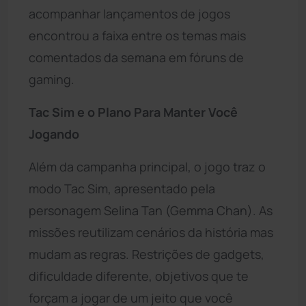
acompanhar lançamentos de jogos
encontrou a faixa entre os temas mais
comentados da semana em fóruns de
gaming.
Tac Sim e o Plano Para Manter Você
Jogando
Além da campanha principal, o jogo traz o
modo Tac Sim, apresentado pela
personagem Selina Tan (Gemma Chan). As
missões reutilizam cenários da história mas
mudam as regras. Restrições de gadgets,
dificuldade diferente, objetivos que te
forçam a jogar de um jeito que você