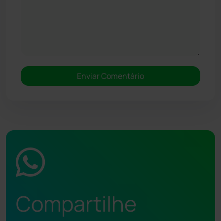
Compartilhe