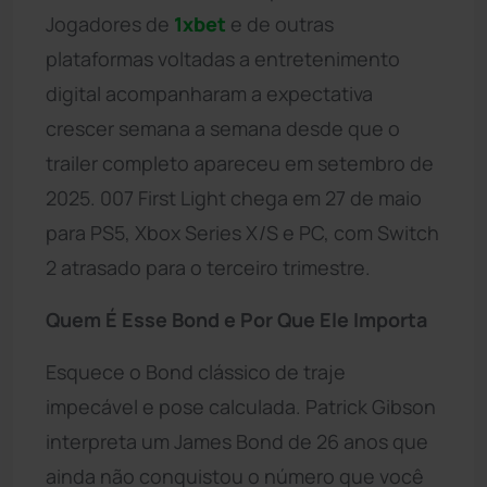
Jogadores de
1xbet
e de outras
plataformas voltadas a entretenimento
digital acompanharam a expectativa
crescer semana a semana desde que o
trailer completo apareceu em setembro de
2025. 007 First Light chega em 27 de maio
para PS5, Xbox Series X/S e PC, com Switch
2 atrasado para o terceiro trimestre.
Quem É Esse Bond e Por Que Ele Importa
Esquece o Bond clássico de traje
impecável e pose calculada. Patrick Gibson
interpreta um James Bond de 26 anos que
ainda não conquistou o número que você