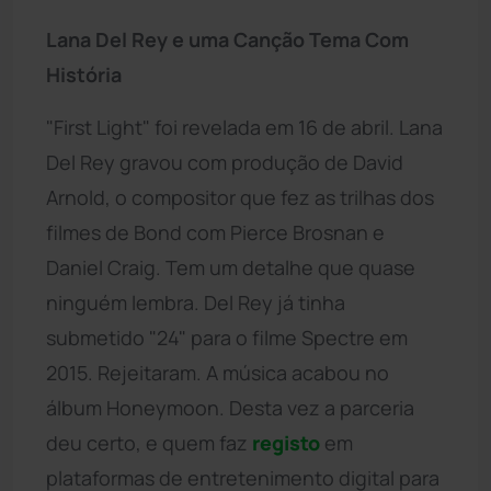
Lana Del Rey e uma Canção Tema Com
História
"First Light" foi revelada em 16 de abril. Lana
Del Rey gravou com produção de David
Arnold, o compositor que fez as trilhas dos
filmes de Bond com Pierce Brosnan e
Daniel Craig. Tem um detalhe que quase
ninguém lembra. Del Rey já tinha
submetido "24" para o filme Spectre em
2015. Rejeitaram. A música acabou no
álbum Honeymoon. Desta vez a parceria
deu certo, e quem faz
registo
em
plataformas de entretenimento digital para