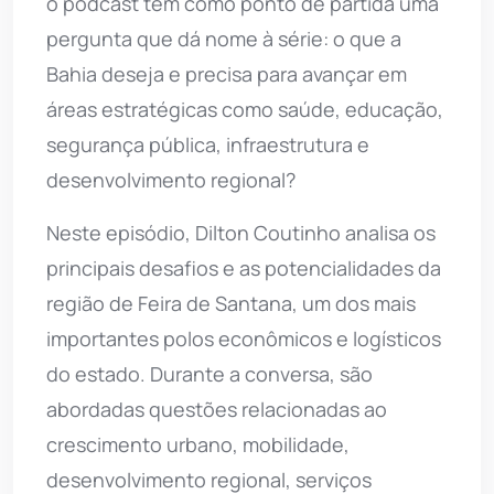
o podcast tem como ponto de partida uma
pergunta que dá nome à série: o que a
Bahia deseja e precisa para avançar em
áreas estratégicas como saúde, educação,
segurança pública, infraestrutura e
desenvolvimento regional?
Neste episódio, Dilton Coutinho analisa os
principais desafios e as potencialidades da
região de Feira de Santana, um dos mais
importantes polos econômicos e logísticos
do estado. Durante a conversa, são
abordadas questões relacionadas ao
crescimento urbano, mobilidade,
desenvolvimento regional, serviços