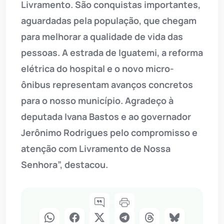
Livramento. São conquistas importantes,
aguardadas pela população, que chegam
para melhorar a qualidade de vida das
pessoas. A estrada de Iguatemi, a reforma
elétrica do hospital e o novo micro-
ônibus representam avanços concretos
para o nosso município. Agradeço à
deputada Ivana Bastos e ao governador
Jerônimo Rodrigues pelo compromisso e
atenção com Livramento de Nossa
Senhora”, destacou.