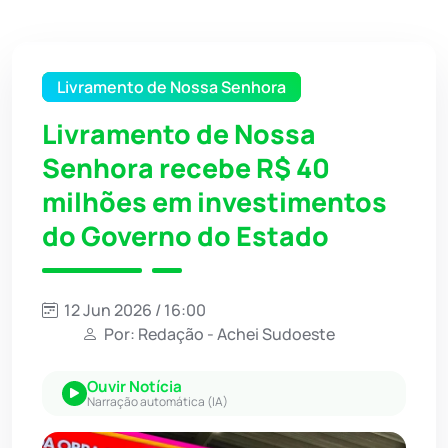
Livramento de Nossa Senhora
Livramento de Nossa
Senhora recebe R$ 40
milhões em investimentos
do Governo do Estado
12 Jun 2026 / 16:00
Por: Redação - Achei Sudoeste
Ouvir Notícia
Narração automática (IA)