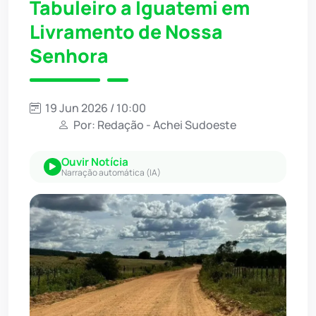
Tabuleiro a Iguatemi em
Livramento de Nossa
Senhora
19 Jun 2026 / 10:00
Por: Redação - Achei Sudoeste
Ouvir Notícia
Narração automática (IA)