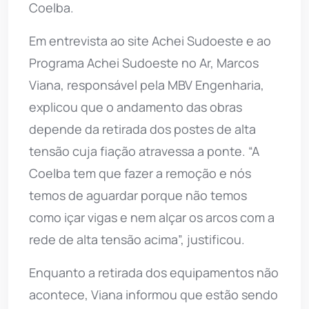
Coelba.
Em entrevista ao site Achei Sudoeste e ao
Programa Achei Sudoeste no Ar, Marcos
Viana, responsável pela MBV Engenharia,
explicou que o andamento das obras
depende da retirada dos postes de alta
tensão cuja fiação atravessa a ponte. “A
Coelba tem que fazer a remoção e nós
temos de aguardar porque não temos
como içar vigas e nem alçar os arcos com a
rede de alta tensão acima”, justificou.
Enquanto a retirada dos equipamentos não
acontece, Viana informou que estão sendo