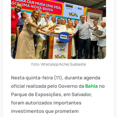
Foto: WhatsApp/Achei Sudoeste
Nesta quinta-feira (11), durante agenda
oficial realizada pelo Governo da
Bahia
no
Parque de Exposições, em Salvador,
foram autorizados importantes
investimentos que prometem