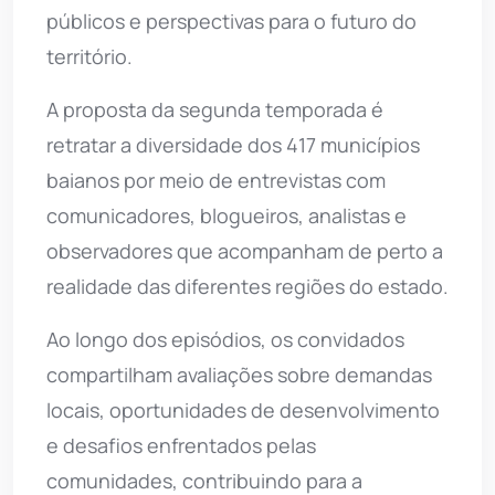
públicos e perspectivas para o futuro do
território.
A proposta da segunda temporada é
retratar a diversidade dos 417 municípios
baianos por meio de entrevistas com
comunicadores, blogueiros, analistas e
observadores que acompanham de perto a
realidade das diferentes regiões do estado.
Ao longo dos episódios, os convidados
compartilham avaliações sobre demandas
locais, oportunidades de desenvolvimento
e desafios enfrentados pelas
comunidades, contribuindo para a