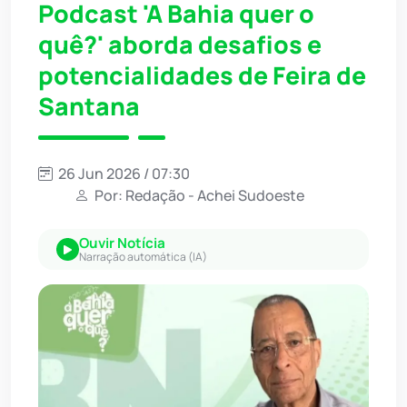
Podcast 'A Bahia quer o
quê?' aborda desafios e
potencialidades de Feira de
Santana
26 Jun 2026 / 07:30
Por: Redação - Achei Sudoeste
Ouvir Notícia
Narração automática (IA)