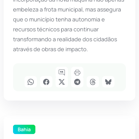
embeleza a frota municipal, mas assegura
que o município tenha autonomia e
recursos técnicos para continuar
transformando a realidade dos cidadãos
através de obras de impacto.
Bahia