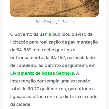
Foto: Divulgação/Seinfra
O Governo da
Bahia
publicou o aviso de
licitação para realização da pavimentação
da BA-569, no trecho que liga o
entroncamento da BA-152, na localidade
de Tabuleiro, ao Distrito de Iguatemi, em
Livramento de Nossa Senhora
. A
intervenção contempla uma extensão
total de 30,77 quilômetros, garantindo a
ligação asfaltada entre o distrito e a sede
da cidade.