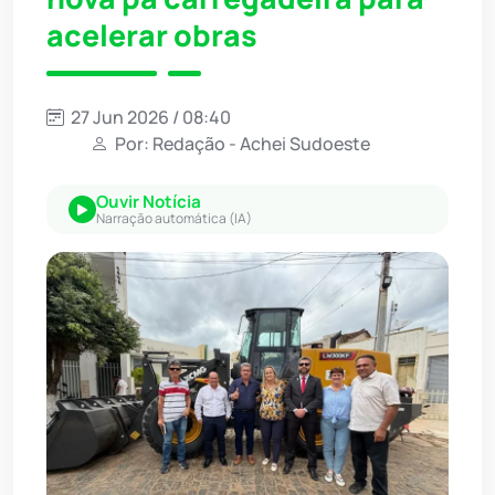
acelerar obras
27 Jun 2026 / 08:40
Por: Redação - Achei Sudoeste
Ouvir Notícia
Narração automática (IA)