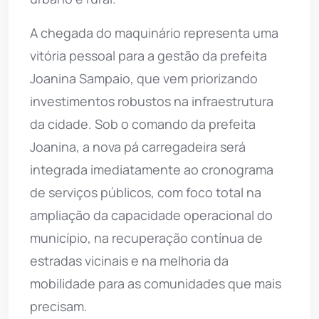
A chegada do maquinário representa uma
vitória pessoal para a gestão da prefeita
Joanina Sampaio, que vem priorizando
investimentos robustos na infraestrutura
da cidade. Sob o comando da prefeita
Joanina, a nova pá carregadeira será
integrada imediatamente ao cronograma
de serviços públicos, com foco total na
ampliação da capacidade operacional do
município, na recuperação contínua de
estradas vicinais e na melhoria da
mobilidade para as comunidades que mais
precisam.