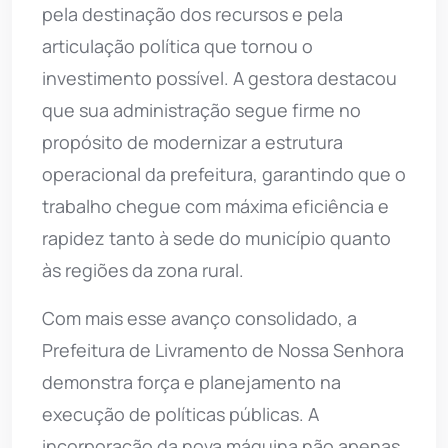
pela destinação dos recursos e pela
articulação política que tornou o
investimento possível. A gestora destacou
que sua administração segue firme no
propósito de modernizar a estrutura
operacional da prefeitura, garantindo que o
trabalho chegue com máxima eficiência e
rapidez tanto à sede do município quanto
às regiões da zona rural.
Com mais esse avanço consolidado, a
Prefeitura de Livramento de Nossa Senhora
demonstra força e planejamento na
execução de políticas públicas. A
incorporação da nova máquina não apenas