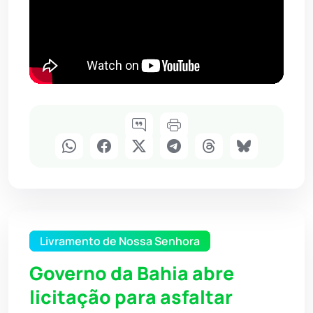
Livramento de Nossa Senhora
Governo da Bahia abre
licitação para asfaltar