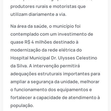
produtores rurais e motoristas que
utilizam diariamente a via.
Na área da saúde, o município foi
contemplado com um investimento de
quase R$ 4 milhões destinado à
modernização da rede elétrica do
Hospital Municipal Dr. Ulysses Celestino
da Silva. A intervenção permitirá
adequações estruturais importantes para
ampliar a segurança da unidade, melhorar
o funcionamento dos equipamentos e
fortalecer a capacidade de atendimento à
população.