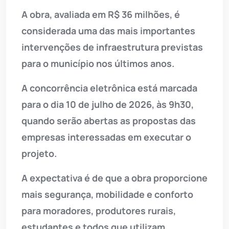
A obra, avaliada em R$ 36 milhões, é
considerada uma das mais importantes
intervenções de infraestrutura previstas
para o município nos últimos anos.
A concorrência eletrônica está marcada
para o dia 10 de julho de 2026, às 9h30,
quando serão abertas as propostas das
empresas interessadas em executar o
projeto.
A expectativa é de que a obra proporcione
mais segurança, mobilidade e conforto
para moradores, produtores rurais,
estudantes e todos que utilizam