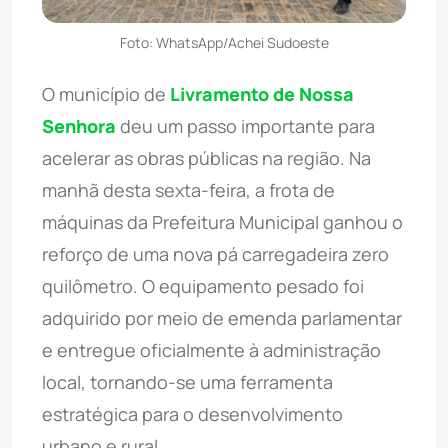
Foto: WhatsApp/Achei Sudoeste
O município de
Livramento de Nossa
Senhora
deu um passo importante para
acelerar as obras públicas na região. Na
manhã desta sexta-feira, a frota de
máquinas da Prefeitura Municipal ganhou o
reforço de uma nova pá carregadeira zero
quilômetro. O equipamento pesado foi
adquirido por meio de emenda parlamentar
e entregue oficialmente à administração
local, tornando-se uma ferramenta
estratégica para o desenvolvimento
urbano e rural.