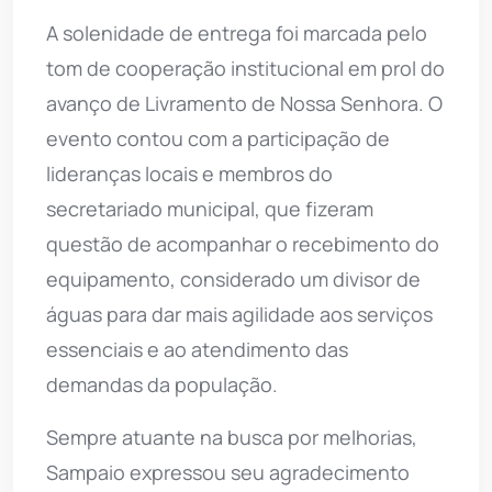
A solenidade de entrega foi marcada pelo
tom de cooperação institucional em prol do
avanço de Livramento de Nossa Senhora. O
evento contou com a participação de
lideranças locais e membros do
secretariado municipal, que fizeram
questão de acompanhar o recebimento do
equipamento, considerado um divisor de
águas para dar mais agilidade aos serviços
essenciais e ao atendimento das
demandas da população.
Sempre atuante na busca por melhorias,
Sampaio expressou seu agradecimento