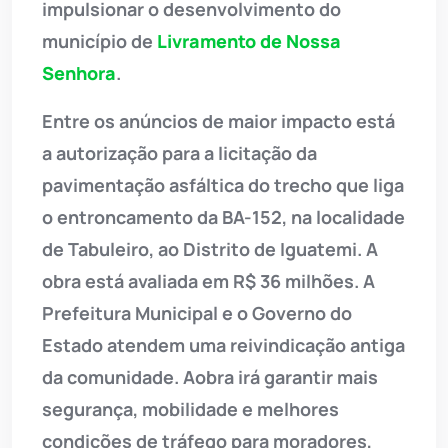
impulsionar o desenvolvimento do
município de
Livramento de Nossa
Senhora
.
Entre os anúncios de maior impacto está
a autorização para a licitação da
pavimentação asfáltica do trecho que liga
o entroncamento da BA-152, na localidade
de Tabuleiro, ao Distrito de Iguatemi. A
obra está avaliada em R$ 36 milhões. A
Prefeitura Municipal e o Governo do
Estado atendem uma reivindicação antiga
da comunidade. Aobra irá garantir mais
segurança, mobilidade e melhores
condições de tráfego para moradores,