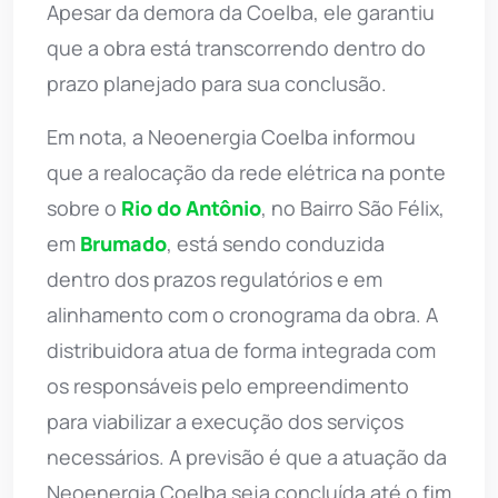
Apesar da demora da Coelba, ele garantiu
que a obra está transcorrendo dentro do
prazo planejado para sua conclusão.
Em nota, a Neoenergia Coelba informou
que a realocação da rede elétrica na ponte
sobre o
Rio do Antônio
, no Bairro São Félix,
em
Brumado
, está sendo conduzida
dentro dos prazos regulatórios e em
alinhamento com o cronograma da obra. A
distribuidora atua de forma integrada com
os responsáveis pelo empreendimento
para viabilizar a execução dos serviços
necessários. A previsão é que a atuação da
Neoenergia Coelba seja concluída até o fim