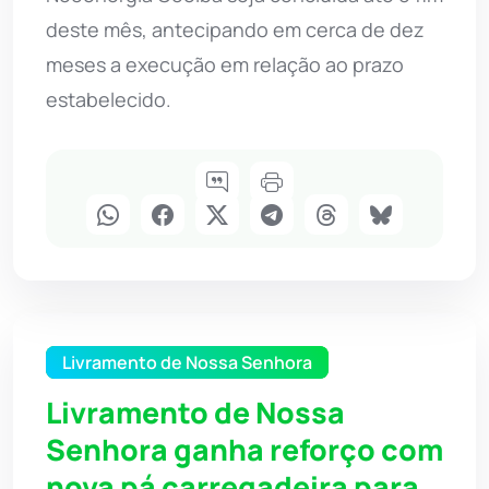
deste mês, antecipando em cerca de dez
meses a execução em relação ao prazo
estabelecido.
Livramento de Nossa Senhora
Livramento de Nossa
Senhora ganha reforço com
nova pá carregadeira para