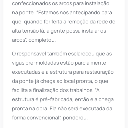
confeccionados os arcos para instalação
na ponte. “Estamos nos antecipando para
que, quando for feita a remoção da rede de
alta tensão lá, a gente possa instalar os
arcos”, completou.
O responsável também esclareceu que as
vigas pré-moldadas estão parcialmente
executadas e a estrutura para restauração
da ponte já chega ao local pronta, o que
facilita a finalização dos trabalhos. “A
estrutura é pré-fabricada, então ela chega
pronta na obra. Ela não será executada da
forma convencional”, ponderou.