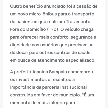
Outro benefício anunciado foi a cessão de
um novo micro-ônibus para o transporte
de pacientes que realizam Tratamento
Fora do Domicílio (TFD). O veículo chega
para oferecer mais conforto, segurança e
dignidade aos usuários que precisam se
deslocar para outros centros de saúde
em busca de atendimento especializado.
A prefeita Joanina Sampaio comemorou
os investimentos e ressaltou a
importância da parceria institucional
construída em favor do município. “É um
momento de muita alegria para