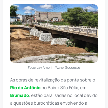
Foto: Lay Amorim/Achei Sudoeste
As obras de revitalização da ponte sobre o
Rio do Antônio
no Bairro São Félix, em
Brumado
, estão paralisadas no local devido
a questões burocráticas envolvendo a