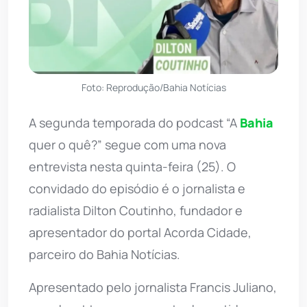
Foto: Reprodução/Bahia Notícias
A segunda temporada do podcast “A
Bahia
quer o quê?” segue com uma nova
entrevista nesta quinta-feira (25). O
convidado do episódio é o jornalista e
radialista Dilton Coutinho, fundador e
apresentador do portal Acorda Cidade,
parceiro do Bahia Notícias.
Apresentado pelo jornalista Francis Juliano,