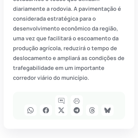
diariamente a rodovia. A pavimentação é
considerada estratégica para o
desenvolvimento econômico da região,
uma vez que facilitará o escoamento da
produção agrícola, reduzirá o tempo de
deslocamento e ampliará as condições de
trafegabilidade em um importante
corredor viário do município.