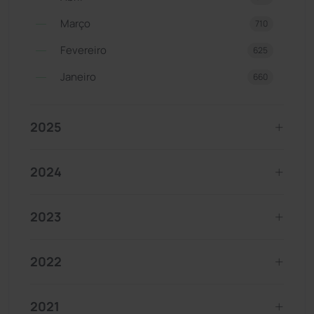
Março
710
Fevereiro
625
Janeiro
660
2025
2024
2023
2022
2021