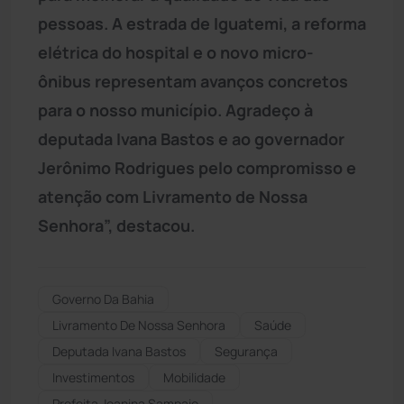
pessoas. A estrada de Iguatemi, a reforma
elétrica do hospital e o novo micro-
ônibus representam avanços concretos
para o nosso município. Agradeço à
deputada Ivana Bastos e ao governador
Jerônimo Rodrigues pelo compromisso e
atenção com Livramento de Nossa
Senhora”, destacou.
Governo Da Bahia
Livramento De Nossa Senhora
Saúde
Deputada Ivana Bastos
Segurança
Investimentos
Mobilidade
Prefeita Joanina Sampaio