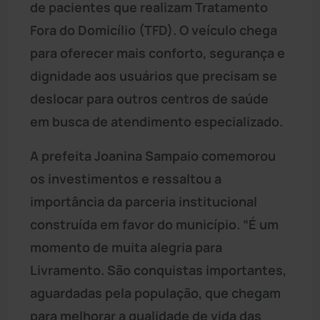
de pacientes que realizam Tratamento
Fora do Domicílio (TFD). O veículo chega
para oferecer mais conforto, segurança e
dignidade aos usuários que precisam se
deslocar para outros centros de saúde
em busca de atendimento especializado.
A prefeita Joanina Sampaio comemorou
os investimentos e ressaltou a
importância da parceria institucional
construída em favor do município. “É um
momento de muita alegria para
Livramento. São conquistas importantes,
aguardadas pela população, que chegam
para melhorar a qualidade de vida das