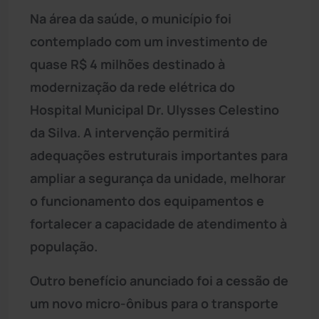
Na área da saúde, o município foi
contemplado com um investimento de
quase R$ 4 milhões destinado à
modernização da rede elétrica do
Hospital Municipal Dr. Ulysses Celestino
da Silva. A intervenção permitirá
adequações estruturais importantes para
ampliar a segurança da unidade, melhorar
o funcionamento dos equipamentos e
fortalecer a capacidade de atendimento à
população.
Outro benefício anunciado foi a cessão de
um novo micro-ônibus para o transporte