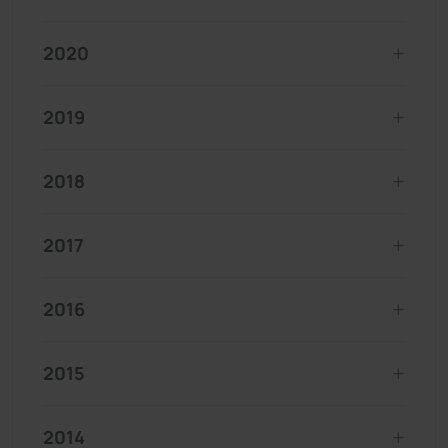
2020
2019
2018
2017
2016
2015
2014