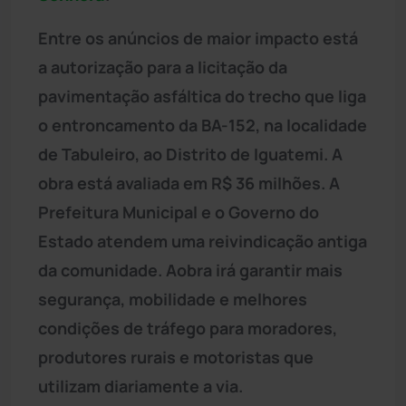
Entre os anúncios de maior impacto está
a autorização para a licitação da
pavimentação asfáltica do trecho que liga
o entroncamento da BA-152, na localidade
de Tabuleiro, ao Distrito de Iguatemi. A
obra está avaliada em R$ 36 milhões. A
Prefeitura Municipal e o Governo do
Estado atendem uma reivindicação antiga
da comunidade. Aobra irá garantir mais
segurança, mobilidade e melhores
condições de tráfego para moradores,
produtores rurais e motoristas que
utilizam diariamente a via.