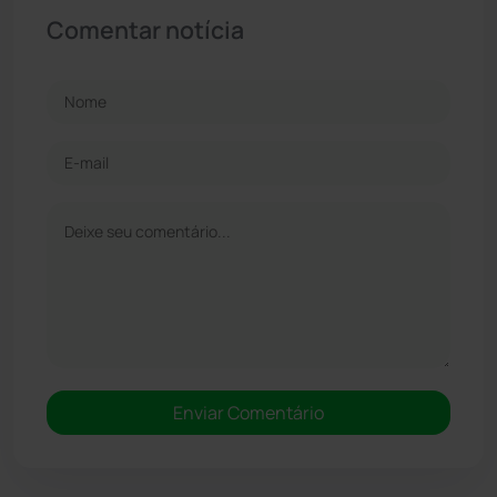
Comentar notícia