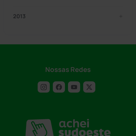
2013
Nossas Redes