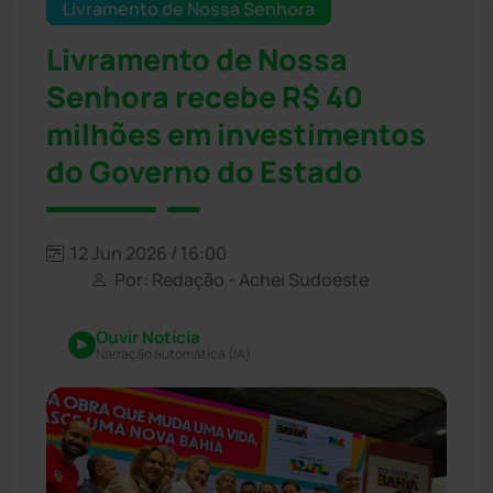
Livramento de Nossa Senhora
Livramento de Nossa
Senhora recebe R$ 40
milhões em investimentos
do Governo do Estado
12 Jun 2026 / 16:00
Por: Redação - Achei Sudoeste
Ouvir Notícia
Narração automática (IA)