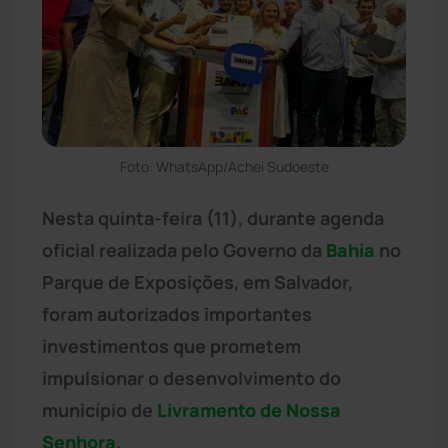
Foto: WhatsApp/Achei Sudoeste
Nesta quinta-feira (11), durante agenda
oficial realizada pelo Governo da
Bahia
no
Parque de Exposições, em Salvador,
foram autorizados importantes
investimentos que prometem
impulsionar o desenvolvimento do
município de
Livramento de Nossa
Senhora
.