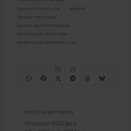
Desenvolvimento Local
Hospital
Parceria Institucional
Governo Jerônimo Rodrigues
Pavimentação De Estradas
Modernização De Infraestrutura
NOTÍCIA ANTERIOR
Atraso em INSS gera