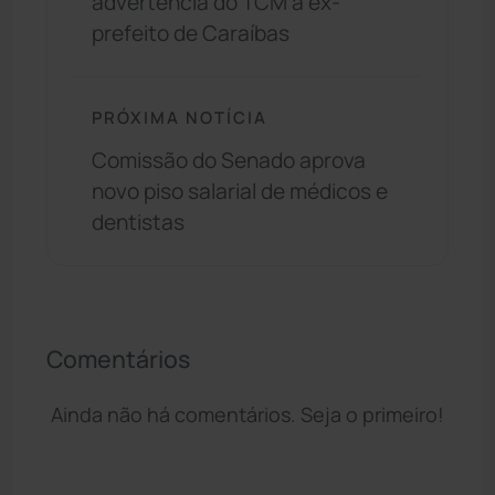
advertência do TCM a ex-
prefeito de Caraíbas
PRÓXIMA NOTÍCIA
Comissão do Senado aprova
novo piso salarial de médicos e
dentistas
Comentários
Ainda não há comentários. Seja o primeiro!