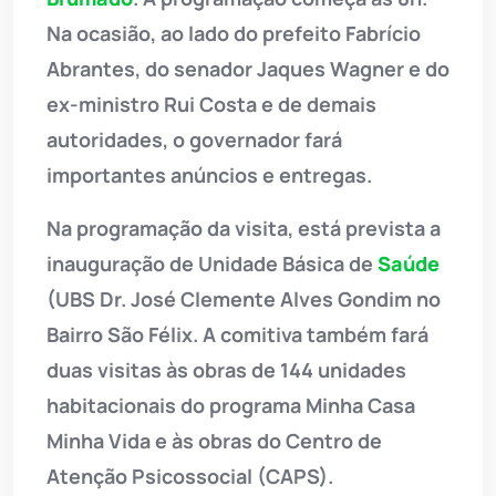
Na ocasião, ao lado do prefeito Fabrício
Abrantes, do senador Jaques Wagner e do
ex-ministro Rui Costa e de demais
autoridades, o governador fará
importantes anúncios e entregas.
Na programação da visita, está prevista a
inauguração de Unidade Básica de
Saúde
(UBS Dr. José Clemente Alves Gondim no
Bairro São Félix. A comitiva também fará
duas visitas às obras de 144 unidades
habitacionais do programa Minha Casa
Minha Vida e às obras do Centro de
Atenção Psicossocial (CAPS).