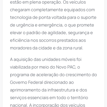
estão em plena operação. Os veículos
chegaram completamente equipados com
tecnologia de ponta voltada para o suporte
de urgência e emergência, o que promete
elevar o padrão de agilidade, segurança e
eficiência nos socorros prestados aos
moradores da cidade e da zona rural.
A aquisição das unidades móveis foi
viabilizada por meio do Novo PAC, o
programa de aceleração do crescimento do
Governo Federal direcionado ao
aprimoramento da infraestrutura e dos
serviços essenciais em todo o território
nacional. A incorporação dos veículos