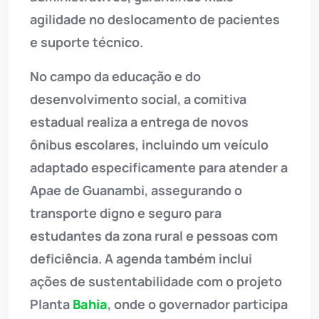
agilidade no deslocamento de pacientes
e suporte técnico.
No campo da educação e do
desenvolvimento social, a comitiva
estadual realiza a entrega de novos
ônibus escolares, incluindo um veículo
adaptado especificamente para atender a
Apae de Guanambi, assegurando o
transporte digno e seguro para
estudantes da zona rural e pessoas com
deficiência. A agenda também inclui
ações de sustentabilidade com o projeto
Planta
Bahia
, onde o governador participa