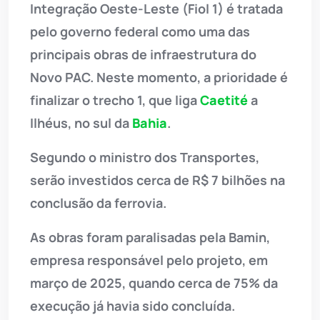
Integração Oeste-Leste (Fiol 1) é tratada
pelo governo federal como uma das
principais obras de infraestrutura do
Novo PAC. Neste momento, a prioridade é
finalizar o trecho 1, que liga
Caetité
a
Ilhéus, no sul da
Bahia
.
Segundo o ministro dos Transportes,
serão investidos cerca de R$ 7 bilhões na
conclusão da ferrovia.
As obras foram paralisadas pela Bamin,
empresa responsável pelo projeto, em
março de 2025, quando cerca de 75% da
execução já havia sido concluída.