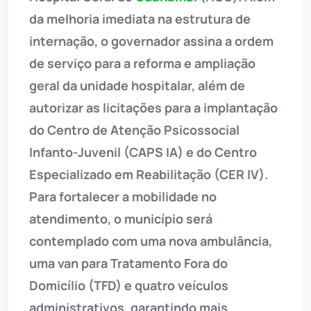
da melhoria imediata na estrutura de
internação, o governador assina a ordem
de serviço para a reforma e ampliação
geral da unidade hospitalar, além de
autorizar as licitações para a implantação
do Centro de Atenção Psicossocial
Infanto-Juvenil (CAPS IA) e do Centro
Especializado em Reabilitação (CER IV).
Para fortalecer a mobilidade no
atendimento, o município será
contemplado com uma nova ambulância,
uma van para Tratamento Fora do
Domicílio (TFD) e quatro veículos
administrativos, garantindo mais