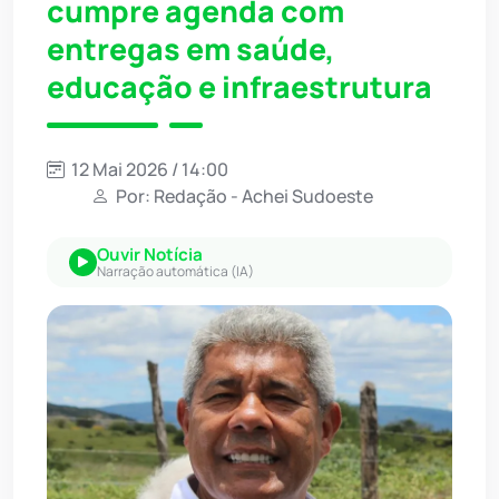
cumpre agenda com
entregas em saúde,
educação e infraestrutura
12 Mai 2026 / 14:00
Por: Redação - Achei Sudoeste
Ouvir Notícia
Narração automática (IA)