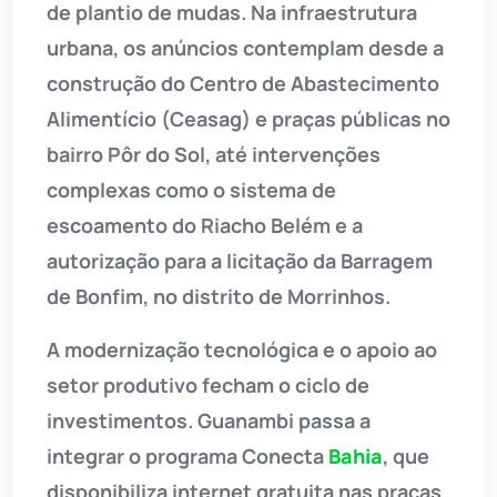
de plantio de mudas. Na infraestrutura
urbana, os anúncios contemplam desde a
construção do Centro de Abastecimento
Alimentício (Ceasag) e praças públicas no
bairro Pôr do Sol, até intervenções
complexas como o sistema de
escoamento do Riacho Belém e a
autorização para a licitação da Barragem
de Bonfim, no distrito de Morrinhos.
A modernização tecnológica e o apoio ao
setor produtivo fecham o ciclo de
investimentos. Guanambi passa a
integrar o programa Conecta
Bahia
, que
disponibiliza internet gratuita nas praças