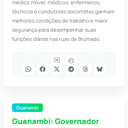
médico móvel, médicos, enfermeiros,
técnicos e condutores socorristas ganham
melhores condições de trabalho e maior
segurança para desempenhar suas
funções diárias nas ruas de Brumado.
Guanambi
Guanambi: Governador