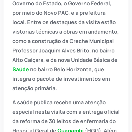
Governo do Estado, o Governo Federal,
por meio do Novo PAC, e a prefeitura
local. Entre os destaques da visita estão
vistorias técnicas a obras em andamento,
como a construção da Creche Municipal
Professor Joaquim Alves Brito, no bairro
Alto Caiçara, e da nova Unidade Básica de
Saúde
no bairro Belo Horizonte, que
integra o pacote de investimentos em
atenção primária.
A saúde pública recebe uma atenção
especial nesta visita com a entrega oficial
da reforma de 30 leitos de enfermaria do
Hospital Geral de
Guanambi
(HGG). Além