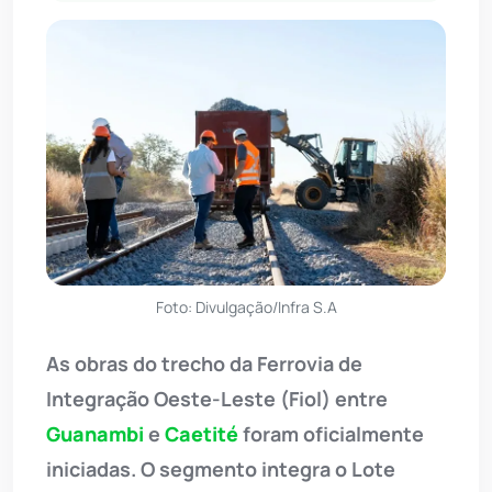
Foto: Divulgação/Infra S.A
As obras do trecho da Ferrovia de
Integração Oeste-Leste (Fiol) entre
Guanambi
e
Caetité
foram oficialmente
iniciadas. O segmento integra o Lote