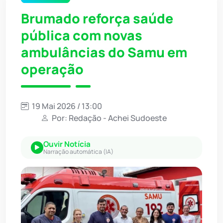
Brumado reforça saúde
pública com novas
ambulâncias do Samu em
operação
19 Mai 2026 / 13:00
Por: Redação - Achei Sudoeste
Ouvir Notícia
Narração automática (IA)