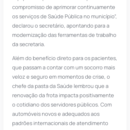
compromisso de aprimorar continuamente
os serviços de Saúde Pública no município”,
declarou o secretário, apontando para a
modernização das ferramentas de trabalho
da secretaria.
Além do benefício direto para os pacientes,
que passam a contar com um socorro mais
veloz e seguro em momentos de crise, o
chefe da pasta da Saúde lembrou que a
renovação da frota impacta positivamente
o cotidiano dos servidores públicos. Com
automóveis novos e adequados aos
padrões internacionais de atendimento