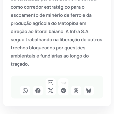
como corredor estratégico para o
escoamento de minério de ferro e da
produção agrícola do Matopiba em
direção ao litoral baiano. A Infra S.A.
segue trabalhando na liberação de outros
trechos bloqueados por questões
ambientais e fundiárias ao longo do
traçado.