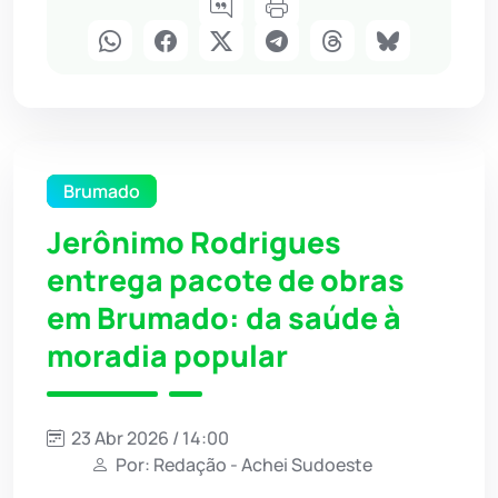
Brumado
Jerônimo Rodrigues
entrega pacote de obras
em Brumado: da saúde à
moradia popular
23 Abr 2026 / 14:00
Por: Redação - Achei Sudoeste