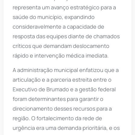
representa um avanço estratégico para a
saúde do município, expandindo
consideravelmente a capacidade de
resposta das equipes diante de chamados
críticos que demandam deslocamento
rápido e intervenção médica imediata.
A administração municipal enfatizou que a
articulação e a parceria estreita entre o
Executivo de Brumado e a gestão federal
foram determinantes para garantir o
direcionamento desses recursos para a
região. O fortalecimento da rede de
urgência era uma demanda prioritária, e os