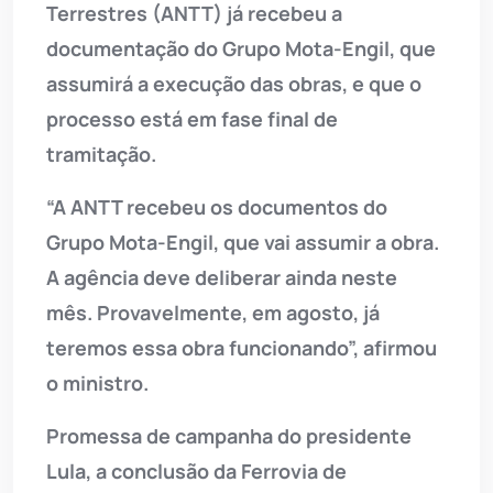
Terrestres (ANTT) já recebeu a
documentação do Grupo Mota-Engil, que
assumirá a execução das obras, e que o
processo está em fase final de
tramitação.
“A ANTT recebeu os documentos do
Grupo Mota-Engil, que vai assumir a obra.
A agência deve deliberar ainda neste
mês. Provavelmente, em agosto, já
teremos essa obra funcionando”, afirmou
o ministro.
Promessa de campanha do presidente
Lula, a conclusão da Ferrovia de