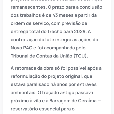
remanescentes. O prazo para a conclusão
dos trabalhos é de 43 meses a partir da
ordem de serviço, com previsão de
entrega total do trecho para 2029. A
contratação do lote integra as ações do
Novo PAC e foi acompanhada pelo
Tribunal de Contas da União (TCU).
A retomada da obra só foi possível após a
reformulação do projeto original, que
estava paralisado há anos por entraves
ambientais. O traçado antigo passava
próximo à vila e à Barragem de Ceraíma —
reservatório essencial para o