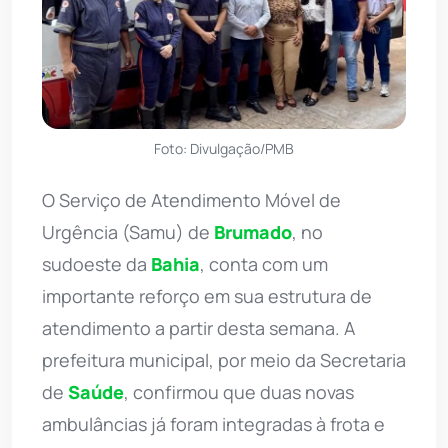
Foto: Divulgação/PMB
O Serviço de Atendimento Móvel de
Urgência (Samu) de
Brumado
, no
sudoeste da
Bahia
, conta com um
importante reforço em sua estrutura de
atendimento a partir desta semana. A
prefeitura municipal, por meio da Secretaria
de
Saúde
, confirmou que duas novas
ambulâncias já foram integradas à frota e