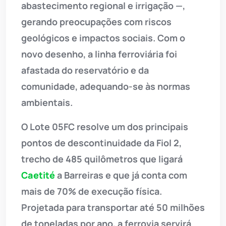
abastecimento regional e irrigação —,
gerando preocupações com riscos
geológicos e impactos sociais. Com o
novo desenho, a linha ferroviária foi
afastada do reservatório e da
comunidade, adequando-se às normas
ambientais.
O Lote 05FC resolve um dos principais
pontos de descontinuidade da Fiol 2,
trecho de 485 quilômetros que ligará
Caetité
a Barreiras e que já conta com
mais de 70% de execução física.
Projetada para transportar até 50 milhões
de toneladas por ano, a ferrovia servirá