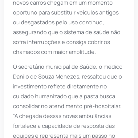
novos carros chegam em um momento
oportuno para substituir veículos antigos
ou desgastados pelo uso contínuo,
assegurando que o sistema de saúde não
sofra interrupções e consiga cobrir os
chamados com maior amplitude.
O secretário municipal de Saúde, o médico
Danilo de Souza Menezes, ressaltou que o
investimento reflete diretamente no
cuidado humanizado que a pasta busca
consolidar no atendimento pré-hospitalar.
“A chegada dessas novas ambulâncias
fortalece a capacidade de resposta das
equipes e representa mais um passo no