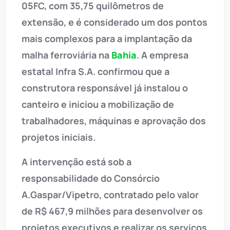
05FC, com 35,75 quilômetros de
extensão, e é considerado um dos pontos
mais complexos para a implantação da
malha ferroviária na
Bahia
. A empresa
estatal Infra S.A. confirmou que a
construtora responsável já instalou o
canteiro e iniciou a mobilização de
trabalhadores, máquinas e aprovação dos
projetos iniciais.
A intervenção está sob a
responsabilidade do Consórcio
A.Gaspar/Vipetro, contratado pelo valor
de R$ 467,9 milhões para desenvolver os
projetos executivos e realizar os serviços