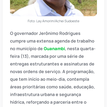
Foto: Lay Amorim/Achei Sudoeste
O governador Jerônimo Rodrigues
cumpre uma extensa agenda de trabalho
no município de
Guanambi
, nesta quarta-
feira (13), marcada por uma série de
entregas estruturantes e assinaturas de
novas ordens de serviço. A programação,
que tem início ao meio-dia, contempla
áreas prioritárias como saúde, educação,
infraestrutura urbana e segurança
hídrica, reforçando a parceria entre o