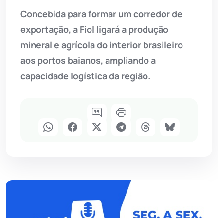
Concebida para formar um corredor de
exportação, a Fiol ligará a produção
mineral e agrícola do interior brasileiro
aos portos baianos, ampliando a
capacidade logística da região.