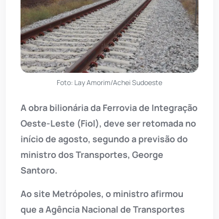
Foto: Lay Amorim/Achei Sudoeste
A obra bilionária da Ferrovia de Integração
Oeste-Leste (Fiol), deve ser retomada no
início de agosto, segundo a previsão do
ministro dos Transportes, George
Santoro.
Ao site Metrópoles, o ministro afirmou
que a Agência Nacional de Transportes