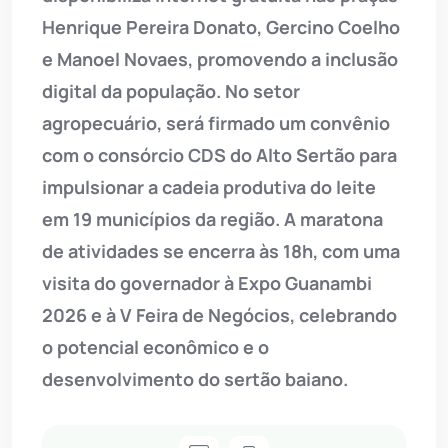
Henrique Pereira Donato, Gercino Coelho
e Manoel Novaes, promovendo a inclusão
digital da população. No setor
agropecuário, será firmado um convênio
com o consórcio CDS do Alto Sertão para
impulsionar a cadeia produtiva do leite
em 19 municípios da região. A maratona
de atividades se encerra às 18h, com uma
visita do governador à Expo Guanambi
2026 e à V Feira de Negócios, celebrando
o potencial econômico e o
desenvolvimento do sertão baiano.