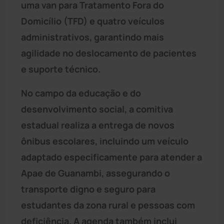
uma van para Tratamento Fora do
Domicílio (TFD) e quatro veículos
administrativos, garantindo mais
agilidade no deslocamento de pacientes
e suporte técnico.
No campo da educação e do
desenvolvimento social, a comitiva
estadual realiza a entrega de novos
ônibus escolares, incluindo um veículo
adaptado especificamente para atender a
Apae de Guanambi, assegurando o
transporte digno e seguro para
estudantes da zona rural e pessoas com
deficiência. A agenda também inclui