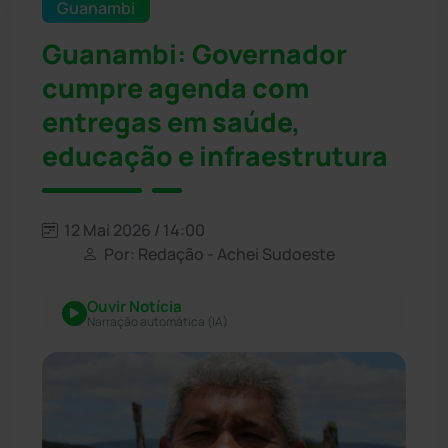
Guanambi
Guanambi: Governador
cumpre agenda com
entregas em saúde,
educação e infraestrutura
12 Mai 2026 / 14:00
Por: Redação - Achei Sudoeste
Ouvir Notícia
Narração automática (IA)