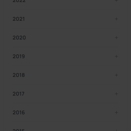
2022
2021
2020
2019
2018
2017
2016