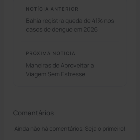
NOTÍCIA ANTERIOR
Bahia registra queda de 41% nos
casos de dengue em 2026
PRÓXIMA NOTÍCIA
Maneiras de Aproveitar a
Viagem Sem Estresse
Comentários
Ainda não há comentários. Seja o primeiro!