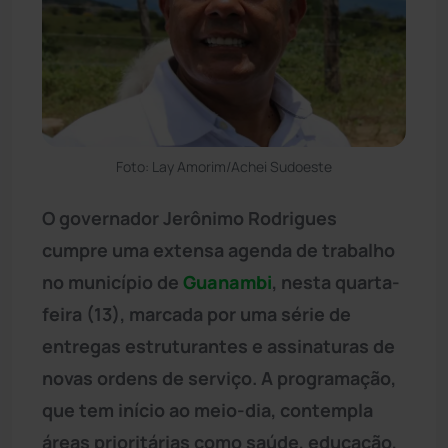
Foto: Lay Amorim/Achei Sudoeste
O governador Jerônimo Rodrigues
cumpre uma extensa agenda de trabalho
no município de
Guanambi
, nesta quarta-
feira (13), marcada por uma série de
entregas estruturantes e assinaturas de
novas ordens de serviço. A programação,
que tem início ao meio-dia, contempla
áreas prioritárias como saúde, educação,