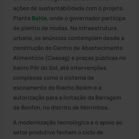
ações de sustentabilidade com o projeto
Planta
Bahia
, onde o governador participa
de plantio de mudas. Na infraestrutura
urbana, os anúncios contemplam desde a
construção do Centro de Abastecimento
Alimentício (Ceasag) e praças públicas no
bairro Pôr do Sol, até intervenções
complexas como o sistema de
escoamento do Riacho Belém e a
autorização para a licitação da Barragem
de Bonfim, no distrito de Morrinhos.
A modernização tecnológica e o apoio ao
setor produtivo fecham o ciclo de