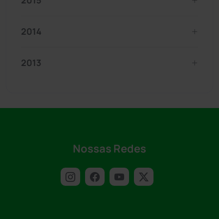
2015
2014
2013
Nossas Redes