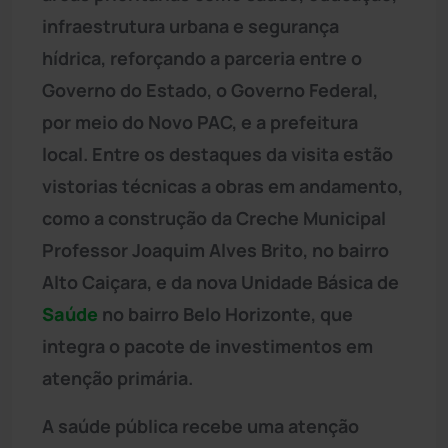
infraestrutura urbana e segurança
hídrica, reforçando a parceria entre o
Governo do Estado, o Governo Federal,
por meio do Novo PAC, e a prefeitura
local. Entre os destaques da visita estão
vistorias técnicas a obras em andamento,
como a construção da Creche Municipal
Professor Joaquim Alves Brito, no bairro
Alto Caiçara, e da nova Unidade Básica de
Saúde
no bairro Belo Horizonte, que
integra o pacote de investimentos em
atenção primária.
A saúde pública recebe uma atenção