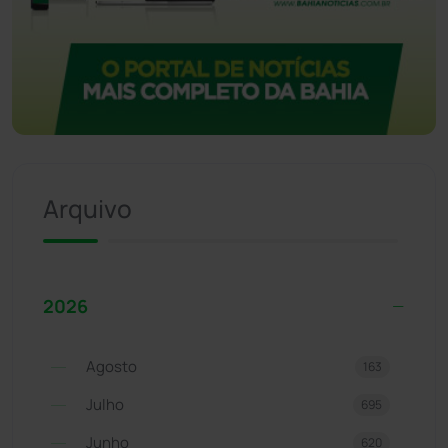
Arquivo
2026
Agosto
163
Julho
695
Junho
620