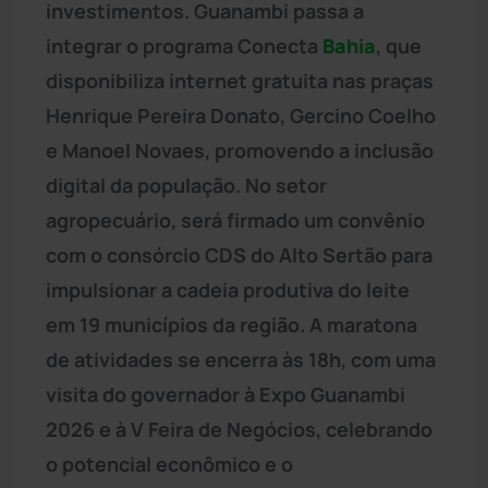
investimentos. Guanambi passa a
integrar o programa Conecta
Bahia
, que
disponibiliza internet gratuita nas praças
Henrique Pereira Donato, Gercino Coelho
e Manoel Novaes, promovendo a inclusão
digital da população. No setor
agropecuário, será firmado um convênio
com o consórcio CDS do Alto Sertão para
impulsionar a cadeia produtiva do leite
em 19 municípios da região. A maratona
de atividades se encerra às 18h, com uma
visita do governador à Expo Guanambi
2026 e à V Feira de Negócios, celebrando
o potencial econômico e o