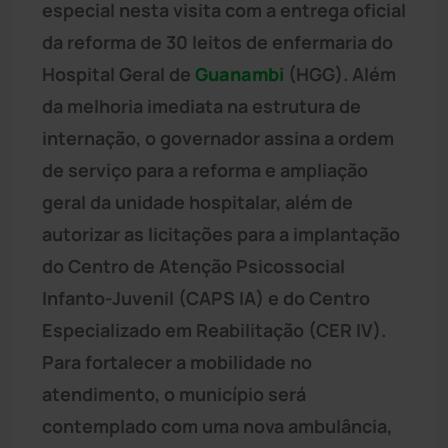
especial nesta visita com a entrega oficial
da reforma de 30 leitos de enfermaria do
Hospital Geral de
Guanambi
(HGG). Além
da melhoria imediata na estrutura de
internação, o governador assina a ordem
de serviço para a reforma e ampliação
geral da unidade hospitalar, além de
autorizar as licitações para a implantação
do Centro de Atenção Psicossocial
Infanto-Juvenil (CAPS IA) e do Centro
Especializado em Reabilitação (CER IV).
Para fortalecer a mobilidade no
atendimento, o município será
contemplado com uma nova ambulância,