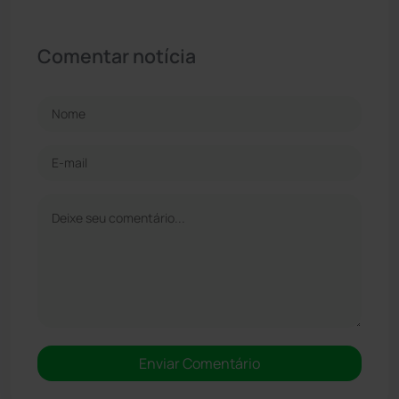
Comentar notícia