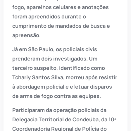
fogo, aparelhos celulares e anotações
foram apreendidos durante o
cumprimento de mandados de busca e
apreensão.
Já em São Paulo, os policiais civis
prenderam dois investigados. Um
terceiro suspeito, identificado como
Tcharly Santos Silva, morreu após resistir
à abordagem policial e efetuar disparos
de arma de fogo contra as equipes.
Participaram da operação policiais da
Delegacia Territorial de Condeúba, da 10ª
Coordenadoria Regional de Polícia do