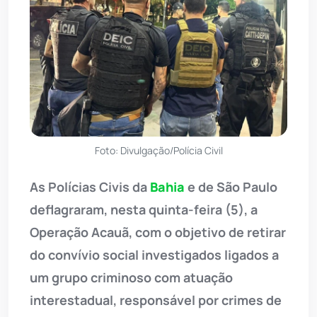
Foto: Divulgação/Polícia Civil
As Polícias Civis da
Bahia
e de São Paulo
deflagraram, nesta quinta-feira (5), a
Operação Acauã, com o objetivo de retirar
do convívio social investigados ligados a
um grupo criminoso com atuação
interestadual, responsável por crimes de