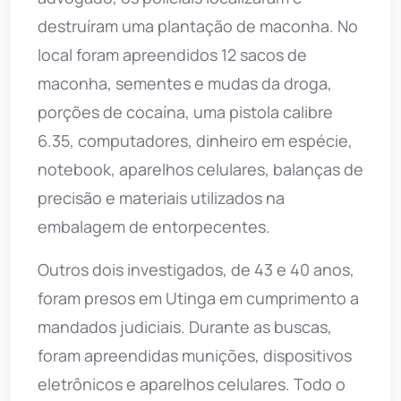
destruíram uma plantação de maconha. No
local foram apreendidos 12 sacos de
maconha, sementes e mudas da droga,
porções de cocaína, uma pistola calibre
6.35, computadores, dinheiro em espécie,
notebook, aparelhos celulares, balanças de
precisão e materiais utilizados na
embalagem de entorpecentes.
Outros dois investigados, de 43 e 40 anos,
foram presos em Utinga em cumprimento a
mandados judiciais. Durante as buscas,
foram apreendidas munições, dispositivos
eletrônicos e aparelhos celulares. Todo o