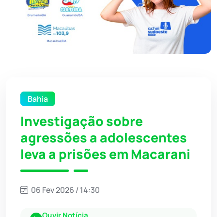
Bahia
Investigação sobre
agressões a adolescentes
leva a prisões em Macarani
06 Fev 2026 / 14:30
Ouvir Notícia