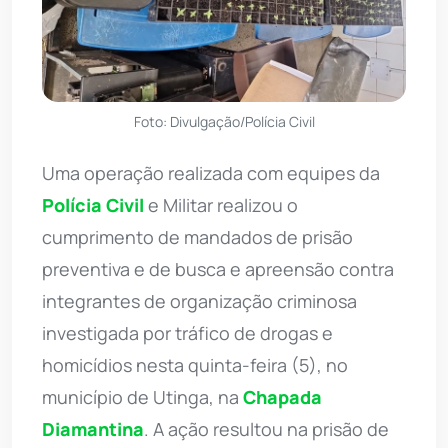
Foto: Divulgação/Polícia Civil
Uma operação realizada com equipes da
Polícia Civil
e Militar realizou o
cumprimento de mandados de prisão
preventiva e de busca e apreensão contra
integrantes de organização criminosa
investigada por tráfico de drogas e
homicídios nesta quinta-feira (5), no
município de Utinga, na
Chapada
Diamantina
. A ação resultou na prisão de