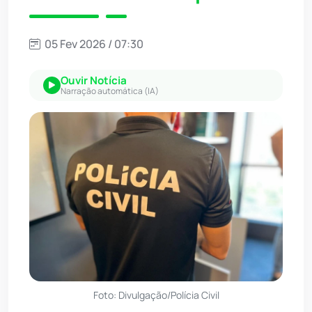
05 Fev 2026 / 07:30
Ouvir Notícia
Narração automática (IA)
Foto: Divulgação/Polícia Civil