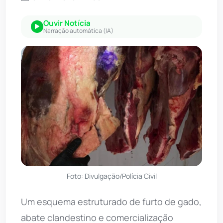
Ouvir Notícia
Narração automática (IA)
Foto: Divulgação/Polícia Civil
Um esquema estruturado de furto de gado,
abate clandestino e comercialização