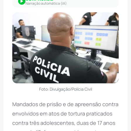
Narração automática (IA)
Foto: Divulgação/Polícia Civil
Mandados de prisão e de apreensão contra
envolvidos em atos de tortura praticados
contra três adolescentes, duas de 17 anos