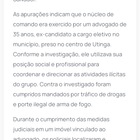
As apurações indicam que o núcleo de
comando era exercido por um advogado de
35 anos, ex-candidato a cargo eletivo no
município, preso no centro de Utinga.
Conforme a investigação, ele utilizava sua
posição social e profissional para
coordenar e direcionar as atividades ilícitas
do grupo. Contra o investigado foram
cumpridos mandados por tráfico de drogas
e porte ilegal de arma de fogo.
Durante o cumprimento das medidas
judiciais em um imóvel vinculado ao
advogado, os policiais localizaram e