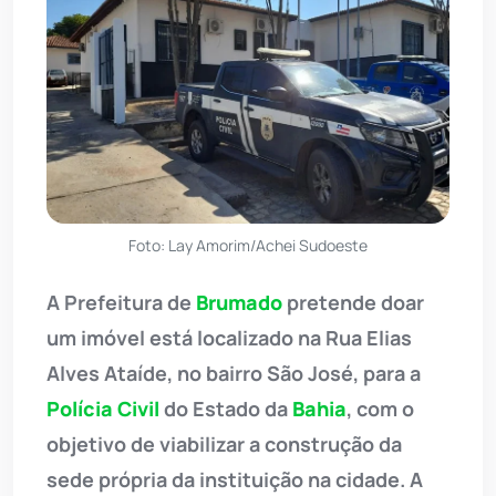
Foto: Lay Amorim/Achei Sudoeste
A Prefeitura de
Brumado
pretende doar
um imóvel está localizado na Rua Elias
Alves Ataíde, no bairro São José, para a
Polícia Civil
do Estado da
Bahia
, com o
objetivo de viabilizar a construção da
sede própria da instituição na cidade. A