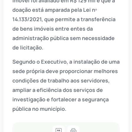
imóvel foi avaliado em R$ 129 mil e que a
doação está amparada pela Lei nº
14.133/2021, que permite a transferência
de bens imóveis entre entes da
administração pública sem necessidade
de licitação.
Segundo o Executivo, a instalação de uma
sede própria deve proporcionar melhores
condições de trabalho aos servidores,
ampliar a eficiência dos serviços de
investigação e fortalecer a segurança
pública no município.