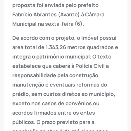
proposta foi enviada pelo prefeito
Fabrício Abrantes (Avante) à Câmara
Municipal na sexta-feira (6).
De acordo com o projeto, o imóvel possui
área total de 1.343,26 metros quadrados e
integra o patrimônio municipal. O texto
estabelece que caberá à Polícia Civil a
responsabilidade pela construção,
manutenção e eventuais reformas do
prédio, sem custos diretos ao município,
exceto nos casos de convênios ou
acordos firmados entre os entes
públicos. O prazo previsto para a