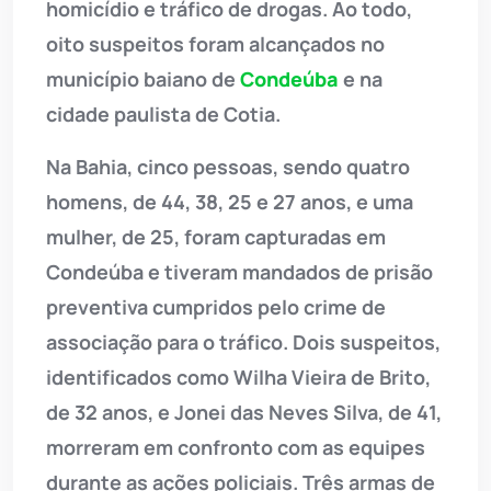
homicídio e tráfico de drogas. Ao todo,
oito suspeitos foram alcançados no
município baiano de
Condeúba
e na
cidade paulista de Cotia.
Na Bahia, cinco pessoas, sendo quatro
homens, de 44, 38, 25 e 27 anos, e uma
mulher, de 25, foram capturadas em
Condeúba e tiveram mandados de prisão
preventiva cumpridos pelo crime de
associação para o tráfico. Dois suspeitos,
identificados como Wilha Vieira de Brito,
de 32 anos, e Jonei das Neves Silva, de 41,
morreram em confronto com as equipes
durante as ações policiais. Três armas de