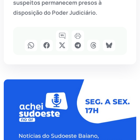
suspeitos permanecem presos à
disposição do Poder Judiciário.