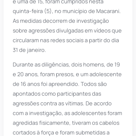
e uma de 15, foram cumpridos nesta
quinta-feira (5), no município de Macarani.
As medidas decorrem de investigação
sobre agressões divulgadas em vídeos que
circularam nas redes sociais a partir do dia
31 de janeiro.
Durante as diligências, dois homens, de 19
e 20 anos, foram presos, e um adolescente
de 16 anos foi apreendido. Todos são
apontados como participantes das
agressões contra as vítimas. De acordo
com a investigação, as adolescentes foram
agredidas fisicamente, tiveram os cabelos
cortados à força e foram submetidas a