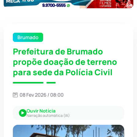
Brumado
Prefeitura de Brumado
propõe doação de terreno
para sede da Polícia Civil
08 Fev 2026 / 08:00
Ouvir Notícia
Narração automática (IA)