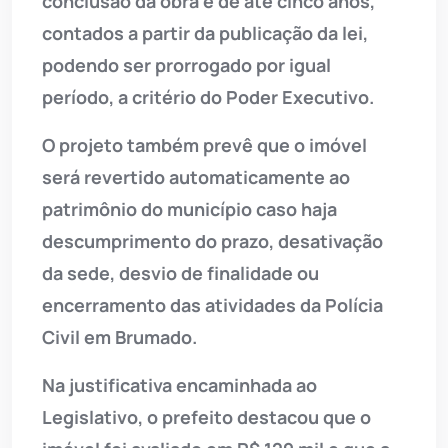
conclusão da obra é de até cinco anos,
contados a partir da publicação da lei,
podendo ser prorrogado por igual
período, a critério do Poder Executivo.
O projeto também prevê que o imóvel
será revertido automaticamente ao
patrimônio do município caso haja
descumprimento do prazo, desativação
da sede, desvio de finalidade ou
encerramento das atividades da Polícia
Civil em Brumado.
Na justificativa encaminhada ao
Legislativo, o prefeito destacou que o