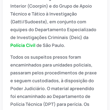
Interior (Coorpin) e do Grupo de Apoio
Técnico e Tático à Investigação
(Gatti/Sudoeste), em conjunto com
equipes do Departamento Especializado
de Investigações Criminais (Deic) da
Polícia Civil
de São Paulo.
Todos os suspeitos presos foram
encaminhados para unidades policiais,
passaram pelos procedimentos de praxe
e seguem custodiados, à disposição do
Poder Judiciário. O material apreendido
foi encaminhado ao Departamento de
Polícia Técnica (DPT) para perícia. Os