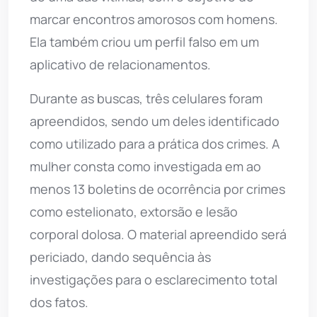
marcar encontros amorosos com homens.
Ela também criou um perfil falso em um
aplicativo de relacionamentos.
Durante as buscas, três celulares foram
apreendidos, sendo um deles identificado
como utilizado para a prática dos crimes. A
mulher consta como investigada em ao
menos 13 boletins de ocorrência por crimes
como estelionato, extorsão e lesão
corporal dolosa. O material apreendido será
periciado, dando sequência às
investigações para o esclarecimento total
dos fatos.