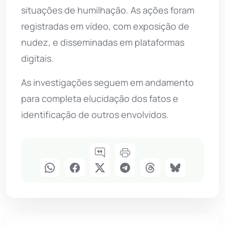
situações de humilhação. As ações foram
registradas em vídeo, com exposição de
nudez, e disseminadas em plataformas
digitais.
As investigações seguem em andamento
para completa elucidação dos fatos e
identificação de outros envolvidos.