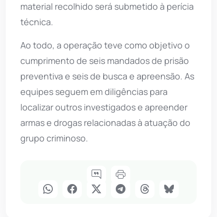
material recolhido será submetido à perícia
técnica.
Ao todo, a operação teve como objetivo o
cumprimento de seis mandados de prisão
preventiva e seis de busca e apreensão. As
equipes seguem em diligências para
localizar outros investigados e apreender
armas e drogas relacionadas à atuação do
grupo criminoso.