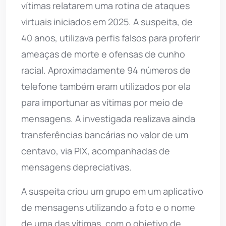
vítimas relatarem uma rotina de ataques
virtuais iniciados em 2025. A suspeita, de
40 anos, utilizava perfis falsos para proferir
ameaças de morte e ofensas de cunho
racial. Aproximadamente 94 números de
telefone também eram utilizados por ela
para importunar as vítimas por meio de
mensagens. A investigada realizava ainda
transferências bancárias no valor de um
centavo, via PIX, acompanhadas de
mensagens depreciativas.
A suspeita criou um grupo em um aplicativo
de mensagens utilizando a foto e o nome
de uma das vítimas, com o objetivo de