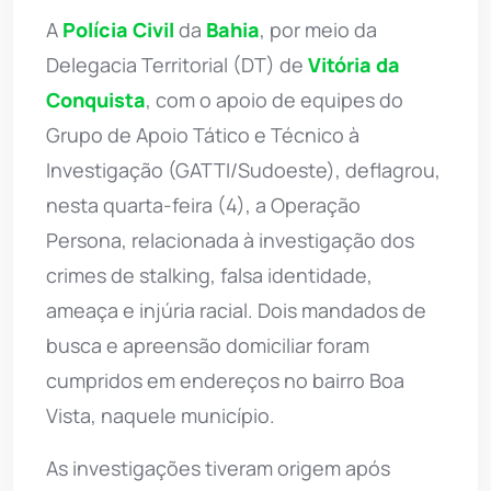
A
Polícia Civil
da
Bahia
, por meio da
Delegacia Territorial (DT) de
Vitória da
Conquista
, com o apoio de equipes do
Grupo de Apoio Tático e Técnico à
Investigação (GATTI/Sudoeste), deflagrou,
nesta quarta-feira (4), a Operação
Persona, relacionada à investigação dos
crimes de stalking, falsa identidade,
ameaça e injúria racial. Dois mandados de
busca e apreensão domiciliar foram
cumpridos em endereços no bairro Boa
Vista, naquele município.
As investigações tiveram origem após