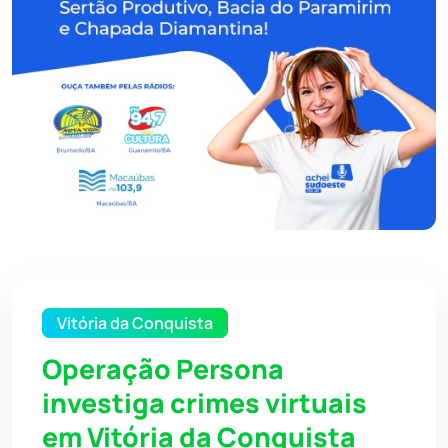
Vitória da Conquista
Operação Persona
investiga crimes virtuais
em Vitória da Conquista