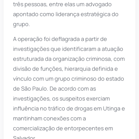
três pessoas, entre elas um advogado
apontado como liderança estratégica do
grupo.
A operação foi deflagrada a partir de
investigações que identificaram a atuação
estruturada da organização criminosa, com
divisão de funções, hierarquia definida e
vínculo com um grupo criminoso do estado
de São Paulo. De acordo com as
investigações, os suspeitos exerciam
influência no tráfico de drogas em Utinga e
mantinham conexões com a
comercialização de entorpecentes em
Salvador.