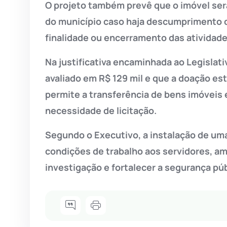
O projeto também prevê que o imóvel ser
do município caso haja descumprimento d
finalidade ou encerramento das atividade
Na justificativa encaminhada ao Legislati
avaliado em R$ 129 mil e que a doação est
permite a transferência de bens imóveis 
necessidade de licitação.
Segundo o Executivo, a instalação de um
condições de trabalho aos servidores, amp
investigação e fortalecer a segurança púb