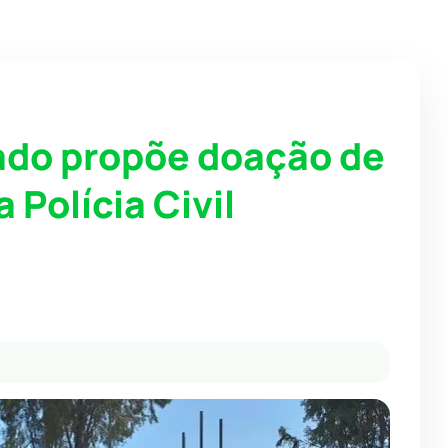
ado propõe doação de
 Polícia Civil