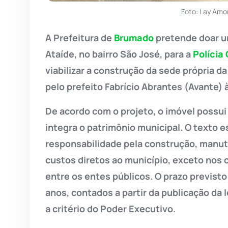
Foto: Lay Amo
A Prefeitura de
Brumado
pretende doar um
Ataíde, no bairro São José, para a
Polícia 
viabilizar a construção da sede própria da
pelo prefeito Fabrício Abrantes (Avante) 
De acordo com o projeto, o imóvel possui
integra o patrimônio municipal. O texto es
responsabilidade pela construção, manut
custos diretos ao município, exceto nos
entre os entes públicos. O prazo previsto
anos, contados a partir da publicação da 
a critério do Poder Executivo.