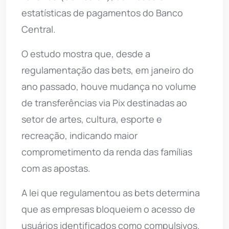
estatísticas de pagamentos do Banco
Central.
O estudo mostra que, desde a
regulamentação das bets, em janeiro do
ano passado, houve mudança no volume
de transferências via Pix destinadas ao
setor de artes, cultura, esporte e
recreação, indicando maior
comprometimento da renda das famílias
com as apostas.
A lei que regulamentou as bets determina
que as empresas bloqueiem o acesso de
usuários identificados como compulsivos.