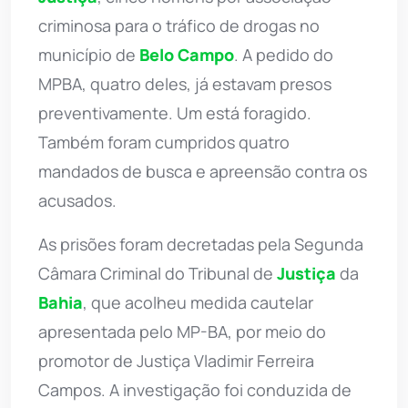
criminosa para o tráfico de drogas no
município de
Belo Campo
. A pedido do
MPBA, quatro deles, já estavam presos
preventivamente. Um está foragido.
Também foram cumpridos quatro
mandados de busca e apreensão contra os
acusados.
As prisões foram decretadas pela Segunda
Câmara Criminal do Tribunal de
Justiça
da
Bahia
, que acolheu medida cautelar
apresentada pelo MP-BA, por meio do
promotor de Justiça Vladimir Ferreira
Campos. A investigação foi conduzida de