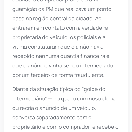
guarnição da PM que realizava um ponto
base na região central da cidade. Ao
entrarem em contato com a verdadeira
proprietária do veículo, os policiais e a
vítima constataram que ela não havia
recebido nenhuma quantia financeira e
que o anúncio vinha sendo intermediado
por um terceiro de forma fraudulenta.
Diante da situação típica do “golpe do
intermediário” — no qual o criminoso clona
ou recria o anúncio de um veículo,
conversa separadamente com o
proprietário e com o comprador, e recebe o