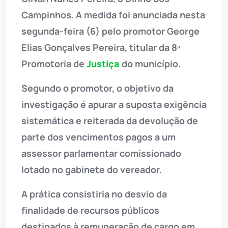
Campinhos. A medida foi anunciada nesta
segunda-feira (6) pelo promotor George
Elias Gonçalves Pereira, titular da 8ª
Promotoria de
Justiça
do município.
Segundo o promotor, o objetivo da
investigação é apurar a suposta exigência
sistemática e reiterada da devolução de
parte dos vencimentos pagos a um
assessor parlamentar comissionado
lotado no gabinete do vereador.
A prática consistiria no desvio da
finalidade de recursos públicos
destinados à remuneração de cargo em