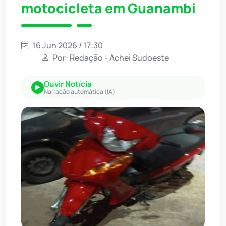
motocicleta em Guanambi
16 Jun 2026 / 17:30
Por: Redação - Achei Sudoeste
Ouvir Notícia
Narração automática (IA)