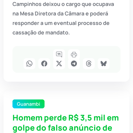
Campinhos deixou o cargo que ocupava
na Mesa Diretora da Câmara e poderá
responder a um eventual processo de
cassação de mandato.
Guanambi
Homem perde R$ 3,5 mil em
golpe do falso anúncio de