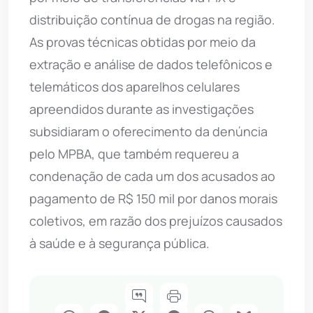
distribuição contínua de drogas na região.
As provas técnicas obtidas por meio da
extração e análise de dados telefônicos e
telemáticos dos aparelhos celulares
apreendidos durante as investigações
subsidiaram o oferecimento da denúncia
pelo MPBA, que também requereu a
condenação de cada um dos acusados ao
pagamento de R$ 150 mil por danos morais
coletivos, em razão dos prejuízos causados
à saúde e à segurança pública.