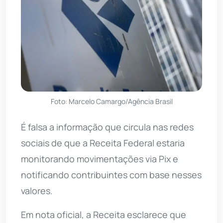
Foto: Marcelo Camargo/Agência Brasil
É falsa a informação que circula nas redes
sociais de que a Receita Federal estaria
monitorando movimentações via Pix e
notificando contribuintes com base nesses
valores.
Em nota oficial, a Receita esclarece que