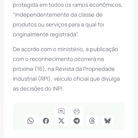
protegida em todos os ramos econômicos,
“independentemente da classe de
produtos ou serviços para a qual foi
originalmente registrada”.
De acordo com o ministério, a publicação
com o reconhecimento ocorrerá na
próxima (16), na Revista da Propriedade
Industrial (RPI), veículo oficial que divulga
as decisões do INPI.