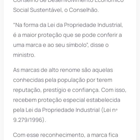
Social Sustentável, o Conselhão.
“Na forma da Lei da Propriedade Industrial,
é a maior proteção que se pode conferir a
uma marca e ao seu símbolo”, disse o
ministro.
As marcas de alto renome são aquelas
conhecidas pela população por terem
reputação, prestígio e confiança. Com isso,
recebem proteção especial estabelecida
pela Lei da Propriedade Industrial (Lei nº
9.279/1996).
Com esse reconhecimento, a marca fica