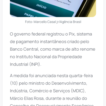
Foto: Marcello Casal jr/Agência Brasil
O governo federal registrou o Pix, sistema
de pagamento instantâneos criado pelo
Banco Central, como marca de alto renome
no Instituto Nacional da Propriedade
Industrial (INPI).
A medida foi anunciada nesta quarta-feira
(10) pelo ministro do Desenvolvimento,
Indústria, Comércio e Serviços (MDIC),
Márcio Elias Rosa, durante a reunião do
Conselho de Desenvolvimento Econômico