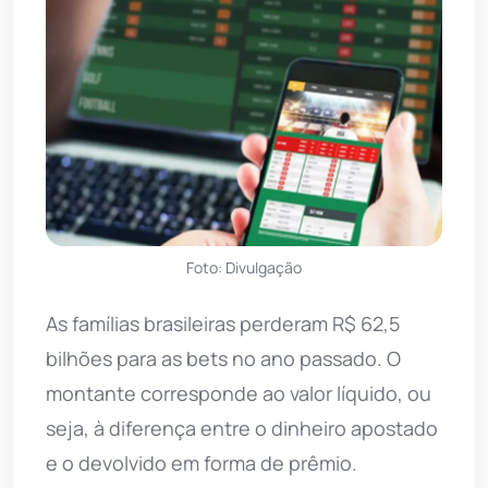
Foto: Divulgação
As famílias brasileiras perderam R$ 62,5
bilhões para as bets no ano passado. O
montante corresponde ao valor líquido, ou
seja, à diferença entre o dinheiro apostado
e o devolvido em forma de prêmio.