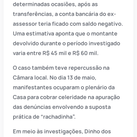
determinadas ocasiões, após as
transferências, a conta bancária do ex-
assessor teria ficado com saldo negativo.
Uma estimativa aponta que o montante
devolvido durante o período investigado
varia entre R$ 45 mil e R$ 60 mil.
O caso também teve repercussão na
Câmara local. No dia 13 de maio,
manifestantes ocuparam o plenário da
Casa para cobrar celeridade na apuração
das denúncias envolvendo a suposta
prática de “rachadinha”.
Em meio às investigações, Dinho dos