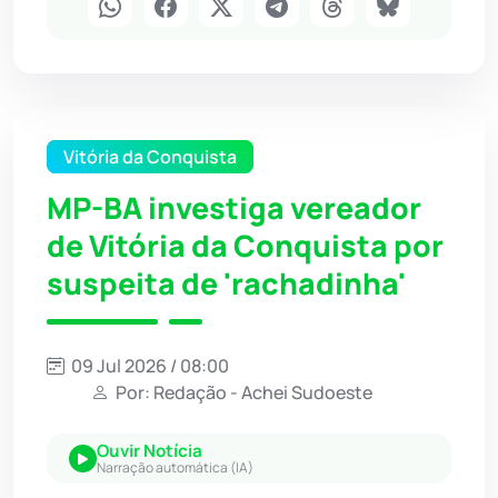
Vitória da Conquista
MP-BA investiga vereador
de Vitória da Conquista por
suspeita de 'rachadinha'
09 Jul 2026 / 08:00
Por: Redação - Achei Sudoeste
Ouvir Notícia
Narração automática (IA)