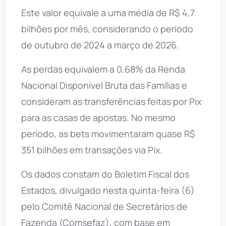
Este valor equivale a uma média de R$ 4,7
bilhões por mês, considerando o período
de outubro de 2024 a março de 2026.
As perdas equivalem a 0,68% da Renda
Nacional Disponível Bruta das Famílias e
consideram as transferências feitas por Pix
para as casas de apostas. No mesmo
período, as bets movimentaram quase R$
351 bilhões em transações via Pix.
Os dados constam do Boletim Fiscal dos
Estados, divulgado nesta quinta-feira (6)
pelo Comitê Nacional de Secretários de
Fazenda (Comsefaz), com base em