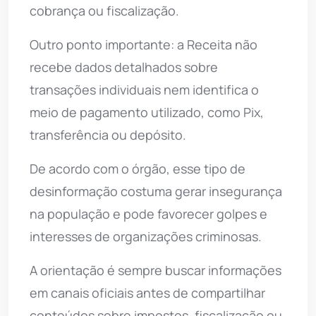
cobrança ou fiscalização.
Outro ponto importante: a Receita não
recebe dados detalhados sobre
transações individuais nem identifica o
meio de pagamento utilizado, como Pix,
transferência ou depósito.
De acordo com o órgão, esse tipo de
desinformação costuma gerar insegurança
na população e pode favorecer golpes e
interesses de organizações criminosas.
A orientação é sempre buscar informações
em canais oficiais antes de compartilhar
conteúdos sobre impostos, fiscalização ou