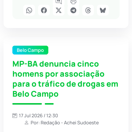
Belo Campo
MP-BA denuncia cinco
homens por associação
para o tráfico de drogas em
Belo Campo
17 Jul 2026 / 12:30
Por: Redação - Achei Sudoeste