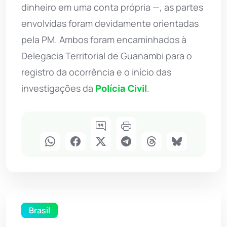
dinheiro em uma conta própria —, as partes
envolvidas foram devidamente orientadas
pela PM. Ambos foram encaminhados à
Delegacia Territorial de Guanambi para o
registro da ocorrência e o início das
investigações da
Polícia Civil
.
Brasil