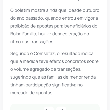
O boletim mostra ainda que, desde outubro
do ano passado, quando entrou em vigor a
proibição de apostas para beneficiários do
Bolsa Família, houve desaceleração no
ritmo das transações.
Segundo o Comsefaz, o resultado indica
que a medida teve efeitos concretos sobre
o volume agregado de transações,
sugerindo que as famílias de menor renda
tinham participação significativa no
mercado de apostas.