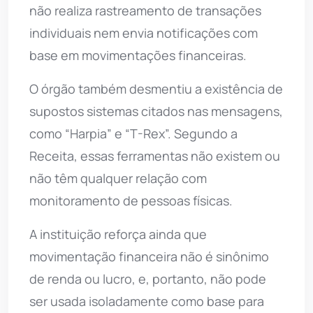
não realiza rastreamento de transações
individuais nem envia notificações com
base em movimentações financeiras.
O órgão também desmentiu a existência de
supostos sistemas citados nas mensagens,
como “Harpia” e “T-Rex”. Segundo a
Receita, essas ferramentas não existem ou
não têm qualquer relação com
monitoramento de pessoas físicas.
A instituição reforça ainda que
movimentação financeira não é sinônimo
de renda ou lucro, e, portanto, não pode
ser usada isoladamente como base para