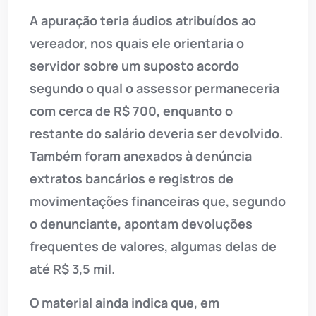
A apuração teria áudios atribuídos ao
vereador, nos quais ele orientaria o
servidor sobre um suposto acordo
segundo o qual o assessor permaneceria
com cerca de R$ 700, enquanto o
restante do salário deveria ser devolvido.
Também foram anexados à denúncia
extratos bancários e registros de
movimentações financeiras que, segundo
o denunciante, apontam devoluções
frequentes de valores, algumas delas de
até R$ 3,5 mil.
O material ainda indica que, em