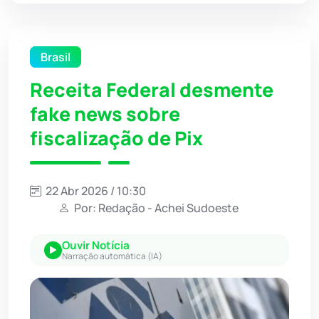
Brasil
Receita Federal desmente
fake news sobre
fiscalização de Pix
22 Abr 2026 / 10:30
Por: Redação - Achei Sudoeste
Ouvir Notícia
Narração automática (IA)