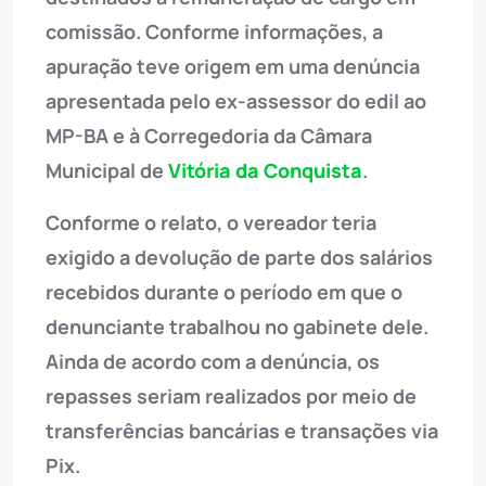
comissão. Conforme informações, a
apuração teve origem em uma denúncia
apresentada pelo ex-assessor do edil ao
MP-BA e à Corregedoria da Câmara
Municipal de
Vitória da Conquista
.
Conforme o relato, o vereador teria
exigido a devolução de parte dos salários
recebidos durante o período em que o
denunciante trabalhou no gabinete dele.
Ainda de acordo com a denúncia, os
repasses seriam realizados por meio de
transferências bancárias e transações via
Pix.