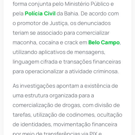
forma conjunta pelo Ministério Público e
pela
Polícia Civil
da Bahia. De acordo com
o promotor de Justiça, os denunciados
teriam se associado para comercializar
maconha, cocaína e crack em
Belo Campo
,
utilizando aplicativos de mensagens,
linguagem cifrada e transações financeiras
para operacionalizar a atividade criminosa.
As investigações apontam a existência de
uma estrutura organizada para a
comercialização de drogas, com divisão de
tarefas, utilização de codinomes, ocultação
de identidades, movimentação financeira
por meio de transferências via PIX e