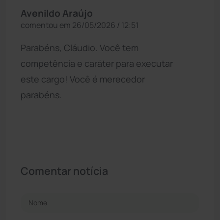
Avenildo Araújo
comentou em 26/05/2026 / 12:51
Parabéns, Cláudio. Você tem
competência e caráter para executar
este cargo! Você é merecedor
parabéns.
Comentar notícia