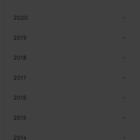
2020
2019
2018
2017
2016
2015
2014