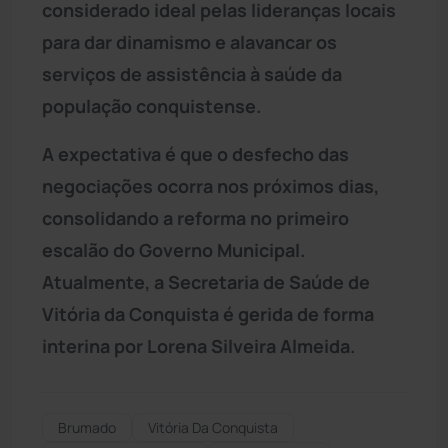
considerado ideal pelas lideranças locais
para dar dinamismo e alavancar os
serviços de assistência à saúde da
população conquistense.
A expectativa é que o desfecho das
negociações ocorra nos próximos dias,
consolidando a reforma no primeiro
escalão do Governo Municipal.
Atualmente, a Secretaria de Saúde de
Vitória da Conquista é gerida de forma
interina por Lorena Silveira Almeida.
Brumado
Vitória Da Conquista