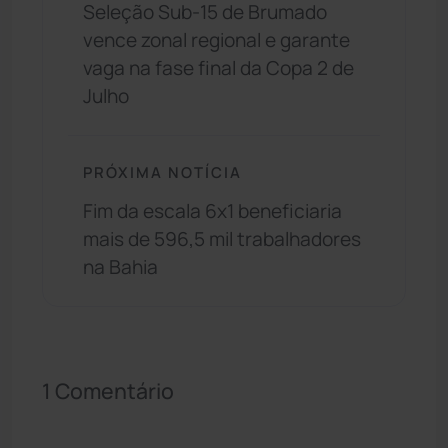
Seleção Sub-15 de Brumado
vence zonal regional e garante
vaga na fase final da Copa 2 de
Julho
PRÓXIMA NOTÍCIA
Fim da escala 6x1 beneficiaria
mais de 596,5 mil trabalhadores
na Bahia
1 Comentário