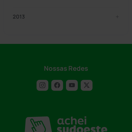
2013
Nossas Redes