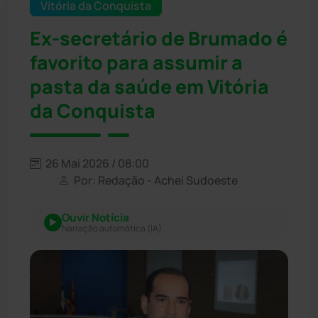
Vitória da Conquista
Ex-secretário de Brumado é
favorito para assumir a
pasta da saúde em Vitória
da Conquista
26 Mai 2026 / 08:00
Por: Redação - Achei Sudoeste
Ouvir Notícia
Narração automática (IA)