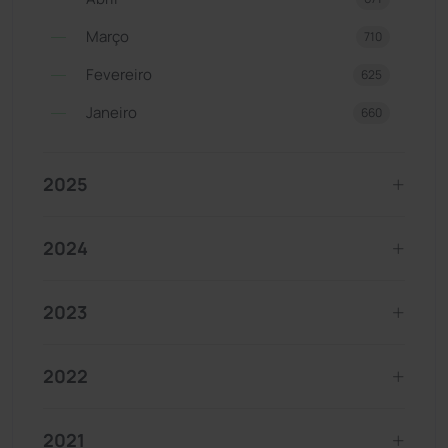
Março
710
Fevereiro
625
Janeiro
660
2025
2024
2023
2022
2021