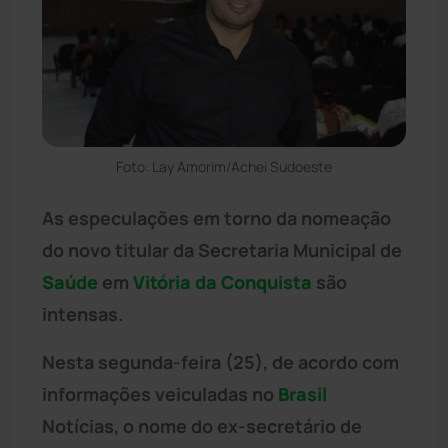
Foto: Lay Amorim/Achei Sudoeste
As especulações em torno da nomeação
do novo titular da Secretaria Municipal de
Saúde
em
Vitória da Conquista
são
intensas.
Nesta segunda-feira (25), de acordo com
informações veiculadas no
Brasil
Notícias, o nome do ex-secretário de