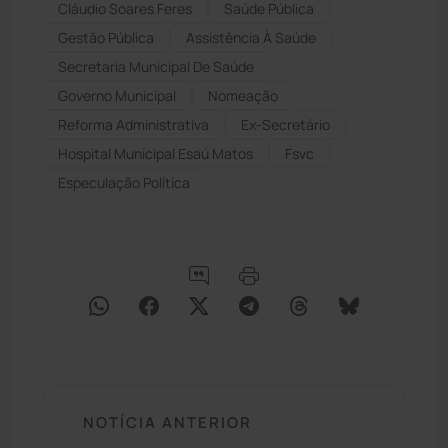
Cláudio Soares Feres
Saúde Pública
Gestão Pública
Assistência À Saúde
Secretaria Municipal De Saúde
Governo Municipal
Nomeação
Reforma Administrativa
Ex-Secretário
Hospital Municipal Esaú Matos
Fsvc
Especulação Política
NOTÍCIA ANTERIOR