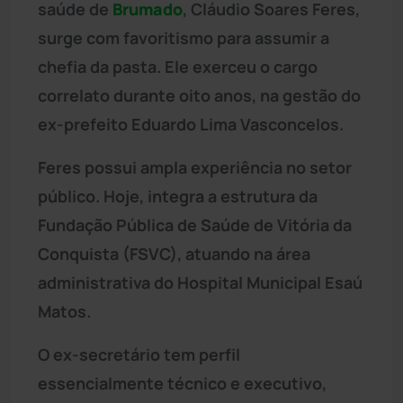
saúde de
Brumado
, Cláudio Soares Feres,
surge com favoritismo para assumir a
chefia da pasta. Ele exerceu o cargo
correlato durante oito anos, na gestão do
ex-prefeito Eduardo Lima Vasconcelos.
Feres possui ampla experiência no setor
público. Hoje, integra a estrutura da
Fundação Pública de Saúde de Vitória da
Conquista (FSVC), atuando na área
administrativa do Hospital Municipal Esaú
Matos.
O ex-secretário tem perfil
essencialmente técnico e executivo,