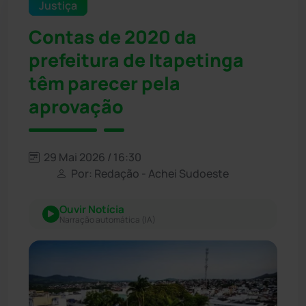
Justiça
Contas de 2020 da
prefeitura de Itapetinga
têm parecer pela
aprovação
29 Mai 2026 / 16:30
Por: Redação - Achei Sudoeste
Ouvir Notícia
Narração automática (IA)