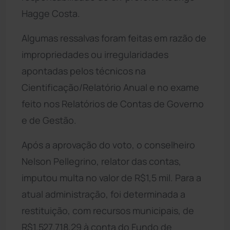
Hagge Costa.
Algumas ressalvas foram feitas em razão de
impropriedades ou irregularidades
apontadas pelos técnicos na
Cientificação/Relatório Anual e no exame
feito nos Relatórios de Contas de Governo
e de Gestão.
Após a aprovação do voto, o conselheiro
Nelson Pellegrino, relator das contas,
imputou multa no valor de R$1,5 mil. Para a
atual administração, foi determinada a
restituição, com recursos municipais, de
R$1.527.718,29 à conta do Fundo de