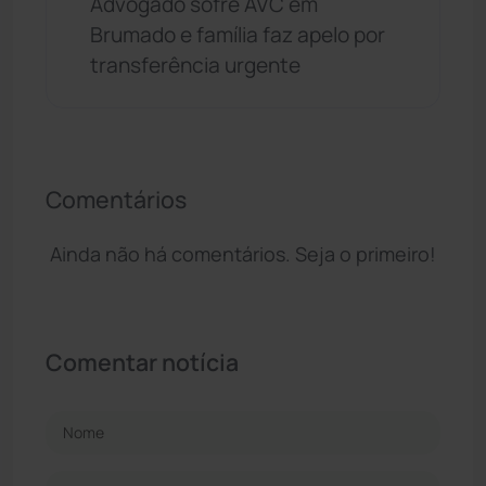
Advogado sofre AVC em
Brumado e família faz apelo por
transferência urgente
Comentários
Ainda não há comentários. Seja o primeiro!
Comentar notícia