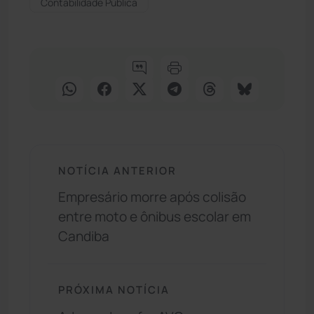
Contabilidade Pública
NOTÍCIA ANTERIOR
Empresário morre após colisão
entre moto e ônibus escolar em
Candiba
PRÓXIMA NOTÍCIA