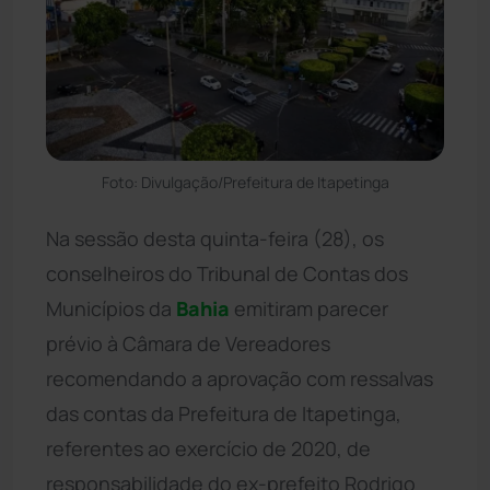
Foto: Divulgação/Prefeitura de Itapetinga
Na sessão desta quinta-feira (28), os
conselheiros do Tribunal de Contas dos
Municípios da
Bahia
emitiram parecer
prévio à Câmara de Vereadores
recomendando a aprovação com ressalvas
das contas da Prefeitura de Itapetinga,
referentes ao exercício de 2020, de
responsabilidade do ex-prefeito Rodrigo