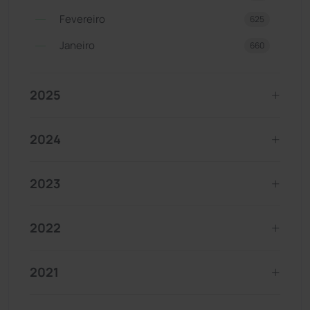
Fevereiro
625
Janeiro
660
2025
2024
2023
2022
2021