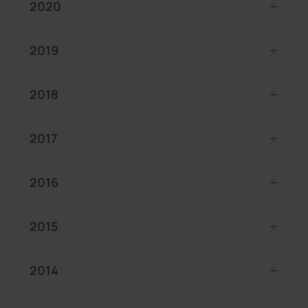
2020
2019
2018
2017
2016
2015
2014