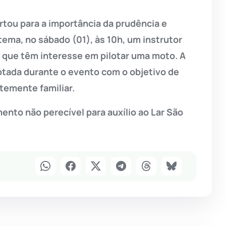
rtou para a importância da prudência e
 tema, no sábado (01), às 10h, um instrutor
s que têm interesse em pilotar uma moto. A
tada durante o evento com o objetivo de
temente familiar.
ento não perecível para auxílio ao Lar São