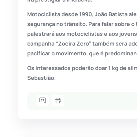
Motociclista desde 1990, João Batista ale
segurança no trânsito. Para falar sobre o
palestrará aos motociclistas e aos joven
campanha “Zoeira Zero” também será ado
pacificar o movimento, que é predominan
Os interessados poderão doar 1 kg de alim
Sebastião.