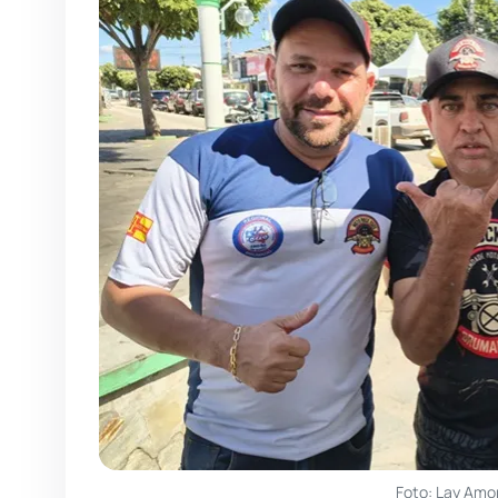
Foto: Lay Amo