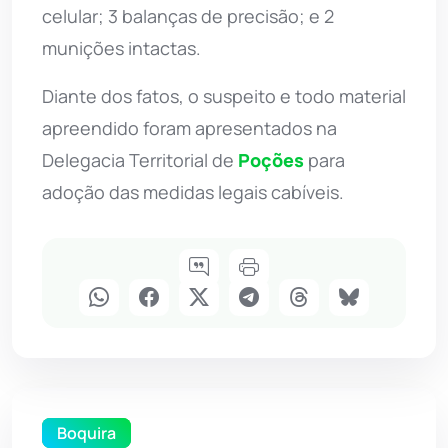
celular; 3 balanças de precisão; e 2
munições intactas.
Diante dos fatos, o suspeito e todo material
apreendido foram apresentados na
Delegacia Territorial de
Poções
para
adoção das medidas legais cabíveis.
Boquira