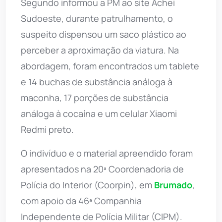
Segundo informou a PM ao site Achei
Sudoeste, durante patrulhamento, o
suspeito dispensou um saco plástico ao
perceber a aproximação da viatura. Na
abordagem, foram encontrados um tablete
e 14 buchas de substância análoga à
maconha, 17 porções de substância
análoga à cocaína e um celular Xiaomi
Redmi preto.
O indivíduo e o material apreendido foram
apresentados na 20ª Coordenadoria de
Polícia do Interior (Coorpin), em
Brumado
,
com apoio da 46ª Companhia
Independente de Polícia Militar (CIPM).