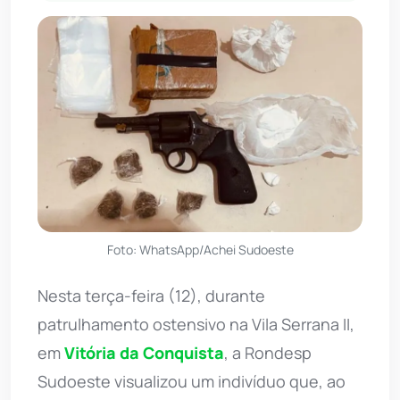
Foto: WhatsApp/Achei Sudoeste
Nesta terça-feira (12), durante
patrulhamento ostensivo na Vila Serrana II,
em
Vitória da Conquista
, a Rondesp
Sudoeste visualizou um indivíduo que, ao