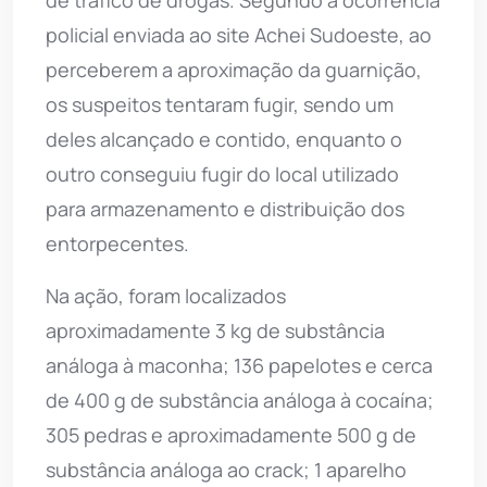
policial enviada ao site Achei Sudoeste, ao
perceberem a aproximação da guarnição,
os suspeitos tentaram fugir, sendo um
deles alcançado e contido, enquanto o
outro conseguiu fugir do local utilizado
para armazenamento e distribuição dos
entorpecentes.
Na ação, foram localizados
aproximadamente 3 kg de substância
análoga à maconha; 136 papelotes e cerca
de 400 g de substância análoga à cocaína;
305 pedras e aproximadamente 500 g de
substância análoga ao crack; 1 aparelho