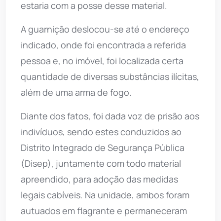
estaria com a posse desse material.
A guarnição deslocou-se até o endereço
indicado, onde foi encontrada a referida
pessoa e, no imóvel, foi localizada certa
quantidade de diversas substâncias ilícitas,
além de uma arma de fogo.
Diante dos fatos, foi dada voz de prisão aos
indivíduos, sendo estes conduzidos ao
Distrito Integrado de Segurança Pública
(Disep), juntamente com todo material
apreendido, para adoção das medidas
legais cabíveis. Na unidade, ambos foram
autuados em flagrante e permaneceram