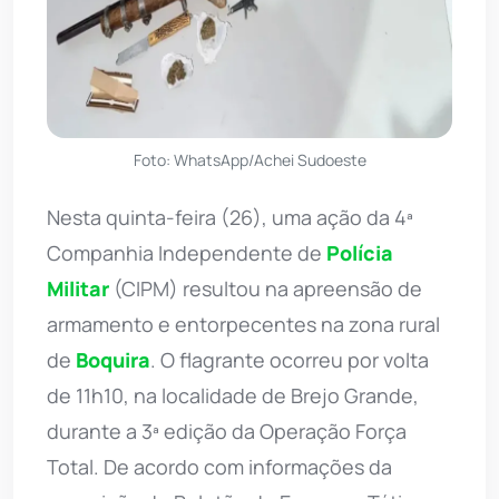
Foto: WhatsApp/Achei Sudoeste
Nesta quinta-feira (26), uma ação da 4ª
Companhia Independente de
Polícia
Militar
(CIPM) resultou na apreensão de
armamento e entorpecentes na zona rural
de
Boquira
. O flagrante ocorreu por volta
de 11h10, na localidade de Brejo Grande,
durante a 3ª edição da Operação Força
Total. De acordo com informações da