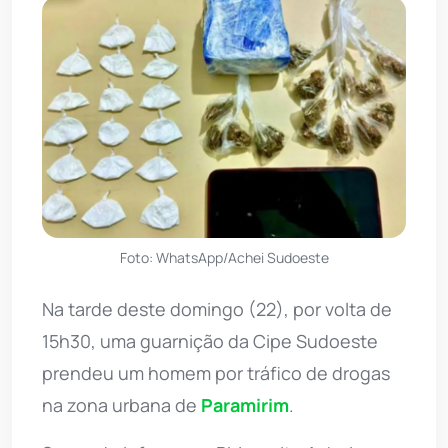
Foto: WhatsApp/Achei Sudoeste
Na tarde deste domingo (22), por volta de
15h30, uma guarnição da Cipe Sudoeste
prendeu um homem por tráfico de drogas
na zona urbana de
Paramirim
.