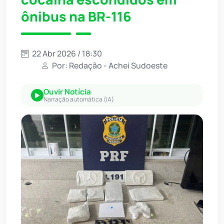
ônibus na BR-116
22 Abr 2026 / 18:30
Por: Redação - Achei Sudoeste
Ouvir Notícia
Narração automática (IA)