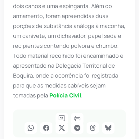
dois canos e uma espingarda. Além do
armamento, foram apreendidas duas
porções de substância análoga à maconha,
um canivete, um dichavador, papel seda e
recipientes contendo pólvora e chumbo.
Todo material recolhido foi encaminhado e
apresentado na Delegacia Territorial de
Boquira, onde a ocorrência foi registrada
para que as medidas cabíveis sejam
tomadas pela
Polícia Civil
.