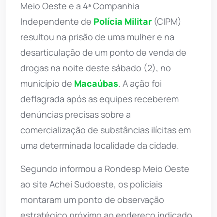
Meio Oeste e a 4ª Companhia
Independente de
Polícia Militar
(CIPM)
resultou na prisão de uma mulher e na
desarticulação de um ponto de venda de
drogas na noite deste sábado (2), no
município de
Macaúbas
. A ação foi
deflagrada após as equipes receberem
denúncias precisas sobre a
comercialização de substâncias ilícitas em
uma determinada localidade da cidade.
Segundo informou a Rondesp Meio Oeste
ao site Achei Sudoeste, os policiais
montaram um ponto de observação
estratégico próximo ao endereço indicado,