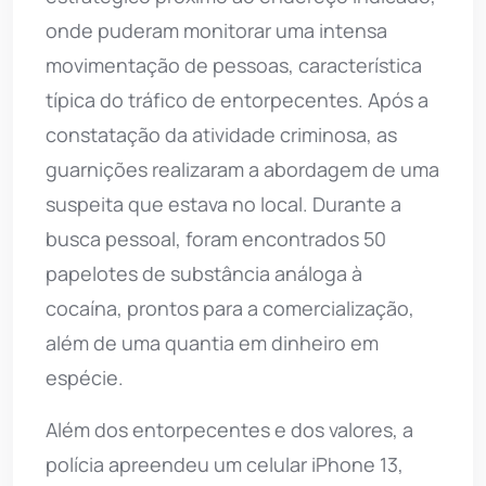
onde puderam monitorar uma intensa
movimentação de pessoas, característica
típica do tráfico de entorpecentes. Após a
constatação da atividade criminosa, as
guarnições realizaram a abordagem de uma
suspeita que estava no local. Durante a
busca pessoal, foram encontrados 50
papelotes de substância análoga à
cocaína, prontos para a comercialização,
além de uma quantia em dinheiro em
espécie.
Além dos entorpecentes e dos valores, a
polícia apreendeu um celular iPhone 13,