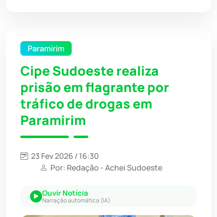
Paramirim
Cipe Sudoeste realiza
prisão em flagrante por
tráfico de drogas em
Paramirim
23 Fev 2026 / 16:30
Por: Redação - Achei Sudoeste
Ouvir Notícia
Narração automática (IA)