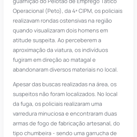
guarnição do Pelotão de Emprego Tático
Operacional (Peto), da 4ª CIPM, os policiais
realizavam rondas ostensivas na região
quando visualizaram dois homens em
atitude suspeita. Ao perceberem a
aproximação da viatura, os indivíduos
fugiram em direção ao matagal e
abandonaram diversos materiais no local.
Apesar das buscas realizadas na área, os
suspeitos não foram localizados. No local
da fuga, os policiais realizaram uma
varredura minuciosa e encontraram duas
armas de fogo de fabricação artesanal, do
tipo chumbeira - sendo uma garrucha de