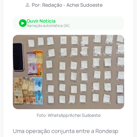
Por: Redação - Achei Sudoeste
Ouvir Notícia
Narração automática (IA)
Foto: WhatsApp/Achei Sudoeste
Uma operação conjunta entre a Rondesp