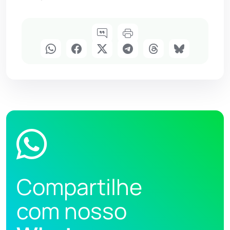
Compartilhe
com nosso