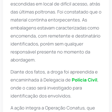
escondidas em local de difícil acesso, atrás
das últimas poltronas. Foi constatado que o
material continha entorpecentes. As
embalagens estavam caracterizadas como
encomenda, com remetente e destinatário
identificados, porém sem qualquer
responsável presente no momento da
abordagem.
Diante dos fatos, a droga foi apreendida e
encaminhada à Delegacia de
Polícia Civil
,
onde o caso será investigado para
identificação dos envolvidos.
A ação integra a Operação Conatus, que