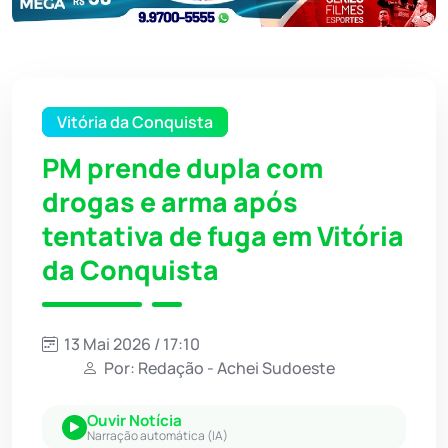
Vitória da Conquista
PM prende dupla com
drogas e arma após
tentativa de fuga em Vitória
da Conquista
13 Mai 2026 / 17:10
Por: Redação - Achei Sudoeste
Ouvir Notícia
Narração automática (IA)