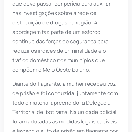
que deve passar por perícia para auxiliar
nas investigações sobre a rede de
distribuição de drogas na região. A
abordagem faz parte de um esforço
contínuo das forças de segurança para
reduzir os índices de criminalidade e o
tráfico doméstico nos municípios que
compõem o Meio Oeste baiano.
Diante do flagrante, a mulher recebeu voz
de prisão e foi conduzida, juntamente com
todo o material apreendido, à Delegacia
Territorial de Ibotirama. Na unidade policial,
foram adotadas as medidas legais cabíveis
e lavrado o auto de prisão em flagrante por