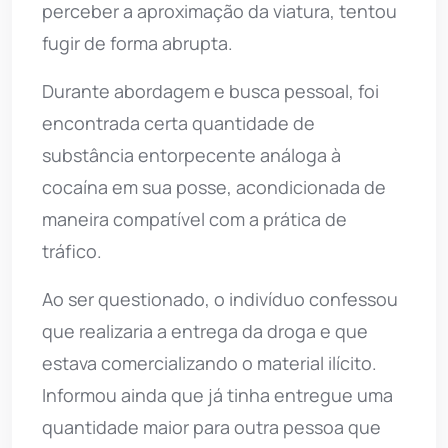
perceber a aproximação da viatura, tentou
fugir de forma abrupta.
Durante abordagem e busca pessoal, foi
encontrada certa quantidade de
substância entorpecente análoga à
cocaína em sua posse, acondicionada de
maneira compatível com a prática de
tráfico.
Ao ser questionado, o indivíduo confessou
que realizaria a entrega da droga e que
estava comercializando o material ilícito.
Informou ainda que já tinha entregue uma
quantidade maior para outra pessoa que