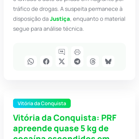
tráfico de drogas. A suspeita permanece à
disposição da
Justiça
, enquanto o material
segue para análise técnica.
Vitória da Conquista
Vitória da Conquista: PRF
apreende quase 5 kg de
cocaína escondidos em