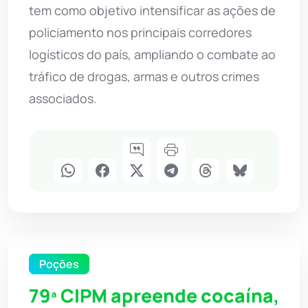
tem como objetivo intensificar as ações de
policiamento nos principais corredores
logísticos do país, ampliando o combate ao
tráfico de drogas, armas e outros crimes
associados.
Poções
79ª CIPM apreende cocaína,