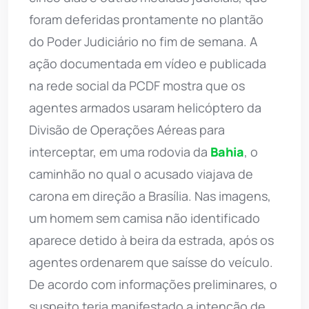
foram deferidas prontamente no plantão
do Poder Judiciário no fim de semana. A
ação documentada em vídeo e publicada
na rede social da PCDF mostra que os
agentes armados usaram helicóptero da
Divisão de Operações Aéreas para
interceptar, em uma rodovia da
Bahia
, o
caminhão no qual o acusado viajava de
carona em direção a Brasília. Nas imagens,
um homem sem camisa não identificado
aparece detido à beira da estrada, após os
agentes ordenarem que saísse do veículo.
De acordo com informações preliminares, o
suspeito teria manifestado a intenção de