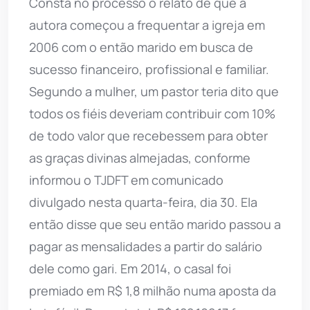
Consta no processo o relato de que a
autora começou a frequentar a igreja em
2006 com o então marido em busca de
sucesso financeiro, profissional e familiar.
Segundo a mulher, um pastor teria dito que
todos os fiéis deveriam contribuir com 10%
de todo valor que recebessem para obter
as graças divinas almejadas, conforme
informou o TJDFT em comunicado
divulgado nesta quarta-feira, dia 30. Ela
então disse que seu então marido passou a
pagar as mensalidades a partir do salário
dele como gari. Em 2014, o casal foi
premiado em R$ 1,8 milhão numa aposta da