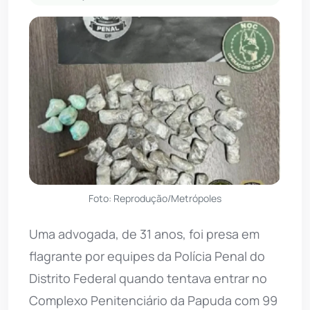
Foto: Reprodução/Metrópoles
Uma advogada, de 31 anos, foi presa em
flagrante por equipes da Polícia Penal do
Distrito Federal quando tentava entrar no
Complexo Penitenciário da Papuda com 99