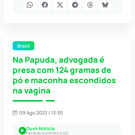
Brasil
Na Papuda, advogada é
presa com 124 gramas de
pó e maconha escondidos
na vagina
09 Ago 2023 / 13:30
Ouvir Notícia
Narração automática (IA)