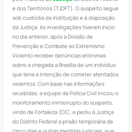
e dos Territórios (TJDFT). O suspeito segue
sob custódia da instituição e à disposição
da Justiça. As investigações tiveram início
no dia anterior, após a Divisão de
Prevenção e Combate ao Extremismo
Violento receber denúncias anônimas
sobre a chegada a Brasília de um indivíduo
que teria a intenção de cometer atentados
violentos. Com base nas informações
recebidas, a equipe da Polícia Civil iniciou o
monitoramento ininterrupto do suspeito,
vindo de Fortaleza (CE), e pediu à Justiça
do Distrito Federal a prisão temporária de
cinco dias e outras medidas judiciais, que