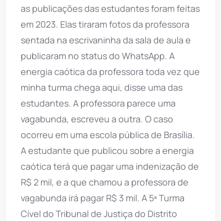
as publicações das estudantes foram feitas
em 2023. Elas tiraram fotos da professora
sentada na escrivaninha da sala de aula e
publicaram no status do WhatsApp. A
energia caótica da professora toda vez que
minha turma chega aqui, disse uma das
estudantes. A professora parece uma
vagabunda, escreveu a outra. O caso
ocorreu em uma escola pública de Brasília.
A estudante que publicou sobre a energia
caótica terá que pagar uma indenização de
R$ 2 mil, e a que chamou a professora de
vagabunda irá pagar R$ 3 mil. A 5ª Turma
Cível do Tribunal de Justiça do Distrito