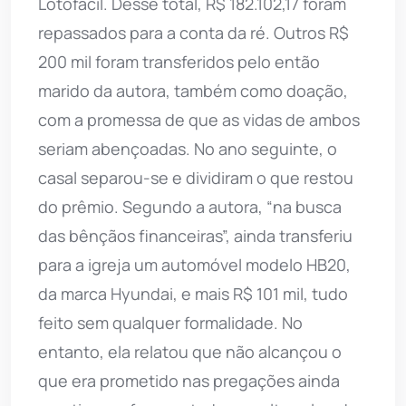
Lotofácil. Desse total, R$ 182.102,17 foram
repassados para a conta da ré. Outros R$
200 mil foram transferidos pelo então
marido da autora, também como doação,
com a promessa de que as vidas de ambos
seriam abençoadas. No ano seguinte, o
casal separou-se e dividiram o que restou
do prêmio. Segundo a autora, “na busca
das bênçãos financeiras”, ainda transferiu
para a igreja um automóvel modelo HB20,
da marca Hyundai, e mais R$ 101 mil, tudo
feito sem qualquer formalidade. No
entanto, ela relatou que não alcançou o
que era prometido nas pregações ainda