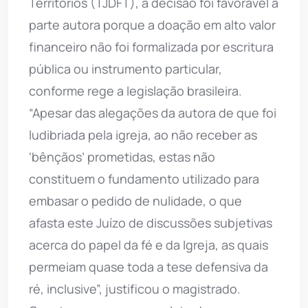
Territórios (TJDFT), a decisão foi favorável à
parte autora porque a doação em alto valor
financeiro não foi formalizada por escritura
pública ou instrumento particular,
conforme rege a legislação brasileira.
“Apesar das alegações da autora de que foi
ludibriada pela igreja, ao não receber as
‘bênçãos’ prometidas, estas não
constituem o fundamento utilizado para
embasar o pedido de nulidade, o que
afasta este Juízo de discussões subjetivas
acerca do papel da fé e da Igreja, as quais
permeiam quase toda a tese defensiva da
ré, inclusive”, justificou o magistrado.