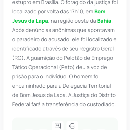
estupro em Brasília. O foragido da justiça foi
localizado por volta das 17h10, em
Bom
Jesus da Lapa
, na região oeste da
Bahia
.
Após denúncias anônimas que apontavam
o paradeiro do acusado, ele foi localizado e
identificado através de seu Registro Geral
(RG). A guarnição do Pelotão de Emprego
Tático Operacional (Peto) deu a voz de
prisão para o indivíduo. O homem foi
encaminhado para a Delegacia Territorial
de Bom Jesus da Lapa. A Justiça do Distrito
Federal fará a transferência do custodiado.