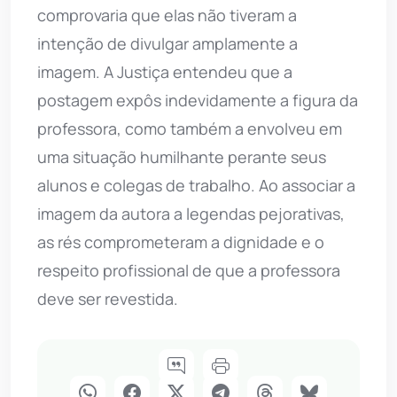
comprovaria que elas não tiveram a
intenção de divulgar amplamente a
imagem. A Justiça entendeu que a
postagem expôs indevidamente a figura da
professora, como também a envolveu em
uma situação humilhante perante seus
alunos e colegas de trabalho. Ao associar a
imagem da autora a legendas pejorativas,
as rés comprometeram a dignidade e o
respeito profissional de que a professora
deve ser revestida.