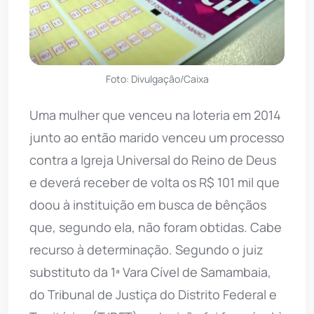
Foto: Divulgação/Caixa
Uma mulher que venceu na loteria em 2014
junto ao então marido venceu um processo
contra a Igreja Universal do Reino de Deus
e deverá receber de volta os R$ 101 mil que
doou à instituição em busca de bênçãos
que, segundo ela, não foram obtidas. Cabe
recurso à determinação. Segundo o juiz
substituto da 1ª Vara Cível de Samambaia,
do Tribunal de Justiça do Distrito Federal e