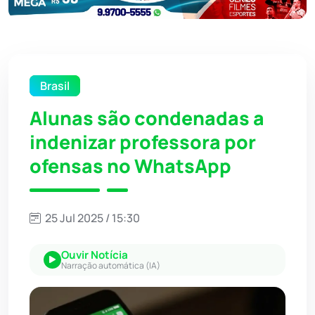
Brasil
Alunas são condenadas a
indenizar professora por
ofensas no WhatsApp
25 Jul 2025 / 15:30
Ouvir Notícia
Narração automática (IA)