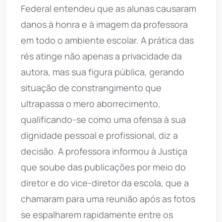
Federal entendeu que as alunas causaram
danos à honra e à imagem da professora
em todo o ambiente escolar. A prática das
rés atinge não apenas a privacidade da
autora, mas sua figura pública, gerando
situação de constrangimento que
ultrapassa o mero aborrecimento,
qualificando-se como uma ofensa à sua
dignidade pessoal e profissional, diz a
decisão. A professora informou à Justiça
que soube das publicações por meio do
diretor e do vice-diretor da escola, que a
chamaram para uma reunião após as fotos
se espalharem rapidamente entre os