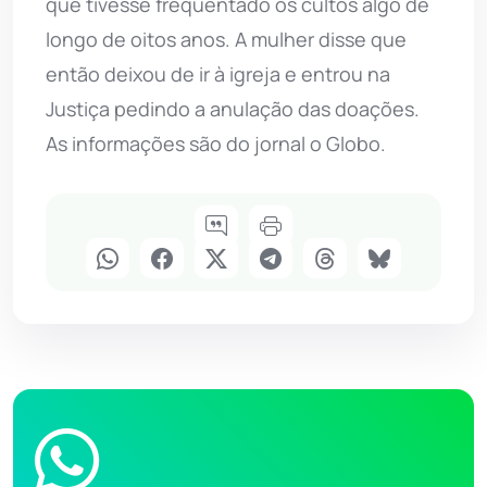
que tivesse frequentado os cultos algo de
longo de oitos anos. A mulher disse que
então deixou de ir à igreja e entrou na
Justiça pedindo a anulação das doações.
As informações são do jornal o Globo.