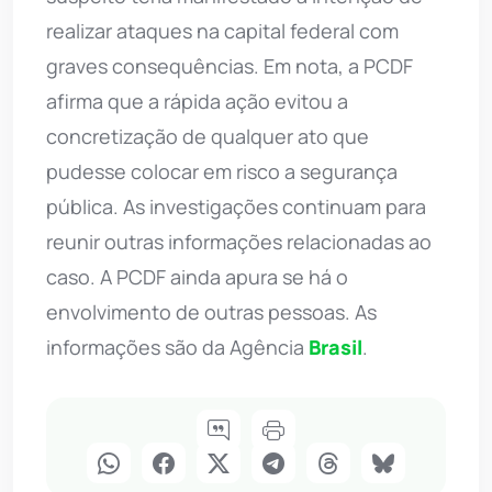
realizar ataques na capital federal com
graves consequências. Em nota, a PCDF
afirma que a rápida ação evitou a
concretização de qualquer ato que
pudesse colocar em risco a segurança
pública. As investigações continuam para
reunir outras informações relacionadas ao
caso. A PCDF ainda apura se há o
envolvimento de outras pessoas. As
informações são da Agência
Brasil
.