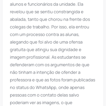
alunos e funcionários da unidade. Ela
revelou que se sentiu constrangida e
abalada, tanto que chorou na frente dos
colegas de trabalho. Por isso, ela entrou
com um processo contra as alunas,
alegando que foi alvo de uma ofensa
gratuita que atingiu sua dignidade e
imagem profissional. As estudantes se
defenderam com os argumentos de que
não tinham a intenção de ofender a
professora e que as fotos foram publicadas
no status do WhatsApp, onde apenas
pessoas com o contato delas salvo
poderiam ver as imagens, o que