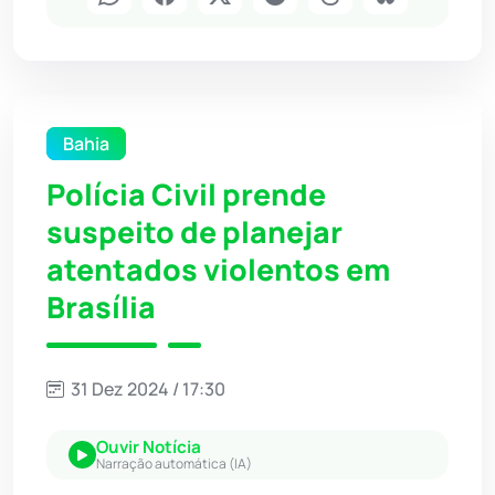
Bahia
Polícia Civil prende
suspeito de planejar
atentados violentos em
Brasília
31 Dez 2024 / 17:30
Ouvir Notícia
Narração automática (IA)