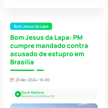
Bom Jesus da Lapa
Bom Jesus da Lapa: PM
cumpre mandado contra
acusado de estupro em
Brasília
23 Abr 2024 / 16:00
Ouvir Notícia
Narração automática (IA)