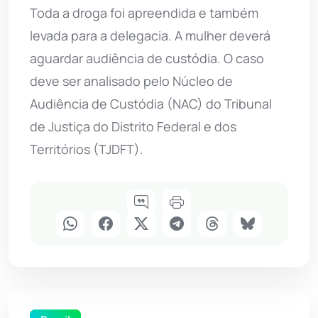
Toda a droga foi apreendida e também
levada para a delegacia. A mulher deverá
aguardar audiência de custódia. O caso
deve ser analisado pelo Núcleo de
Audiência de Custódia (NAC) do Tribunal
de Justiça do Distrito Federal e dos
Territórios (TJDFT).