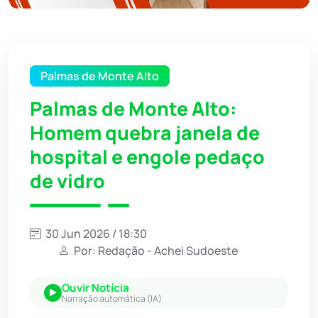
Palmas de Monte Alto
Palmas de Monte Alto:
Homem quebra janela de
hospital e engole pedaço
de vidro
30 Jun 2026 / 18:30
Por: Redação - Achei Sudoeste
Ouvir Notícia
Narração automática (IA)