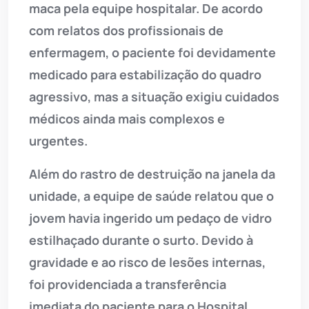
maca pela equipe hospitalar. De acordo
com relatos dos profissionais de
enfermagem, o paciente foi devidamente
medicado para estabilização do quadro
agressivo, mas a situação exigiu cuidados
médicos ainda mais complexos e
urgentes.
Além do rastro de destruição na janela da
unidade, a equipe de saúde relatou que o
jovem havia ingerido um pedaço de vidro
estilhaçado durante o surto. Devido à
gravidade e ao risco de lesões internas,
foi providenciada a transferência
imediata do paciente para o Hospital