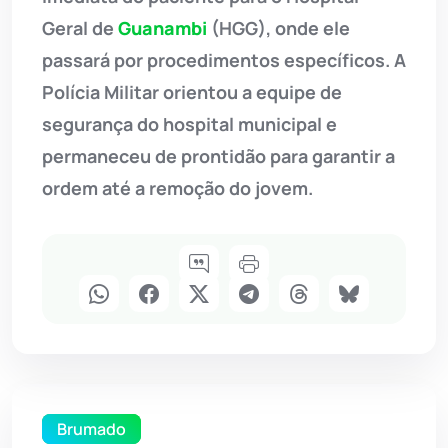
Geral de
Guanambi
(HGG), onde ele
passará por procedimentos específicos. A
Polícia Militar orientou a equipe de
segurança do hospital municipal e
permaneceu de prontidão para garantir a
ordem até a remoção do jovem.
Brumado