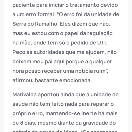
paciente para iniciar o tratamento devido
a um erro formal. “O erro foi da unidade de
Serra do Ramalho. Eles dizem que não,
mas eu estou com o papel da regulação
na mão, onde tem só o pedido de UTI.
Peço as autoridades que me ajudem, não
deixem meu pai aqui porque a qualquer
hora posso receber uma notícia ruim”,
afirmou, bastante emocionada.
Marivalda apontou ainda que a unidade de
saúde não tem feito nada para reparar o
próprio erro, mantendo-se inerte há mais
de 8 dias, mesmo diante da gravidade do