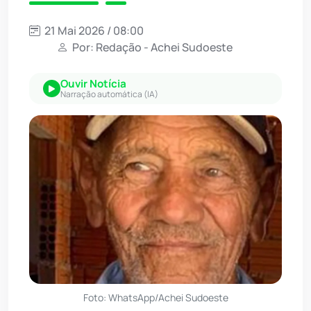
21 Mai 2026 / 08:00
Por: Redação - Achei Sudoeste
Ouvir Notícia
Narração automática (IA)
Foto: WhatsApp/Achei Sudoeste