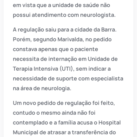
em vista que a unidade de saúde não
possui atendimento com neurologista.
A regulação saiu para a cidade da Barra.
Porém, segundo Marivalda, no pedido
constava apenas que o paciente
necessita de internação em Unidade de
Terapia Intensiva (UTI), sem indicar a
necessidade de suporte com especialista
na área de neurologia.
Um novo pedido de regulação foi feito,
contudo o mesmo ainda não foi
contemplado e a família acusa o Hospital
Municipal de atrasar a transferência do