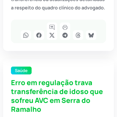
a respeito do quadro clínico do advogado.
Saúde
Erro em regulação trava
transferência de idoso que
sofreu AVC em Serra do
Ramalho