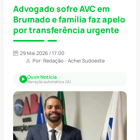
Advogado sofre AVC em
Brumado e família faz apelo
por transferência urgente
29 Mai 2026 / 17:00
Por: Redação - Achei Sudoeste
Ouvir Notícia
Narração automática (IA)