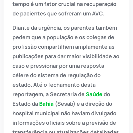
tempo é um fator crucial na recuperação
de pacientes que sofreram um AVC.
Diante da urgência, os parentes também
pedem que a população e os colegas de
profissão compartilhem amplamente as
publicações para dar maior visibilidade ao
caso e pressionar por uma resposta
célere do sistema de regulação do
estado. Até o fechamento desta
reportagem, a Secretaria de
Saúde
do
Estado da
Bahia
(Sesab) e a direção do
hospital municipal não haviam divulgado
informações oficiais sobre a previsão de
transferência ou atualizações detalhadas