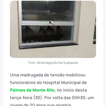
Foto: WhatsApp/Achei Sudoeste
Uma madrugada de tensão mobilizou
funcionários do Hospital Municipal de
Palmas de Monte Alto
, no início desta
terça-feira (30). Por volta das 00h30, um
jovem de 20 anos que recebia