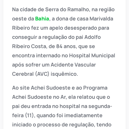
Na cidade de Serra do Ramalho, na região
oeste da
Bahia
, a dona de casa Marivalda
Ribeiro fez um apelo desesperado para
conseguir a regulação do pai Adolfo
Ribeiro Costa, de 84 anos, que se
encontra internado no Hospital Municipal
após sofrer um Acidente Vascular
Cerebral (AVC) isquêmico.
Ao site Achei Sudoeste e ao Programa
Achei Sudoeste no Ar, ela relatou que o
pai deu entrada no hospital na segunda-
feira (11), quando foi imediatamente
iniciado o processo de regulação, tendo