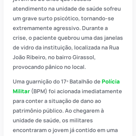
atendimento na unidade de saúde sofreu
um grave surto psicótico, tornando-se
extremamente agressivo. Durante a
crise, o paciente quebrou uma das janelas
de vidro da instituição, localizada na Rua
João Ribeiro, no bairro Girassol,
provocando pânico no local.
Uma guarnição do 17º Batalhão de
Polícia
Militar
(BPM) foi acionada imediatamente
para conter a situação de dano ao
patrimônio público. Ao chegarem à
unidade de saúde, os militares
encontraram o jovem já contido em uma