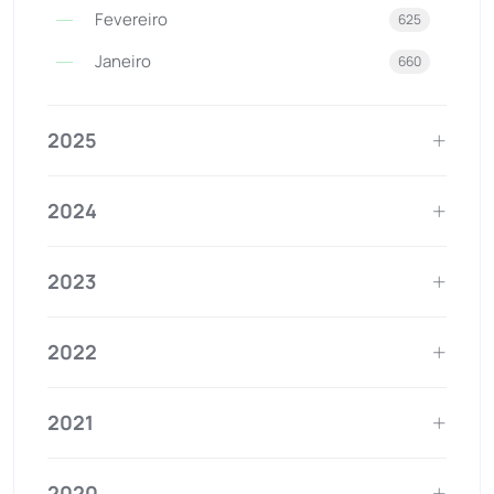
Fevereiro
625
Janeiro
660
2025
2024
2023
2022
2021
2020