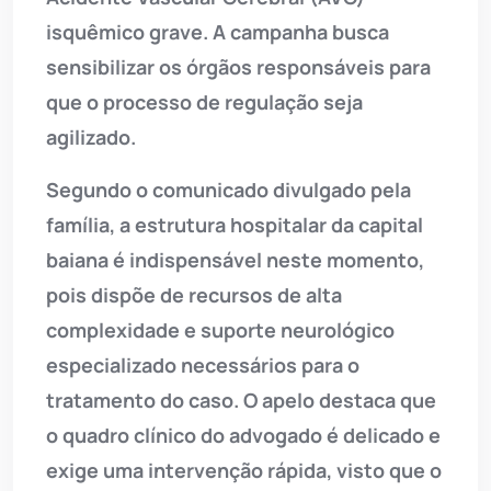
isquêmico grave. A campanha busca
sensibilizar os órgãos responsáveis para
que o processo de regulação seja
agilizado.
Segundo o comunicado divulgado pela
família, a estrutura hospitalar da capital
baiana é indispensável neste momento,
pois dispõe de recursos de alta
complexidade e suporte neurológico
especializado necessários para o
tratamento do caso. O apelo destaca que
o quadro clínico do advogado é delicado e
exige uma intervenção rápida, visto que o