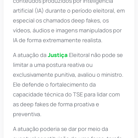
conteúdos produzidos por inteligência
artificial (IA) durante o período eleitoral, em
especial os chamados deep fakes, os
vídeos, áudios e imagens manipulados por
IA de forma extremamente realista.
A atuação da
Justiça
Eleitoral não pode se
limitar a uma postura reativa ou
exclusivamente punitiva, avaliou o ministro.
Ele defende o fortalecimento da
capacidade técnica do TSE para lidar com
as deep fakes de forma proativa e
preventiva.
A atuação poderia se dar por meio da