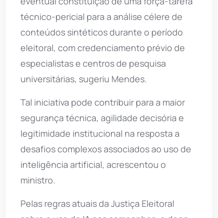
eventual constituição de uma força-tarefa
técnico-pericial para a análise célere de
conteúdos sintéticos durante o período
eleitoral, com credenciamento prévio de
especialistas e centros de pesquisa
universitárias, sugeriu Mendes.
Tal iniciativa pode contribuir para a maior
segurança técnica, agilidade decisória e
legitimidade institucional na resposta a
desafios complexos associados ao uso de
inteligência artificial, acrescentou o
ministro.
Pelas regras atuais da Justiça Eleitoral