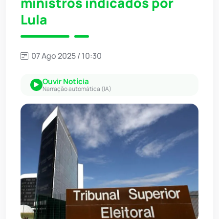
ministros indicados por
Lula
07 Ago 2025 / 10:30
Ouvir Notícia
Narração automática (IA)