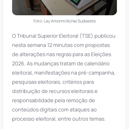
Foto: Lay Amorim/Achei Sudoeste
O Tribunal Superior Eleitoral (TSE) publicou
nesta semana 12 minutas com propostas
de alterações nas regras para as Eleições
2026. As mudanças tratam de calendário
eleitoral, manifestações na pré-campanha,
pesquisas eleitorais, critérios para
distribuição de recursos eleitorais e
responsabilidade pela remoção de
conteúdos digitais com ataques ao
processo eleitoral, entre outros temas.