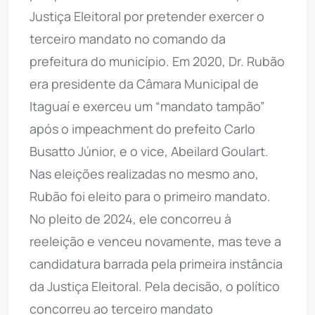
Justiça Eleitoral por pretender exercer o
terceiro mandato no comando da
prefeitura do município. Em 2020, Dr. Rubão
era presidente da Câmara Municipal de
Itaguaí e exerceu um “mandato tampão”
após o impeachment do prefeito Carlo
Busatto Júnior, e o vice, Abeilard Goulart.
Nas eleições realizadas no mesmo ano,
Rubão foi eleito para o primeiro mandato.
No pleito de 2024, ele concorreu à
reeleição e venceu novamente, mas teve a
candidatura barrada pela primeira instância
da Justiça Eleitoral. Pela decisão, o político
concorreu ao terceiro mandato