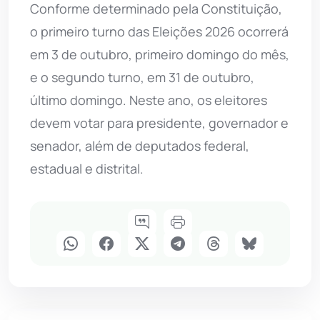
Conforme determinado pela Constituição,
o primeiro turno das Eleições 2026 ocorrerá
em 3 de outubro, primeiro domingo do mês,
e o segundo turno, em 31 de outubro,
último domingo. Neste ano, os eleitores
devem votar para presidente, governador e
senador, além de deputados federal,
estadual e distrital.