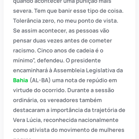
quando acontecer uma punição mais
severa. Tem que banir esse tipo de coisa.
Tolerância zero, no meu ponto de vista.
Se assim acontecer, as pessoas vão
pensar duas vezes antes de cometer
racismo. Cinco anos de cadeia é o
mínimo”, defendeu. O presidente
encaminhará à Assembleia Legislativa da
Bahia
(AL-BA) uma nota de repúdio em
virtude do ocorrido. Durante a sessão
ordinária, os vereadores também
destacaram a importância da trajetória de
Vera Lúcia, reconhecida nacionalmente
como ativista do movimento de mulheres