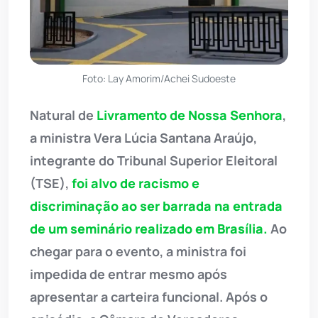
Foto: Lay Amorim/Achei Sudoeste
Natural de
Livramento de Nossa Senhora
,
a ministra Vera Lúcia Santana Araújo,
integrante do Tribunal Superior Eleitoral
(TSE),
foi alvo de racismo e
discriminação ao ser barrada na entrada
de um seminário realizado em Brasília.
Ao
chegar para o evento, a ministra foi
impedida de entrar mesmo após
apresentar a carteira funcional. Após o