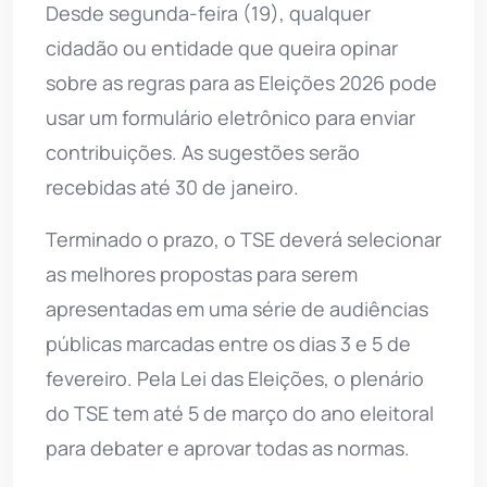
Desde segunda-feira (19), qualquer
cidadão ou entidade que queira opinar
sobre as regras para as Eleições 2026 pode
usar um formulário eletrônico para enviar
contribuições. As sugestões serão
recebidas até 30 de janeiro.
Terminado o prazo, o TSE deverá selecionar
as melhores propostas para serem
apresentadas em uma série de audiências
públicas marcadas entre os dias 3 e 5 de
fevereiro. Pela Lei das Eleições, o plenário
do TSE tem até 5 de março do ano eleitoral
para debater e aprovar todas as normas.