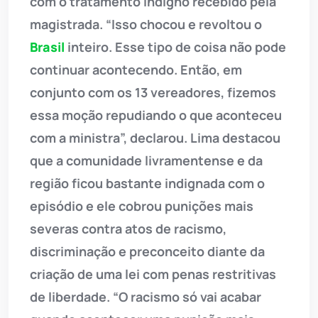
com o tratamento indigno recebido pela
magistrada. “Isso chocou e revoltou o
Brasil
inteiro. Esse tipo de coisa não pode
continuar acontecendo. Então, em
conjunto com os 13 vereadores, fizemos
essa moção repudiando o que aconteceu
com a ministra”, declarou. Lima destacou
que a comunidade livramentense e da
região ficou bastante indignada com o
episódio e ele cobrou punições mais
severas contra atos de racismo,
discriminação e preconceito diante da
criação de uma lei com penas restritivas
de liberdade. “O racismo só vai acabar