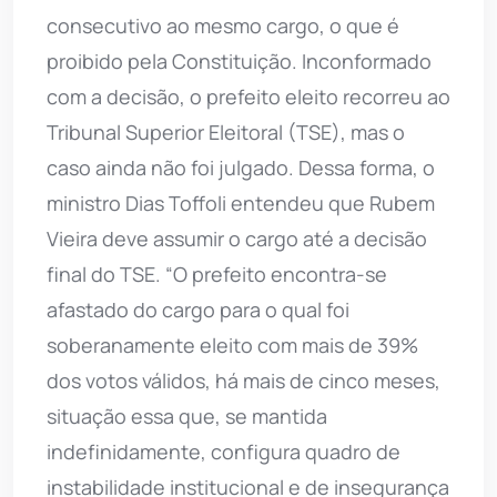
consecutivo ao mesmo cargo, o que é
proibido pela Constituição. Inconformado
com a decisão, o prefeito eleito recorreu ao
Tribunal Superior Eleitoral (TSE), mas o
caso ainda não foi julgado. Dessa forma, o
ministro Dias Toffoli entendeu que Rubem
Vieira deve assumir o cargo até a decisão
final do TSE. “O prefeito encontra-se
afastado do cargo para o qual foi
soberanamente eleito com mais de 39%
dos votos válidos, há mais de cinco meses,
situação essa que, se mantida
indefinidamente, configura quadro de
instabilidade institucional e de insegurança