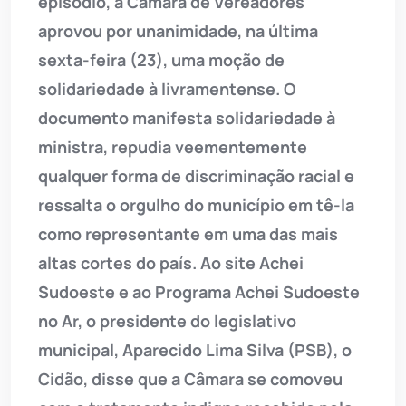
episódio, a Câmara de Vereadores
aprovou por unanimidade, na última
sexta-feira (23), uma moção de
solidariedade à livramentense. O
documento manifesta solidariedade à
ministra, repudia veementemente
qualquer forma de discriminação racial e
ressalta o orgulho do município em tê-la
como representante em uma das mais
altas cortes do país. Ao site Achei
Sudoeste e ao Programa Achei Sudoeste
no Ar, o presidente do legislativo
municipal, Aparecido Lima Silva (PSB), o
Cidão, disse que a Câmara se comoveu