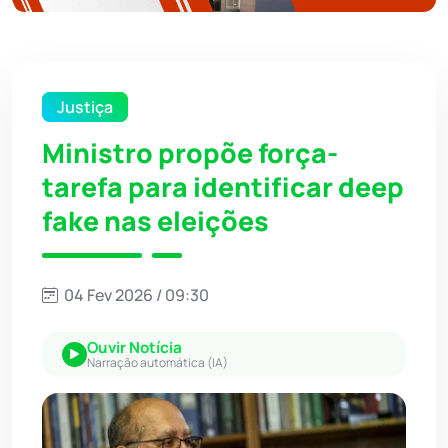
Justiça
Ministro propõe força-
tarefa para identificar deep
fake nas eleições
04 Fev 2026 / 09:30
Ouvir Notícia
Narração automática (IA)