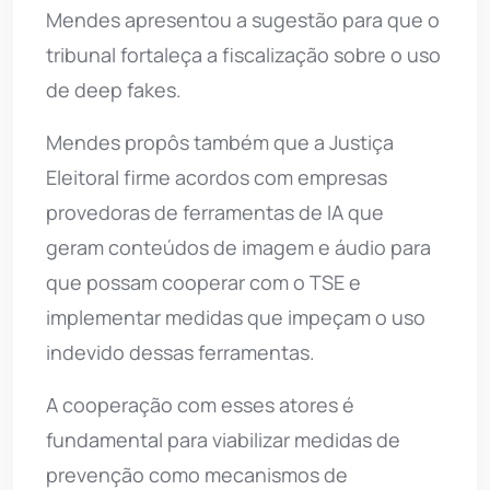
Mendes apresentou a sugestão para que o
tribunal fortaleça a fiscalização sobre o uso
de deep fakes.
Mendes propôs também que a Justiça
Eleitoral firme acordos com empresas
provedoras de ferramentas de IA que
geram conteúdos de imagem e áudio para
que possam cooperar com o TSE e
implementar medidas que impeçam o uso
indevido dessas ferramentas.
A cooperação com esses atores é
fundamental para viabilizar medidas de
prevenção como mecanismos de