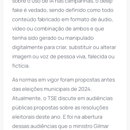
sobre o uso de IA nas campanhas, o deep
fake é vedado, sendo definido como todo
conteúdo fabricado em formato de áudio,
vídeo ou combinação de ambos e que
tenha sido gerado ou manipulado
digitalmente para criar, substituir ou alterar
imagem ou voz de pessoa viva, falecida ou
fictícia.
As normas em vigor foram propostas antes
das eleições municipais de 2024.
Atualmente, o TSE discute em audiências
públicas propostas sobre as resoluções
eleitorais deste ano. E foi na abertura
dessas audiências que o ministro Gilmar