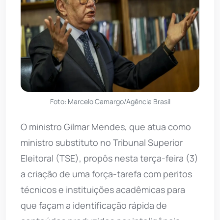
Foto: Marcelo Camargo/Agência Brasil
O ministro Gilmar Mendes, que atua como
ministro substituto no Tribunal Superior
Eleitoral (TSE), propôs nesta terça-feira (3)
a criação de uma força-tarefa com peritos
técnicos e instituições acadêmicas para
que façam a identificação rápida de