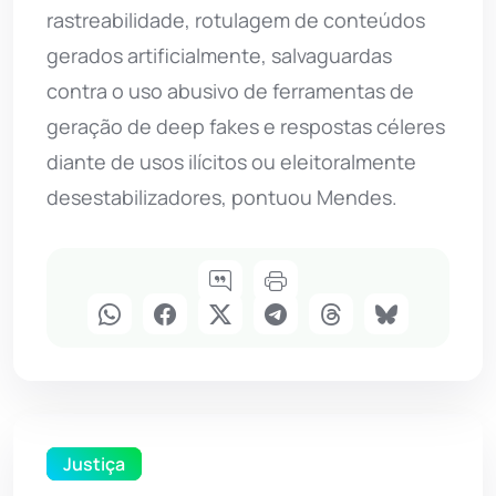
rastreabilidade, rotulagem de conteúdos
gerados artificialmente, salvaguardas
contra o uso abusivo de ferramentas de
geração de deep fakes e respostas céleres
diante de usos ilícitos ou eleitoralmente
desestabilizadores, pontuou Mendes.
Justiça