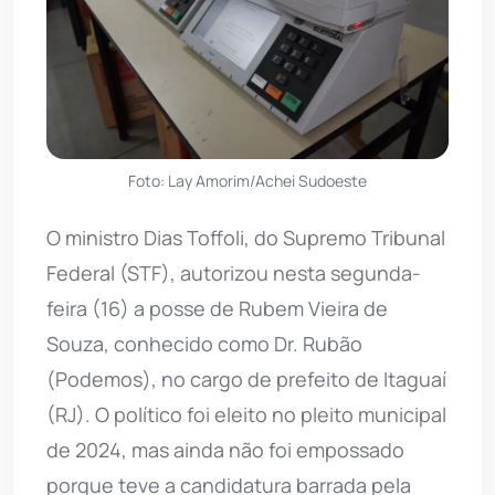
Foto: Lay Amorim/Achei Sudoeste
O ministro Dias Toffoli, do Supremo Tribunal
Federal (STF), autorizou nesta segunda-
feira (16) a posse de Rubem Vieira de
Souza, conhecido como Dr. Rubão
(Podemos), no cargo de prefeito de Itaguaí
(RJ). O político foi eleito no pleito municipal
de 2024, mas ainda não foi empossado
porque teve a candidatura barrada pela