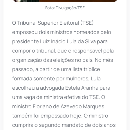
Foto: Divulgação/TSE
O Tribunal Superior Eleitoral (TSE)
empossou dois ministros nomeados pelo
presidente Luiz Inácio Lula da Silva para
compor o tribunal, que é responsável pela
organização das eleições no país. No mês
passado, a partir de uma lista tríplice
formada somente por mulheres, Lula
escolheu a advogada Estela Aranha para
uma vaga de ministra efetiva do TSE. O
ministro Floriano de Azevedo Marques
também foi empossado hoje. O ministro
cumprirá o segundo mandato de dois anos