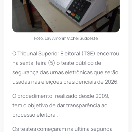
Foto: Lay Amorim/Achei Sudoeste
O Tribunal Superior Eleitoral (TSE) encerrou
na sexta-feira (5) o teste público de
segurança das urnas eletrônicas que serão
usadas nas eleições presidenciais de 2026.
O procedimento, realizado desde 2009,
tem o objetivo de dar transparência ao
processo eleitoral.
Os testes começaram na última segunda-