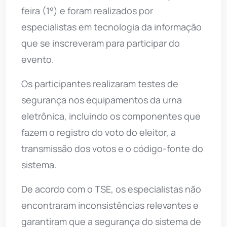
feira (1°) e foram realizados por
especialistas em tecnologia da informação
que se inscreveram para participar do
evento.
Os participantes realizaram testes de
segurança nos equipamentos da urna
eletrônica, incluindo os componentes que
fazem o registro do voto do eleitor, a
transmissão dos votos e o código-fonte do
sistema.
De acordo com o TSE, os especialistas não
encontraram inconsistências relevantes e
garantiram que a segurança do sistema de