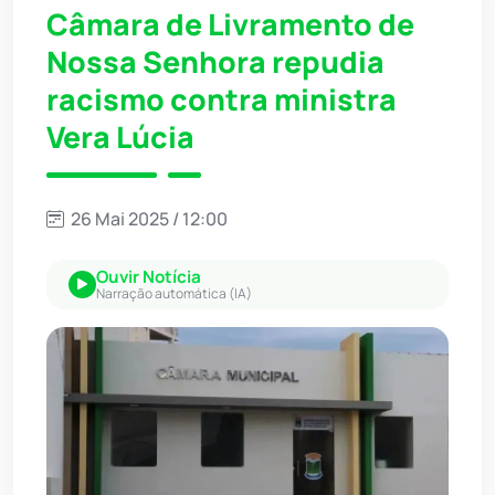
Câmara de Livramento de
Nossa Senhora repudia
racismo contra ministra
Vera Lúcia
26 Mai 2025 / 12:00
Ouvir Notícia
Narração automática (IA)