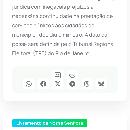
jurídica com inegáveis prejuízos à
necessária continuidade na prestação de
serviços públicos aos cidadãos do
município”, decidiu o ministro. A data da
posse será definida pelo Tribunal Regional
Eleitoral (TRE) do Rio de Janeiro.
Livramento de Nossa Senhora