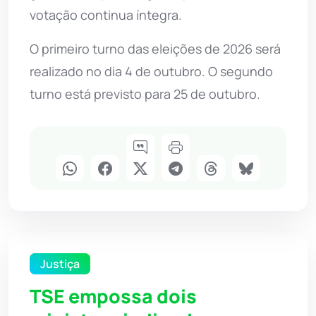
votação continua íntegra.
O primeiro turno das eleições de 2026 será
realizado no dia 4 de outubro. O segundo
turno está previsto para 25 de outubro.
Justiça
TSE empossa dois