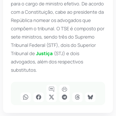
para o cargo de ministro efetivo. De acordo
com a Constituição, cabe ao presidente da
República nomear os advogados que
compõem o tribunal. O TSE é composto por
sete ministros, sendo três do Supremo
Tribunal Federal (STF), dois do Superior
Tribunal de
Justiça
(STJ) e dois
advogados, além dos respectivos
substitutos.