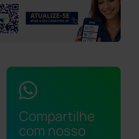
Compartilhe
com nosso