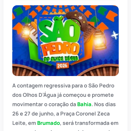
A contagem regressiva para o São Pedro
dos Olhos D’Água já começou e promete
movimentar o coração da
Bahia
. Nos dias
26 e 27 de junho, a Praça Coronel Zeca
Leite, em
Brumado
, será transformada em