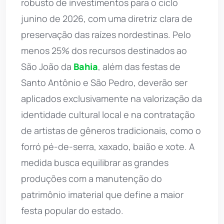
robusto de investimentos para o ciclo
junino de 2026, com uma diretriz clara de
preservação das raízes nordestinas. Pelo
menos 25% dos recursos destinados ao
São João da
Bahia
, além das festas de
Santo Antônio e São Pedro, deverão ser
aplicados exclusivamente na valorização da
identidade cultural local e na contratação
de artistas de gêneros tradicionais, como o
forró pé-de-serra, xaxado, baião e xote. A
medida busca equilibrar as grandes
produções com a manutenção do
patrimônio imaterial que define a maior
festa popular do estado.