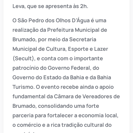
Leva, que se apresenta às 2h.
O São Pedro dos Olhos D’Água é uma
realização da Prefeitura Municipal de
Brumado, por meio da Secretaria
Municipal de Cultura, Esporte e Lazer
(Secult), e conta com o importante
patrocínio do Governo Federal, do
Governo do Estado da Bahia e da Bahia
Turismo. O evento recebe ainda o apoio
fundamental da Câmara de Vereadores de
Brumado, consolidando uma forte
parceria para fortalecer a economia local,
o comércio e a rica tradição cultural do