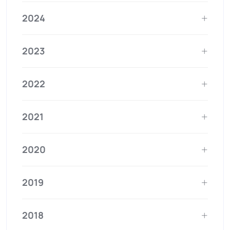
2024
2023
2022
2021
2020
2019
2018