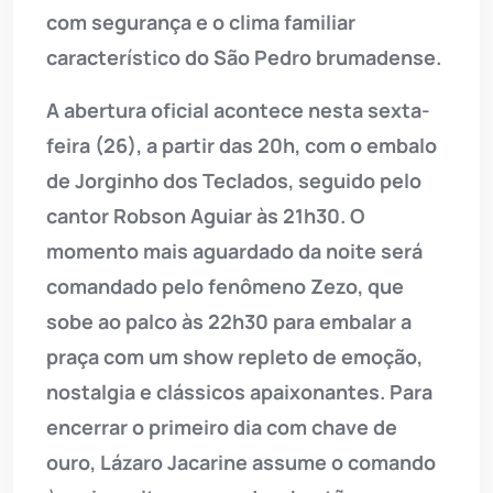
com segurança e o clima familiar
característico do São Pedro brumadense.
A abertura oficial acontece nesta sexta-
feira (26), a partir das 20h, com o embalo
de Jorginho dos Teclados, seguido pelo
cantor Robson Aguiar às 21h30. O
momento mais aguardado da noite será
comandado pelo fenômeno Zezo, que
sobe ao palco às 22h30 para embalar a
praça com um show repleto de emoção,
nostalgia e clássicos apaixonantes. Para
encerrar o primeiro dia com chave de
ouro, Lázaro Jacarine assume o comando