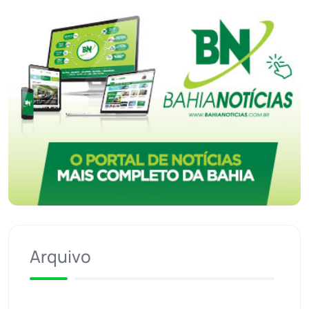
Arquivo