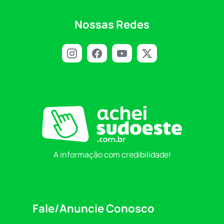
Nossas Redes
A informação com credibilidade!
Fale/Anuncie Conosco