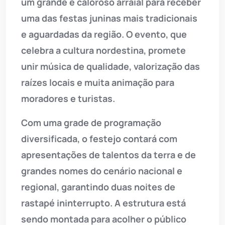
um grande e caloroso arraial para receber
uma das festas juninas mais tradicionais
e aguardadas da região. O evento, que
celebra a cultura nordestina, promete
unir música de qualidade, valorização das
raízes locais e muita animação para
moradores e turistas.
Com uma grade de programação
diversificada, o festejo contará com
apresentações de talentos da terra e de
grandes nomes do cenário nacional e
regional, garantindo duas noites de
rastapé ininterrupto. A estrutura está
sendo montada para acolher o público