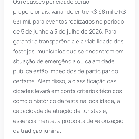
Os repasses por cidade serão
proporcionais, variando entre R$ 98 mil e R$
631 mil, para eventos realizados no período
de 5 de junho a 3 de julho de 2026. Para
garantir a transparência e a viabilidade dos
festejos, municípios que se encontrem em
situação de emergência ou calamidade
pública estão impedidos de participar do
certame. Além disso, a classificação das
cidades levará em conta critérios técnicos
como o histórico da festa na localidade, a
capacidade de atração de turistas e,
essencialmente, a proposta de valorização
da tradição junina.