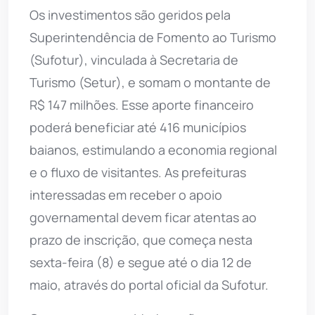
Os investimentos são geridos pela
Superintendência de Fomento ao Turismo
(Sufotur), vinculada à Secretaria de
Turismo (Setur), e somam o montante de
R$ 147 milhões. Esse aporte financeiro
poderá beneficiar até 416 municípios
baianos, estimulando a economia regional
e o fluxo de visitantes. As prefeituras
interessadas em receber o apoio
governamental devem ficar atentas ao
prazo de inscrição, que começa nesta
sexta-feira (8) e segue até o dia 12 de
maio, através do portal oficial da Sufotur.