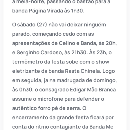
à meia-noite, passando o bastão para a
banda Página Virada às 1h30.
O sábado (27) não vai deixar ninguém
parado, começando cedo com as
apresentações de Celino e Banda, às 20h,
e Serginho Cardoso, às 21h30. Às 23h, o
termômetro da festa sobe com o show
eletrizante da banda Rasta Chinela. Logo
em seguida, já na madrugada de domingo,
às 0h30, o consagrado Edigar Mão Branca
assume o microfone para defender o
autêntico forró pé de serra. O
encerramento da grande festa ficará por
conta do ritmo contagiante da Banda Me