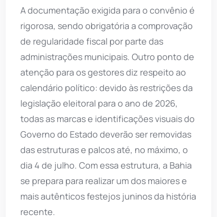
A documentação exigida para o convênio é
rigorosa, sendo obrigatória a comprovação
de regularidade fiscal por parte das
administrações municipais. Outro ponto de
atenção para os gestores diz respeito ao
calendário político: devido às restrições da
legislação eleitoral para o ano de 2026,
todas as marcas e identificações visuais do
Governo do Estado deverão ser removidas
das estruturas e palcos até, no máximo, o
dia 4 de julho. Com essa estrutura, a Bahia
se prepara para realizar um dos maiores e
mais autênticos festejos juninos da história
recente.