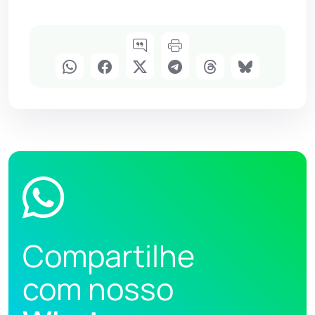
Compartilhe
com nosso