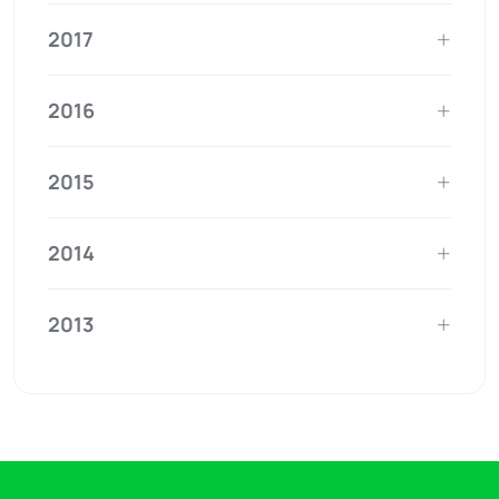
2017
2016
2015
2014
2013