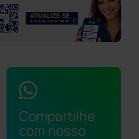
Compartilhe
com nosso