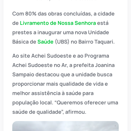
Com 80% das obras concluídas, a cidade
de
Livramento de Nossa Senhora
está
prestes a inaugurar uma nova Unidade
Básica de
Saúde
(UBS) no Bairro Taquari.
Ao site Achei Sudoeste e ao Programa
Achei Sudoeste no Ar, a prefeita Joanina
Sampaio destacou que a unidade busca
proporcionar mais qualidade de vida e
melhor assistência à saúde para
população local. “Queremos oferecer uma
saúde de qualidade”, afirmou.