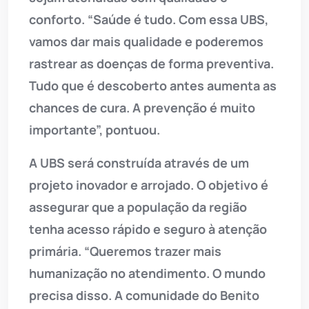
conforto. “Saúde é tudo. Com essa UBS,
vamos dar mais qualidade e poderemos
rastrear as doenças de forma preventiva.
Tudo que é descoberto antes aumenta as
chances de cura. A prevenção é muito
importante”, pontuou.
A UBS será construída através de um
projeto inovador e arrojado. O objetivo é
assegurar que a população da região
tenha acesso rápido e seguro à atenção
primária. “Queremos trazer mais
humanização no atendimento. O mundo
precisa disso. A comunidade do Benito