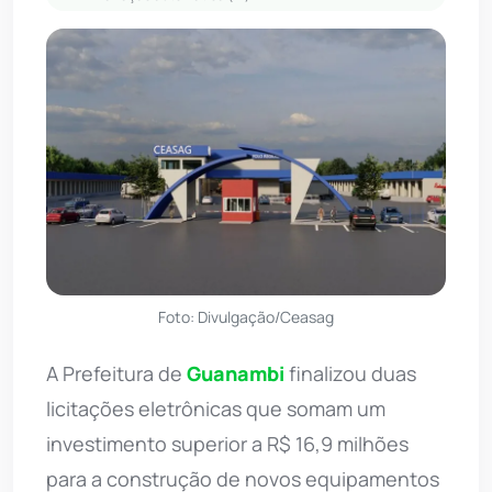
Foto: Divulgação/Ceasag
A Prefeitura de
Guanambi
finalizou duas
licitações eletrônicas que somam um
investimento superior a R$ 16,9 milhões
para a construção de novos equipamentos