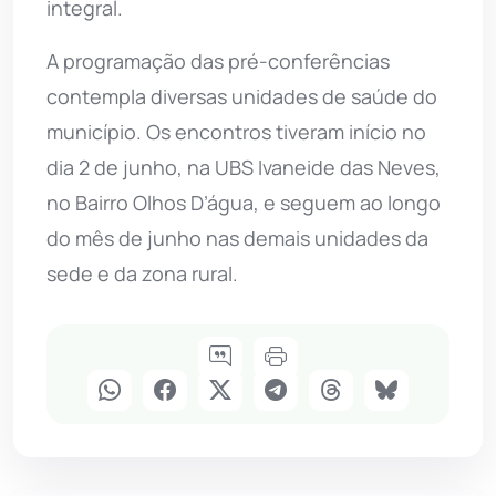
integral.
A programação das pré-conferências
contempla diversas unidades de saúde do
município. Os encontros tiveram início no
dia 2 de junho, na UBS Ivaneide das Neves,
no Bairro Olhos D’água, e seguem ao longo
do mês de junho nas demais unidades da
sede e da zona rural.