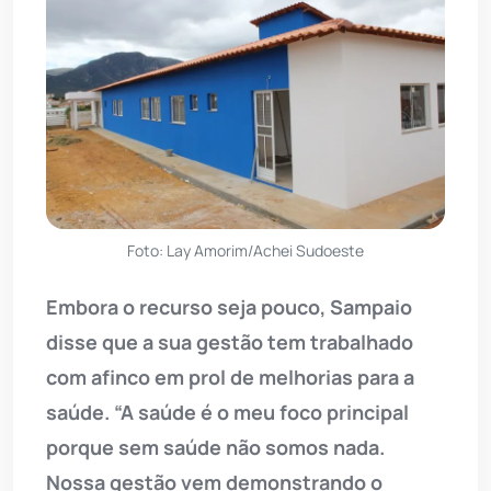
Foto: Lay Amorim/Achei Sudoeste
Embora o recurso seja pouco, Sampaio
disse que a sua gestão tem trabalhado
com afinco em prol de melhorias para a
saúde. “A saúde é o meu foco principal
porque sem saúde não somos nada.
Nossa gestão vem demonstrando o