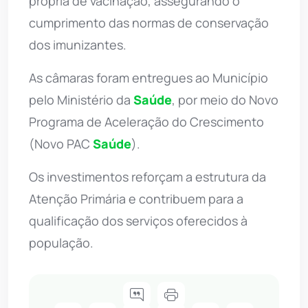
própria de vacinação, assegurando o
cumprimento das normas de conservação
dos imunizantes.
As câmaras foram entregues ao Município
pelo Ministério da
Saúde
, por meio do Novo
Programa de Aceleração do Crescimento
(Novo PAC
Saúde
).
Os investimentos reforçam a estrutura da
Atenção Primária e contribuem para a
qualificação dos serviços oferecidos à
população.