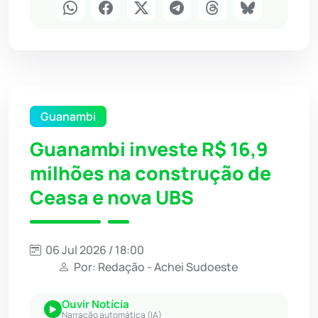
Guanambi
Guanambi investe R$ 16,9
milhões na construção de
Ceasa e nova UBS
06 Jul 2026 / 18:00
Por: Redação - Achei Sudoeste
Ouvir Notícia
Narração automática (IA)