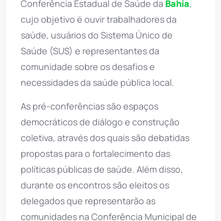
Conferência Estadual de Saúde da
Bahia
,
cujo objetivo é ouvir trabalhadores da
saúde, usuários do Sistema Único de
Saúde (SUS) e representantes da
comunidade sobre os desafios e
necessidades da saúde pública local.
As pré-conferências são espaços
democráticos de diálogo e construção
coletiva, através dos quais são debatidas
propostas para o fortalecimento das
políticas públicas de saúde. Além disso,
durante os encontros são eleitos os
delegados que representarão as
comunidades na Conferência Municipal de