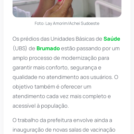
Foto: Lay Amorim/Achei Sudoeste
Os prédios das Unidades Básicas de
Saúde
(UBS) de
Brumado
estão passando por um
amplo processo de modernização para
garantir mais conforto, segurança e
qualidade no atendimento aos usuários. O
objetivo também é oferecer um
atendimento cada vez mais completo e
acessível à população.
O trabalho da prefeitura envolve ainda a
inauguração de novas salas de vacinação