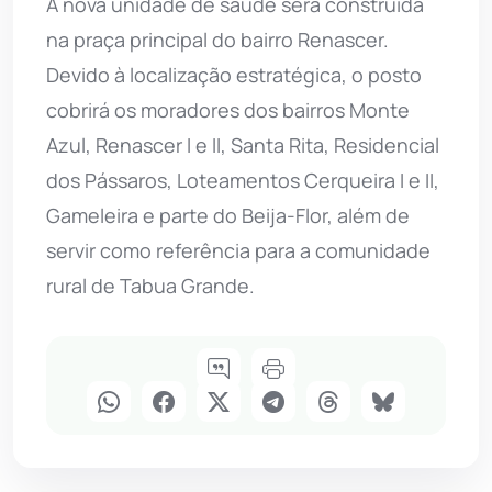
A nova unidade de saúde será construída
na praça principal do bairro Renascer.
Devido à localização estratégica, o posto
cobrirá os moradores dos bairros Monte
Azul, Renascer I e II, Santa Rita, Residencial
dos Pássaros, Loteamentos Cerqueira I e II,
Gameleira e parte do Beija-Flor, além de
servir como referência para a comunidade
rural de Tabua Grande.