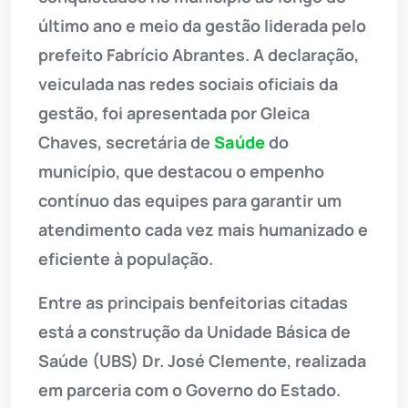
último ano e meio da gestão liderada pelo
prefeito Fabrício Abrantes. A declaração,
veiculada nas redes sociais oficiais da
gestão, foi apresentada por Gleica
Chaves, secretária de
Saúde
do
município, que destacou o empenho
contínuo das equipes para garantir um
atendimento cada vez mais humanizado e
eficiente à população.
Entre as principais benfeitorias citadas
está a construção da Unidade Básica de
Saúde (UBS) Dr. José Clemente, realizada
em parceria com o Governo do Estado.