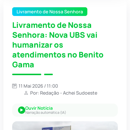
Livramento de Nossa Senhora
Livramento de Nossa
Senhora: Nova UBS vai
humanizar os
atendimentos no Benito
Gama
11 Mai 2026 / 11:00
Por: Redação - Achei Sudoeste
Ouvir Notícia
Narração automática (IA)