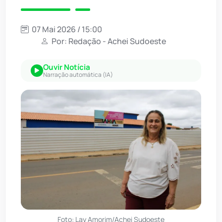
07 Mai 2026 / 15:00
Por: Redação - Achei Sudoeste
Ouvir Notícia
Narração automática (IA)
Foto: Lay Amorim/Achei Sudoeste