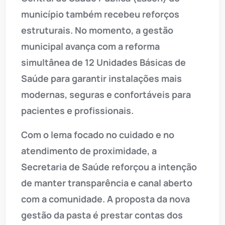
município também recebeu reforços
estruturais. No momento, a gestão
municipal avança com a reforma
simultânea de 12 Unidades Básicas de
Saúde para garantir instalações mais
modernas, seguras e confortáveis para
pacientes e profissionais.
Com o lema focado no cuidado e no
atendimento de proximidade, a
Secretaria de Saúde reforçou a intenção
de manter transparência e canal aberto
com a comunidade. A proposta da nova
gestão da pasta é prestar contas dos