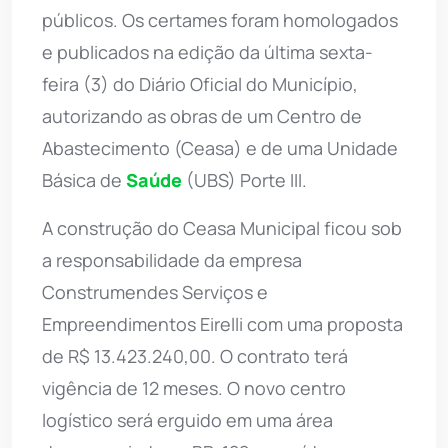
públicos. Os certames foram homologados
e publicados na edição da última sexta-
feira (3) do Diário Oficial do Município,
autorizando as obras de um Centro de
Abastecimento (Ceasa) e de uma Unidade
Básica de
Saúde
(UBS) Porte III.
A construção do Ceasa Municipal ficou sob
a responsabilidade da empresa
Construmendes Serviços e
Empreendimentos Eirelli com uma proposta
de R$ 13.423.240,00. O contrato terá
vigência de 12 meses. O novo centro
logístico será erguido em uma área