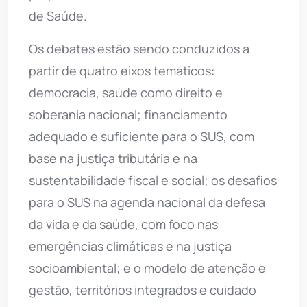
de Saúde.
Os debates estão sendo conduzidos a
partir de quatro eixos temáticos:
democracia, saúde como direito e
soberania nacional; financiamento
adequado e suficiente para o SUS, com
base na justiça tributária e na
sustentabilidade fiscal e social; os desafios
para o SUS na agenda nacional da defesa
da vida e da saúde, com foco nas
emergências climáticas e na justiça
socioambiental; e o modelo de atenção e
gestão, territórios integrados e cuidado