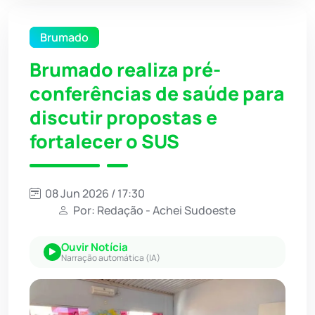
Brumado
Brumado realiza pré-
conferências de saúde para
discutir propostas e
fortalecer o SUS
08 Jun 2026 / 17:30
Por: Redação - Achei Sudoeste
Ouvir Notícia
Narração automática (IA)