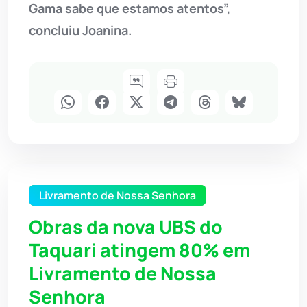
Gama sabe que estamos atentos”,
concluiu Joanina.
Livramento de Nossa Senhora
Obras da nova UBS do
Taquari atingem 80% em
Livramento de Nossa
Senhora