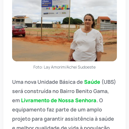
Foto: Lay Amorim/Achei Sudoeste
Uma nova Unidade Básica de
Saúde
(UBS)
será construída no Bairro Benito Gama,
em
Livramento de Nossa Senhora
. O
equipamento faz parte de um amplo
projeto para garantir assistência à saúde
e melhor qualidade de vida à população,