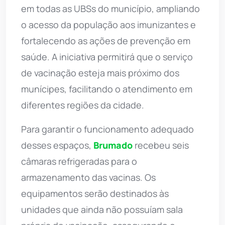
em todas as UBSs do município, ampliando
o acesso da população aos imunizantes e
fortalecendo as ações de prevenção em
saúde. A iniciativa permitirá que o serviço
de vacinação esteja mais próximo dos
munícipes, facilitando o atendimento em
diferentes regiões da cidade.
Para garantir o funcionamento adequado
desses espaços,
Brumado
recebeu seis
câmaras refrigeradas para o
armazenamento das vacinas. Os
equipamentos serão destinados às
unidades que ainda não possuíam sala