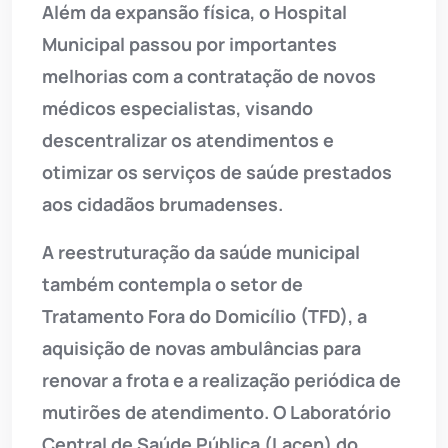
Além da expansão física, o Hospital
Municipal passou por importantes
melhorias com a contratação de novos
médicos especialistas, visando
descentralizar os atendimentos e
otimizar os serviços de saúde prestados
aos cidadãos brumadenses.
A reestruturação da saúde municipal
também contempla o setor de
Tratamento Fora do Domicílio (TFD), a
aquisição de novas ambulâncias para
renovar a frota e a realização periódica de
mutirões de atendimento. O Laboratório
Central de Saúde Pública (Lacen) do