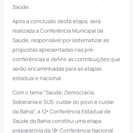
Saúde.
Após a conclusão desta etapa, será
realizada a Conferência Municipal de
Saúde, responsável por sistematizar as
propostas apresentadas nas pré-
conferências e definir as contribuições que
serão encaminhadas para as etapas
estadual e nacional.
Com o tema “Saúde, Democracia,
Soberania e SUS: cuidar do povo é cuidar
da Bahia”, a 12ª Conferência Estadual de
Saúde da Bahia constitui uma etapa
preparatória da 18ª Conferência Nacional