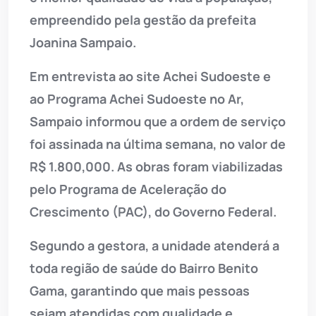
empreendido pela gestão da prefeita
Joanina Sampaio.
Em entrevista ao site Achei Sudoeste e
ao Programa Achei Sudoeste no Ar,
Sampaio informou que a ordem de serviço
foi assinada na última semana, no valor de
R$ 1.800,000. As obras foram viabilizadas
pelo Programa de Aceleração do
Crescimento (PAC), do Governo Federal.
Segundo a gestora, a unidade atenderá a
toda região de saúde do Bairro Benito
Gama, garantindo que mais pessoas
sejam atendidas com qualidade e