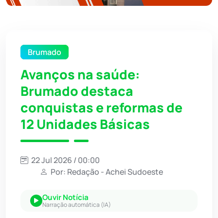
Brumado
Avanços na saúde:
Brumado destaca
conquistas e reformas de
12 Unidades Básicas
22 Jul 2026 / 00:00
Por: Redação - Achei Sudoeste
Ouvir Notícia
Narração automática (IA)