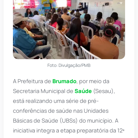
Foto: Divulgação/PMB
A Prefeitura de
Brumado
, por meio da
Secretaria Municipal de
Saúde
(Sesau),
está realizando uma série de pré-
conferências de saúde nas Unidades
Básicas de Saúde (UBSs) do município. A
iniciativa integra a etapa preparatória da 12ª