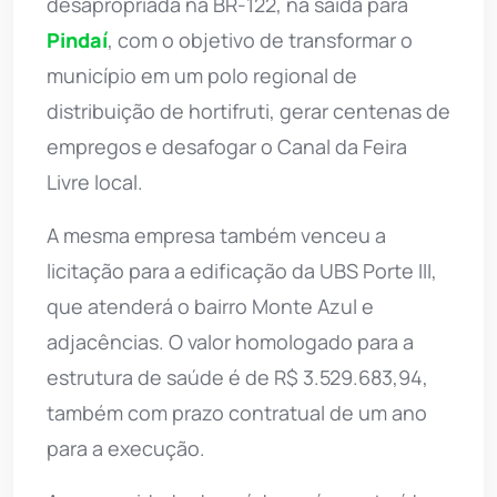
desapropriada na BR-122, na saída para
Pindaí
, com o objetivo de transformar o
município em um polo regional de
distribuição de hortifruti, gerar centenas de
empregos e desafogar o Canal da Feira
Livre local.
A mesma empresa também venceu a
licitação para a edificação da UBS Porte III,
que atenderá o bairro Monte Azul e
adjacências. O valor homologado para a
estrutura de saúde é de R$ 3.529.683,94,
também com prazo contratual de um ano
para a execução.