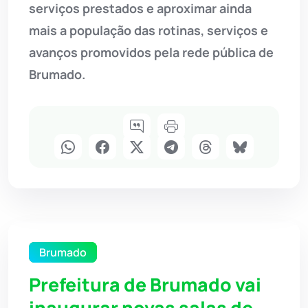
serviços prestados e aproximar ainda
mais a população das rotinas, serviços e
avanços promovidos pela rede pública de
Brumado.
Brumado
Prefeitura de Brumado vai
inaugurar novas salas de