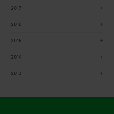
2017
2016
2015
2014
2013