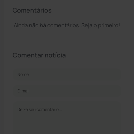
Comentários
Ainda não há comentários. Seja o primeiro!
Comentar notícia