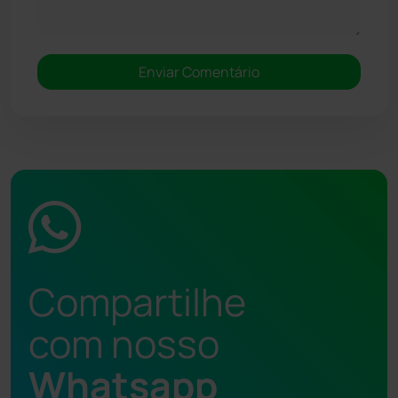
Compartilhe
com nosso
Whatsapp