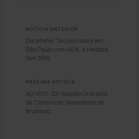
NOTÍCIA ANTERIOR
Datafolha: Tarcísio lidera em
São Paulo com 46%, e Haddad
tem 30%
PRÓXIMA NOTÍCIA
AO VIVO: 22ª Sessão Ordinária
da Câmara de Vereadores de
Brumado