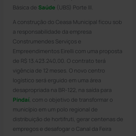
Básica de
Saúde
(UBS) Porte III.
A construção do Ceasa Municipal ficou sob
a responsabilidade da empresa
Construmendes Serviços e
Empreendimentos Eirelli com uma proposta
de R$ 13.423.240,00. O contrato terá
vigência de 12 meses. O novo centro
logístico será erguido em uma área
desapropriada na BR-122, na saída para
Pindaí
, com o objetivo de transformar o
município em um polo regional de
distribuição de hortifruti, gerar centenas de
empregos e desafogar o Canal da Feira