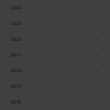
2024
2023
2022
2021
2020
2019
2018