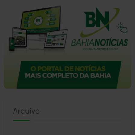
Arquivo