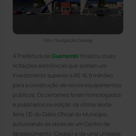
Foto: Divulgação/Ceasag
A Prefeitura de
Guanambi
finalizou duas
licitações eletrônicas que somam um
investimento superior a R$ 16,9 milhões
para a construção de novos equipamentos
públicos. Os certames foram homologados
e publicados na edição da última sexta-
feira (3) do Diário Oficial do Município,
autorizando as obras de um Centro de
Abastecimento (Ceasa) e de uma Unidade