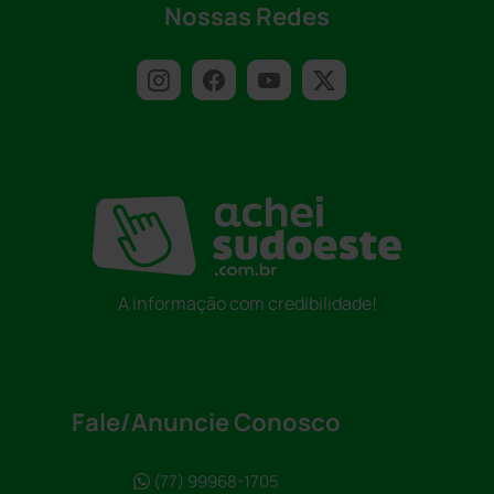
Nossas Redes
A informação com credibilidade!
Fale/Anuncie Conosco
(77) 99968-1705