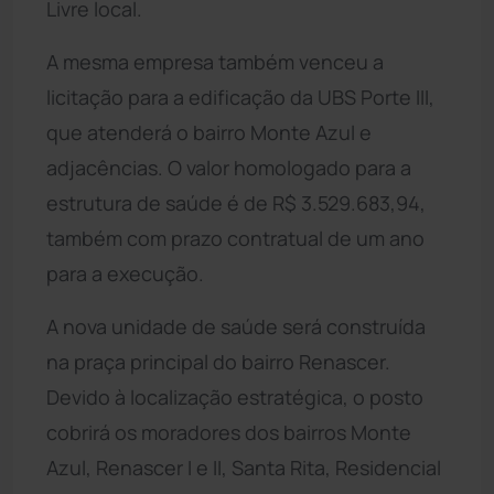
Livre local.
A mesma empresa também venceu a
licitação para a edificação da UBS Porte III,
que atenderá o bairro Monte Azul e
adjacências. O valor homologado para a
estrutura de saúde é de R$ 3.529.683,94,
também com prazo contratual de um ano
para a execução.
A nova unidade de saúde será construída
na praça principal do bairro Renascer.
Devido à localização estratégica, o posto
cobrirá os moradores dos bairros Monte
Azul, Renascer I e II, Santa Rita, Residencial