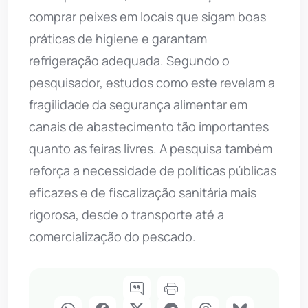
comprar peixes em locais que sigam boas
práticas de higiene e garantam
refrigeração adequada. Segundo o
pesquisador, estudos como este revelam a
fragilidade da segurança alimentar em
canais de abastecimento tão importantes
quanto as feiras livres. A pesquisa também
reforça a necessidade de políticas públicas
eficazes e de fiscalização sanitária mais
rigorosa, desde o transporte até a
comercialização do pescado.