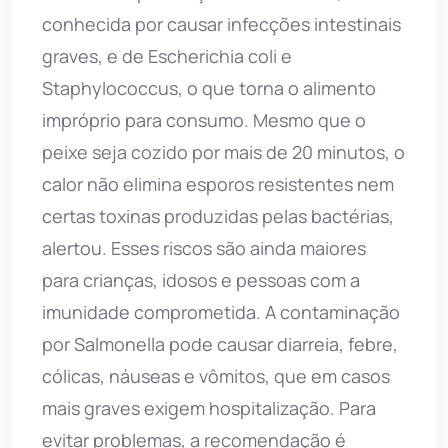
conhecida por causar infecções intestinais
graves, e de Escherichia coli e
Staphylococcus, o que torna o alimento
impróprio para consumo. Mesmo que o
peixe seja cozido por mais de 20 minutos, o
calor não elimina esporos resistentes nem
certas toxinas produzidas pelas bactérias,
alertou. Esses riscos são ainda maiores
para crianças, idosos e pessoas com a
imunidade comprometida. A contaminação
por Salmonella pode causar diarreia, febre,
cólicas, náuseas e vômitos, que em casos
mais graves exigem hospitalização. Para
evitar problemas, a recomendação é