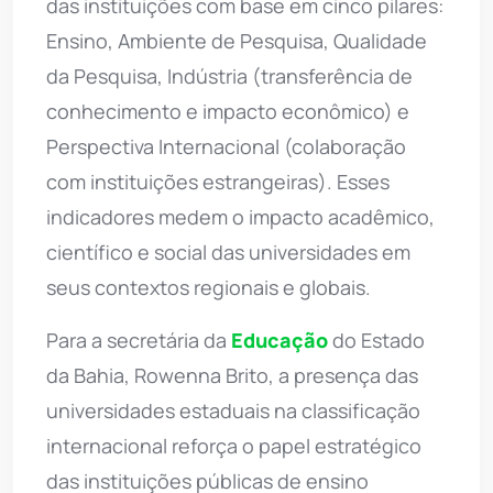
das instituições com base em cinco pilares:
Ensino, Ambiente de Pesquisa, Qualidade
da Pesquisa, Indústria (transferência de
conhecimento e impacto econômico) e
Perspectiva Internacional (colaboração
com instituições estrangeiras). Esses
indicadores medem o impacto acadêmico,
científico e social das universidades em
seus contextos regionais e globais.
Para a secretária da
Educação
do Estado
da Bahia, Rowenna Brito, a presença das
universidades estaduais na classificação
internacional reforça o papel estratégico
das instituições públicas de ensino