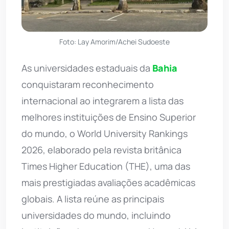
Foto: Lay Amorim/Achei Sudoeste
As universidades estaduais da
Bahia
conquistaram reconhecimento
internacional ao integrarem a lista das
melhores instituições de Ensino Superior
do mundo, o World University Rankings
2026, elaborado pela revista britânica
Times Higher Education (THE), uma das
mais prestigiadas avaliações acadêmicas
globais. A lista reúne as principais
universidades do mundo, incluindo