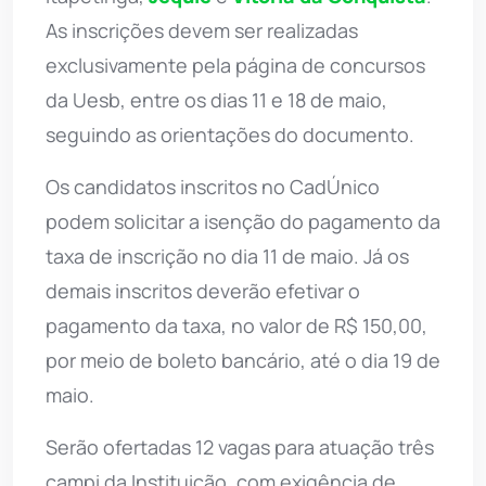
As inscrições devem ser realizadas
exclusivamente pela página de concursos
da Uesb, entre os dias 11 e 18 de maio,
seguindo as orientações do documento.
Os candidatos inscritos no CadÚnico
podem solicitar a isenção do pagamento da
taxa de inscrição no dia 11 de maio. Já os
demais inscritos deverão efetivar o
pagamento da taxa, no valor de R$ 150,00,
por meio de boleto bancário, até o dia 19 de
maio.
Serão ofertadas 12 vagas para atuação três
campi da Instituição, com exigência de