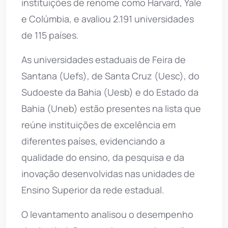
instituições de renome como Harvard, Yale
e Colúmbia, e avaliou 2.191 universidades
de 115 países.
As universidades estaduais de Feira de
Santana (Uefs), de Santa Cruz (Uesc), do
Sudoeste da Bahia (Uesb) e do Estado da
Bahia (Uneb) estão presentes na lista que
reúne instituições de excelência em
diferentes países, evidenciando a
qualidade do ensino, da pesquisa e da
inovação desenvolvidas nas unidades de
Ensino Superior da rede estadual.
O levantamento analisou o desempenho