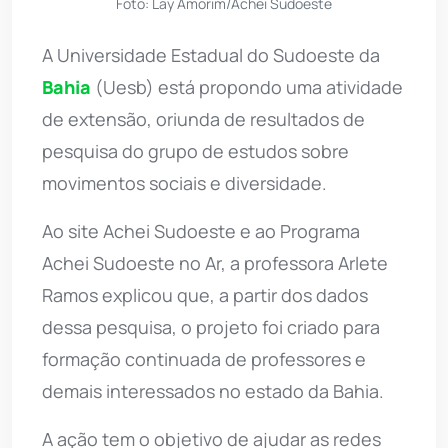
Foto: Lay Amorim/Achei Sudoeste
A Universidade Estadual do Sudoeste da
Bahia
(Uesb) está propondo uma atividade
de extensão, oriunda de resultados de
pesquisa do grupo de estudos sobre
movimentos sociais e diversidade.
Ao site Achei Sudoeste e ao Programa
Achei Sudoeste no Ar, a professora Arlete
Ramos explicou que, a partir dos dados
dessa pesquisa, o projeto foi criado para
formação continuada de professores e
demais interessados no estado da Bahia.
A ação tem o objetivo de ajudar as redes