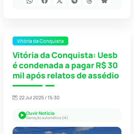
Vitória da Conquista
Vitória da Conquista: Uesb
é condenada a pagar R$ 30
mil após relatos de assédio
22 Jul 2025 / 15:30
Ouvir Notícia
Narração automática (IA)