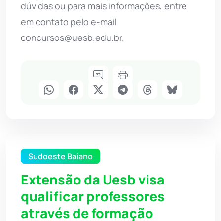
dúvidas ou para mais informações, entre
em contato pelo e-mail
concursos@uesb.edu.br
.
Sudoeste Baiano
Extensão da Uesb visa
qualificar professores
através de formação