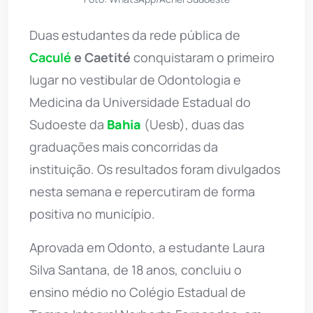
Duas estudantes da rede pública de
Caculé
e Caetité
conquistaram o primeiro
lugar no vestibular de Odontologia e
Medicina da Universidade Estadual do
Sudoeste da
Bahia
(Uesb), duas das
graduações mais concorridas da
instituição. Os resultados foram divulgados
nesta semana e repercutiram de forma
positiva no município.
Aprovada em Odonto, a estudante Laura
Silva Santana, de 18 anos, concluiu o
ensino médio no Colégio Estadual de