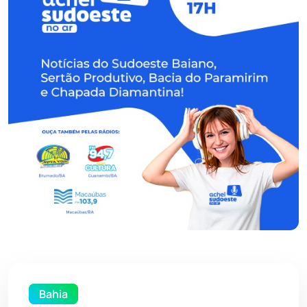
Bahia