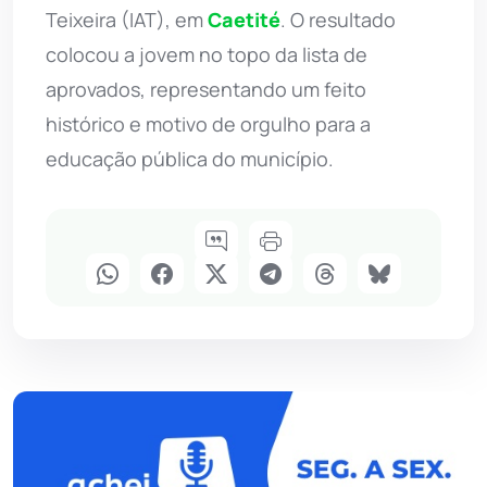
Teixeira (IAT), em
Caetité
. O resultado
colocou a jovem no topo da lista de
aprovados, representando um feito
histórico e motivo de orgulho para a
educação pública do município.