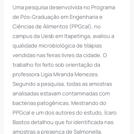
Uma pesquisa desenvolvida no Programa
de Pós-Graduação em Engenharia e
Ciências de Alimentos (PPGcal), no
campus da Uesb em Itapetinga, avaliou a
qualidade microbiológica de tilápias
vendidas nas feiras livres da cidade. O
trabalho foi feito sob orientação da
professora Ligia Miranda Menezes.
Segundo a pesquisa, todas as amostras
analisadas estavam contaminadas com
bactérias patogênicas. Mestrando do
PPGcal e um dos autores do estudo, Ícaro
Bastos detalhou que foi identificada nas
amostras a presença de Salmonella,