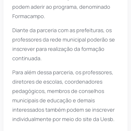
podem aderir ao programa, denominado
Formacampo.
Diante da parceria com as prefeituras, os
professores da rede municipal poderão se
inscrever para realização da formação
continuada.
Para além dessa parceria, os professores,
diretores de escolas, coordenadores
pedagógicos, membros de conselhos
municipais de educação e demais
interessados também podem se inscrever
individualmente por meio do site da Uesb.