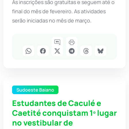
As inscrições são gratuitas e seguem até o
final do mês de fevereiro. As atividades
serão iniciadas no mês de março.
Sudoeste Baiano
Estudantes de Caculé e
Caetité conquistam 1º lugar
no vestibular de