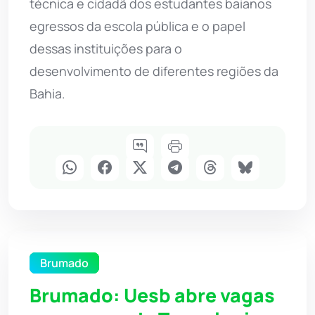
técnica e cidadã dos estudantes baianos
egressos da escola pública e o papel
dessas instituições para o
desenvolvimento de diferentes regiões da
Bahia.
Brumado
Brumado: Uesb abre vagas