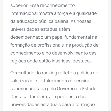
superior. Esse reconhecimento
internacional mostra a força e a qualidade
da educação pública baiana. As nossas
universidades estaduais têm
desempenhado um papel fundamental na
formação de profissionais, na produção de
conhecimento e no desenvolvimento das
regiões onde estão inseridas, destacou.
O resultado do ranking reflete a política de
valorização e fortalecimento do ensino
superior adotada pelo Governo do Estado.
Destaca, também, a importância das
universidades estaduais para a formação