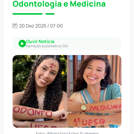
Odontologia e Medicina
20 Dez 2025 / 07:00
Ouvir Notícia
Narração automática (IA)
Foto: WhatsApp/Achei Sudoeste