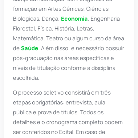
formação em Artes Cênicas, Ciências
Biológicas, Dança,
Economia
, Engenharia
Florestal, Física, História, Letras,
Matemática, Teatro ou algum curso da área
de
Saúde
. Além disso, é necessário possuir
pós-graduação nas áreas específicas e
níveis de titulação conforme a disciplina
escolhida.
O processo seletivo consistirá em três
etapas obrigatórias: entrevista, aula
pública e prova de títulos. Todos os
detalhes e o cronograma completo podem
ser conferidos no Edital. Em caso de