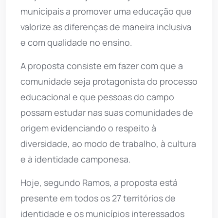
municipais a promover uma educação que
valorize as diferenças de maneira inclusiva
e com qualidade no ensino.
A proposta consiste em fazer com que a
comunidade seja protagonista do processo
educacional e que pessoas do campo
possam estudar nas suas comunidades de
origem evidenciando o respeito à
diversidade, ao modo de trabalho, à cultura
e à identidade camponesa.
Hoje, segundo Ramos, a proposta está
presente em todos os 27 territórios de
identidade e os municípios interessados