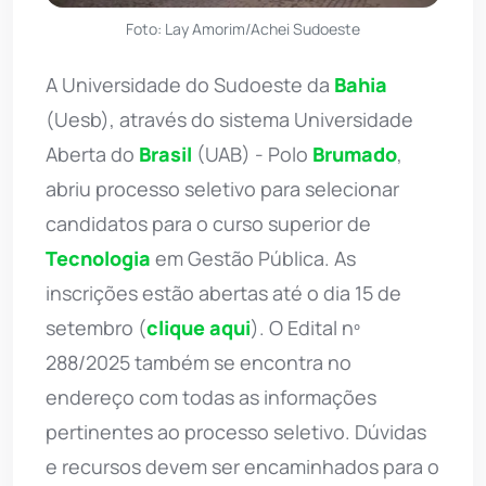
Foto: Lay Amorim/Achei Sudoeste
A Universidade do Sudoeste da
Bahia
(Uesb), através do sistema Universidade
Aberta do
Brasil
(UAB) - Polo
Brumado
,
abriu processo seletivo para selecionar
candidatos para o curso superior de
Tecnologia
em Gestão Pública. As
inscrições estão abertas até o dia 15 de
setembro (
clique aqui
). O Edital nº
288/2025 também se encontra no
endereço com todas as informações
pertinentes ao processo seletivo. Dúvidas
e recursos devem ser encaminhados para o