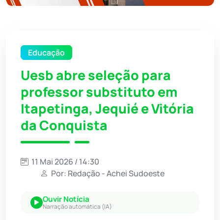
Educação
Uesb abre seleção para
professor substituto em
Itapetinga, Jequié e Vitória
da Conquista
11 Mai 2026 / 14:30
Por: Redação - Achei Sudoeste
Ouvir Notícia
Narração automática (IA)