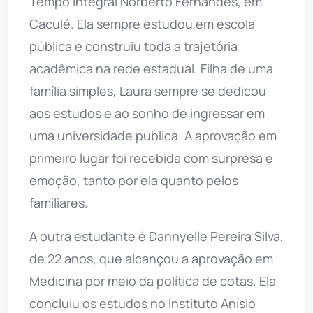
Tempo Integral Norberto Fernandes, em
Caculé. Ela sempre estudou em escola
pública e construiu toda a trajetória
acadêmica na rede estadual. Filha de uma
família simples, Laura sempre se dedicou
aos estudos e ao sonho de ingressar em
uma universidade pública. A aprovação em
primeiro lugar foi recebida com surpresa e
emoção, tanto por ela quanto pelos
familiares.
A outra estudante é Dannyelle Pereira Silva,
de 22 anos, que alcançou a aprovação em
Medicina por meio da política de cotas. Ela
concluiu os estudos no Instituto Anísio