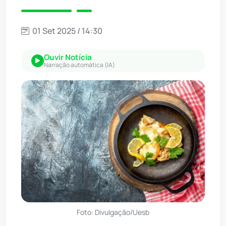
01 Set 2025 / 14:30
Ouvir Notícia
Narração automática (IA)
Foto: Divulgação/Uesb