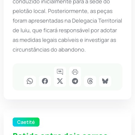
conduzido inicialmente para a sede do
pelotão local. Posteriormente, as peças
foram apresentadas na Delegacia Territorial
de Iuiu, que ficará responsável por adotar
as medidas legais cabíveis e investigar as
circunstâncias do abandono.
Caetité