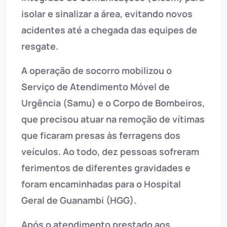
isolar e sinalizar a área, evitando novos
acidentes até a chegada das equipes de
resgate.
A operação de socorro mobilizou o
Serviço de Atendimento Móvel de
Urgência (Samu) e o Corpo de Bombeiros,
que precisou atuar na remoção de vítimas
que ficaram presas às ferragens dos
veículos. Ao todo, dez pessoas sofreram
ferimentos de diferentes gravidades e
foram encaminhadas para o Hospital
Geral de Guanambi (HGG).
Após o atendimento prestado aos