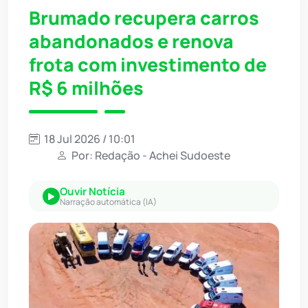
Brumado recupera carros
abandonados e renova
frota com investimento de
R$ 6 milhões
18 Jul 2026 / 10:01
Por: Redação - Achei Sudoeste
Ouvir Notícia
Narração automática (IA)