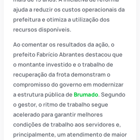
ajuda a reduzir os custos operacionais da
prefeitura e otimiza a utilização dos
recursos disponíveis.
Ao comentar os resultados da ação, o
prefeito Fabrício Abrantes destacou que
o montante investido e o trabalho de
recuperação da frota demonstram o
compromisso do governo em modernizar
a estrutura pública de
Brumado
. Segundo
o gestor, o ritmo de trabalho segue
acelerado para garantir melhores
condições de trabalho aos servidores e,
principalmente, um atendimento de maior