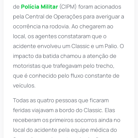
de
Polícia Militar
(CIPM) foram acionados
pela Central de Operações para averiguar a
ocorrência na rodovia. Ao chegarem ao
local, os agentes constataram que o
acidente envolveu um Classic e um Palio. O
impacto da batida chamou a atenção de
motoristas que trafegavam pelo trecho,
que é conhecido pelo fluxo constante de
veículos.
Todas as quatro pessoas que ficaram
feridas viajavam a bordo do Classic. Elas
receberam os primeiros socorros ainda no
local do acidente pela equipe médica do