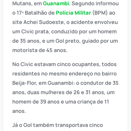
Mutans, em
Guanambi
. Segundo informou
o 17º Batalhão de
Polícia Militar
(BPM) ao
site Achei Sudoeste, o acidente envolveu
um Civic prata, conduzido por um homem
de 35 anos, e um Gol preto, guiado por um
motorista de 45 anos.
No Civic estavam cinco ocupantes, todos
residentes no mesmo endereço no bairro
Beija-Flor, em Guanambi: o condutor de 35
anos, duas mulheres de 26 e 31 anos, um
homem de 39 anos e uma criança de 11
anos.
Já o Gol também transportava cinco