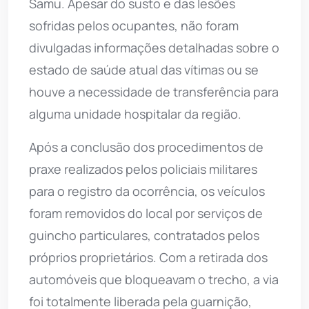
Samu. Apesar do susto e das lesões
sofridas pelos ocupantes, não foram
divulgadas informações detalhadas sobre o
estado de saúde atual das vítimas ou se
houve a necessidade de transferência para
alguma unidade hospitalar da região.
Após a conclusão dos procedimentos de
praxe realizados pelos policiais militares
para o registro da ocorrência, os veículos
foram removidos do local por serviços de
guincho particulares, contratados pelos
próprios proprietários. Com a retirada dos
automóveis que bloqueavam o trecho, a via
foi totalmente liberada pela guarnição,