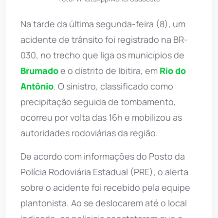
Na tarde da última segunda-feira (8), um
acidente de trânsito foi registrado na BR-
030, no trecho que liga os municípios de
Brumado
e o distrito de Ibitira, em
Rio do
Antônio
. O sinistro, classificado como
precipitação seguida de tombamento,
ocorreu por volta das 16h e mobilizou as
autoridades rodoviárias da região.
De acordo com informações do Posto da
Polícia Rodoviária Estadual (PRE), o alerta
sobre o acidente foi recebido pela equipe
plantonista. Ao se deslocarem até o local