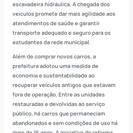
escavadeira hidráulica. A chegada dos
veículos promete dar mais agilidade aos
atendimentos de saúde e garantir
transporte adequado e seguro para os
estudantes da rede municipal.
Além de comprar novos carros, a
prefeitura adotou uma medida de
economia e sustentabilidade ao
recuperar veículos antigos que estavam
fora de operação. Entre as unidades
restauradas e devolvidas ao serviço
público, há carros que permaneciam
abandonados e sem condições de uso há
mais de 15 anos. A iniciativa de reforma