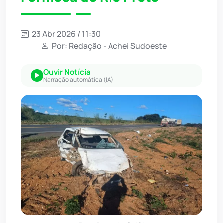
23 Abr 2026 / 11:30
Por: Redação - Achei Sudoeste
Ouvir Notícia
Narração automática (IA)