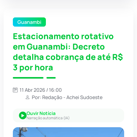
Guanambi
Estacionamento rotativo
em Guanambi: Decreto
detalha cobrança de até R$
3 por hora
11 Abr 2026 / 16:00
Por: Redação - Achei Sudoeste
Ouvir Notícia
Narração automática (IA)