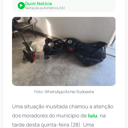
Ouvir Notícia
Narração automática (IA)
Foto: WhatsApp/Achei Sudoeste
Uma situação inusitada chamou a atenção
dos moradores do município de
Iuiu
, na
tarde desta quinta-feira (28). Uma