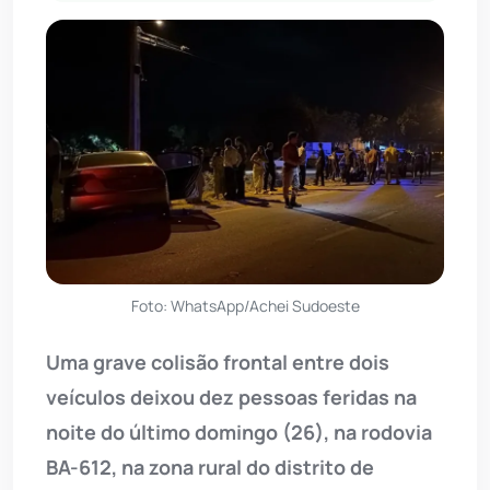
Foto: WhatsApp/Achei Sudoeste
Uma grave colisão frontal entre dois
veículos deixou dez pessoas feridas na
noite do último domingo (26), na rodovia
BA-612, na zona rural do distrito de