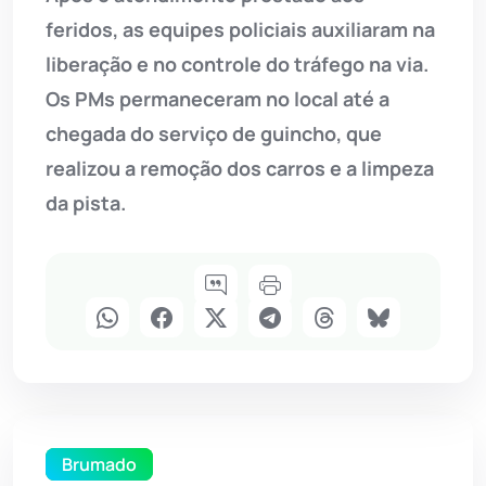
feridos, as equipes policiais auxiliaram na
liberação e no controle do tráfego na via.
Os PMs permaneceram no local até a
chegada do serviço de guincho, que
realizou a remoção dos carros e a limpeza
da pista.
Brumado