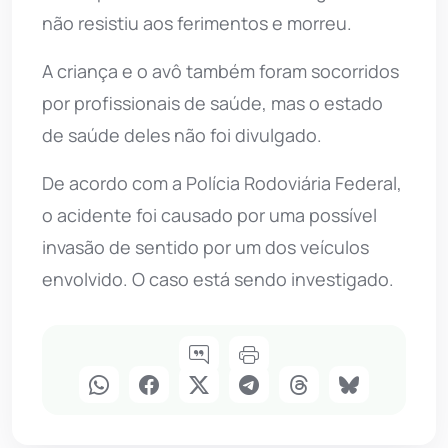
não resistiu aos ferimentos e morreu.
A criança e o avô também foram socorridos
por profissionais de saúde, mas o estado
de saúde deles não foi divulgado.
De acordo com a Polícia Rodoviária Federal,
o acidente foi causado por uma possível
invasão de sentido por um dos veículos
envolvido. O caso está sendo investigado.