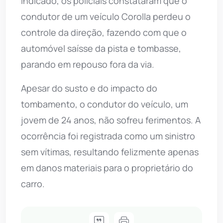
indicado, os policiais constataram que o
condutor de um veículo Corolla perdeu o
controle da direção, fazendo com que o
automóvel saísse da pista e tombasse,
parando em repouso fora da via.
Apesar do susto e do impacto do
tombamento, o condutor do veículo, um
jovem de 24 anos, não sofreu ferimentos. A
ocorrência foi registrada como um sinistro
sem vítimas, resultando felizmente apenas
em danos materiais para o proprietário do
carro.