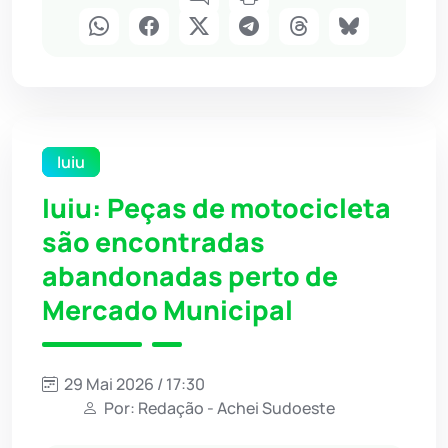
Iuiu
Iuiu: Peças de motocicleta
são encontradas
abandonadas perto de
Mercado Municipal
29 Mai 2026 / 17:30
Por: Redação - Achei Sudoeste