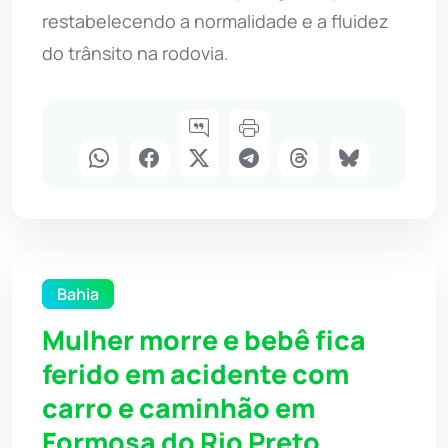
restabelecendo a normalidade e a fluidez
do trânsito na rodovia.
Bahia
Mulher morre e bebê fica
ferido em acidente com
carro e caminhão em
Formosa do Rio Preto