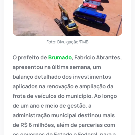
Foto: Divulgação/PMB
O prefeito de
Brumado
, Fabrício Abrantes,
apresentou na última semana, um
balanço detalhado dos investimentos
aplicados na renovação e ampliação da
frota de veículos do município. Ao longo
de um ano e meio de gestão, a
administração municipal destinou mais
de R$ 6 milhões, além de parcerias com
os governos do Estado e Federal, para a