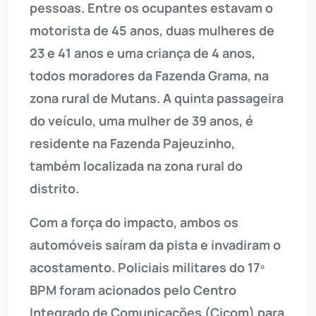
pessoas. Entre os ocupantes estavam o
motorista de 45 anos, duas mulheres de
23 e 41 anos e uma criança de 4 anos,
todos moradores da Fazenda Grama, na
zona rural de Mutans. A quinta passageira
do veículo, uma mulher de 39 anos, é
residente na Fazenda Pajeuzinho,
também localizada na zona rural do
distrito.
Com a força do impacto, ambos os
automóveis saíram da pista e invadiram o
acostamento. Policiais militares do 17º
BPM foram acionados pelo Centro
Integrado de Comunicações (Cicom) para