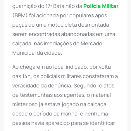
guarnição do 17º Batalhão da
Polícia Militar
(BPM) foi acionada por populares após
peças de uma motocicleta desmontada
serem encontradas abandonadas em uma
calçada, nas imediações do Mercado
Municipal da cidade.
Ao chegarem ao local indicado, por volta
das 14h, os policiais militares constataram a
veracidade da denúncia. Segundo relatos
de testemunhas aos agentes, o material
misterioso já estava jogado na calçada
desde o período da manhã, e nenhuma
pessoa havia aparecido para se identificar