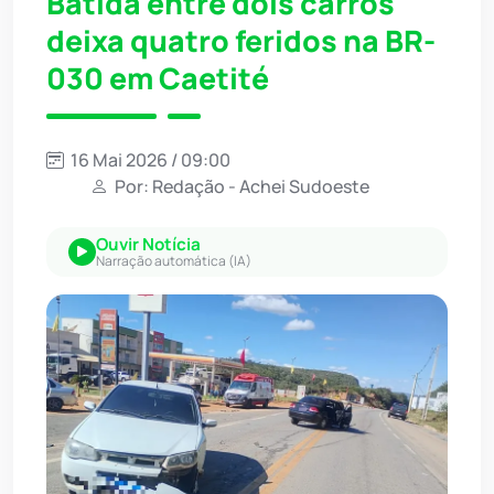
Batida entre dois carros
deixa quatro feridos na BR-
030 em Caetité
16 Mai 2026 / 09:00
Por: Redação - Achei Sudoeste
Ouvir Notícia
Narração automática (IA)