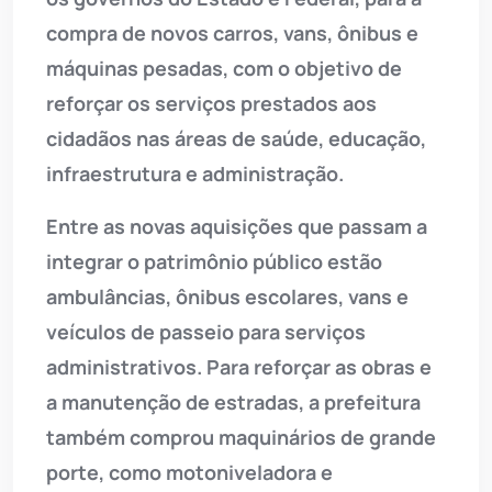
compra de novos carros, vans, ônibus e
máquinas pesadas, com o objetivo de
reforçar os serviços prestados aos
cidadãos nas áreas de saúde, educação,
infraestrutura e administração.
Entre as novas aquisições que passam a
integrar o patrimônio público estão
ambulâncias, ônibus escolares, vans e
veículos de passeio para serviços
administrativos. Para reforçar as obras e
a manutenção de estradas, a prefeitura
também comprou maquinários de grande
porte, como motoniveladora e