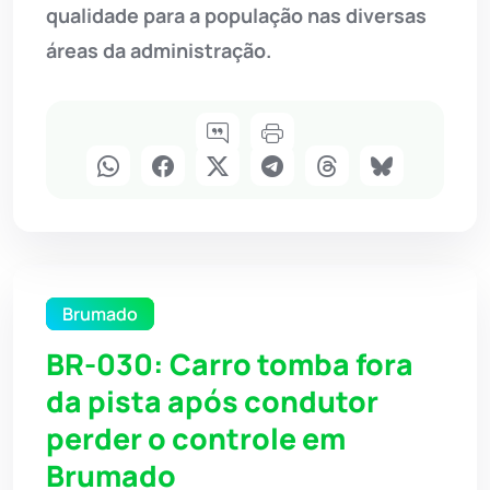
qualidade para a população nas diversas
áreas da administração.
Brumado
BR-030: Carro tomba fora
da pista após condutor
perder o controle em
Brumado