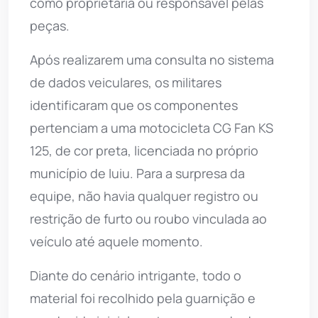
como proprietária ou responsável pelas
peças.
Após realizarem uma consulta no sistema
de dados veiculares, os militares
identificaram que os componentes
pertenciam a uma motocicleta CG Fan KS
125, de cor preta, licenciada no próprio
município de Iuiu. Para a surpresa da
equipe, não havia qualquer registro ou
restrição de furto ou roubo vinculada ao
veículo até aquele momento.
Diante do cenário intrigante, todo o
material foi recolhido pela guarnição e