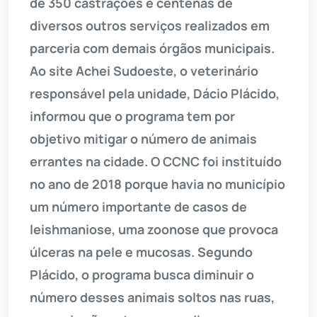
de 350 castrações e centenas de
diversos outros serviços realizados em
parceria com demais órgãos municipais.
Ao site Achei Sudoeste, o veterinário
responsável pela unidade, Dácio Plácido,
informou que o programa tem por
objetivo mitigar o número de animais
errantes na cidade. O CCNC foi instituído
no ano de 2018 porque havia no município
um número importante de casos de
leishmaniose, uma zoonose que provoca
úlceras na pele e mucosas. Segundo
Plácido, o programa busca diminuir o
número desses animais soltos nas ruas,