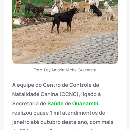
Foto: Lay Amorim/Achei Sudoeste
A equipe do Centro de Controle de
Natalidade Canina (CCNC), ligado à
Secretaria de
Saúde
de
Guanambi
,
realizou quase 1 mil atendimentos de
janeiro até outubro deste ano, com mais