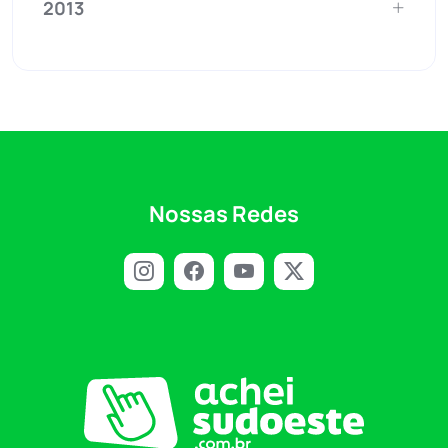
2013
Nossas Redes