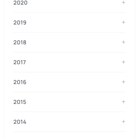
2020
2019
2018
2017
2016
2015
2014