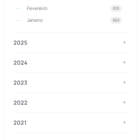
Fevereiro
625
Janeiro
660
2025
2024
2023
2022
2021