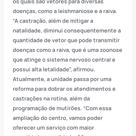
os quais são vetores para diversas
doenças, como a leishmaniose e a raiva.
“A castração, além de mitigar a
natalidade, diminui consequentemente a
quantidade de vetor que pode transmitir
doenças como a raiva, que é uma zoonose
que atinge o sistema nervoso central e
possui alta letalidade”, afirmou.
Atualmente, a unidade passa por uma
reforma para dobrar os atendimentos e
castrações na rotina, além da
programação de mutirões. “Com essa
ampliação do centro, vamos poder
oferecer um serviço com maior