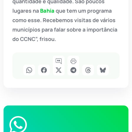
quantidade e qualidade. São poucos
lugares na
Bahia
que tem um programa
como esse. Recebemos visitas de vários
municípios para falar sobre a importância
do CCNC”, frisou.