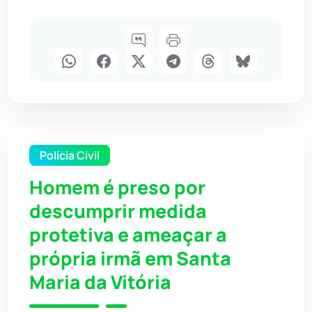
Polícia Civil
Homem é preso por
descumprir medida
protetiva e ameaçar a
própria irmã em Santa
Maria da Vitória