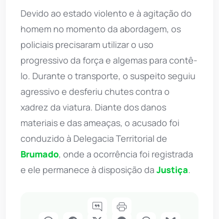
Devido ao estado violento e à agitação do
homem no momento da abordagem, os
policiais precisaram utilizar o uso
progressivo da força e algemas para contê-
lo. Durante o transporte, o suspeito seguiu
agressivo e desferiu chutes contra o
xadrez da viatura. Diante dos danos
materiais e das ameaças, o acusado foi
conduzido à Delegacia Territorial de
Brumado
, onde a ocorrência foi registrada
e ele permanece à disposição da
Justiça
.