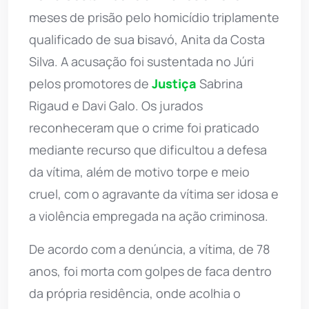
meses de prisão pelo homicídio triplamente
qualificado de sua bisavó, Anita da Costa
Silva. A acusação foi sustentada no Júri
pelos promotores de
Justiça
Sabrina
Rigaud e Davi Galo. Os jurados
reconheceram que o crime foi praticado
mediante recurso que dificultou a defesa
da vítima, além de motivo torpe e meio
cruel, com o agravante da vítima ser idosa e
a violência empregada na ação criminosa.
De acordo com a denúncia, a vítima, de 78
anos, foi morta com golpes de faca dentro
da própria residência, onde acolhia o