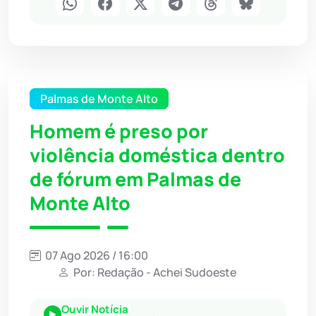
Palmas de Monte Alto
Homem é preso por
violência doméstica dentro
de fórum em Palmas de
Monte Alto
07 Ago 2026 / 16:00
Por: Redação - Achei Sudoeste
Ouvir Notícia