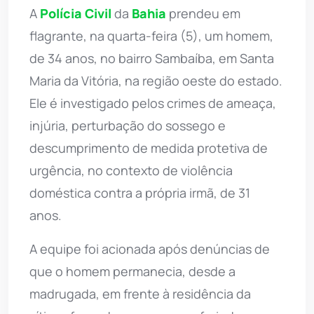
A
Polícia Civil
da
Bahia
prendeu em
flagrante, na quarta-feira (5), um homem,
de 34 anos, no bairro Sambaíba, em Santa
Maria da Vitória, na região oeste do estado.
Ele é investigado pelos crimes de ameaça,
injúria, perturbação do sossego e
descumprimento de medida protetiva de
urgência, no contexto de violência
doméstica contra a própria irmã, de 31
anos.
A equipe foi acionada após denúncias de
que o homem permanecia, desde a
madrugada, em frente à residência da