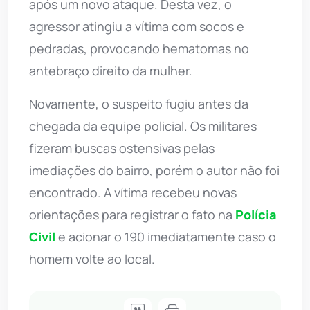
após um novo ataque. Desta vez, o
agressor atingiu a vítima com socos e
pedradas, provocando hematomas no
antebraço direito da mulher.
Novamente, o suspeito fugiu antes da
chegada da equipe policial. Os militares
fizeram buscas ostensivas pelas
imediações do bairro, porém o autor não foi
encontrado. A vítima recebeu novas
orientações para registrar o fato na
Polícia
Civil
e acionar o 190 imediatamente caso o
homem volte ao local.