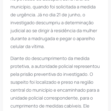
município, quando foi solicitada a medida
de urgência. Já no dia 21 de junho, o
investigado descumpriu a determinação
judicial ao se dirigir à residência da mulher
durante a madrugada e pegar o aparelho
celular da vítima.
Diante do descumprimento da medida
protetiva, a autoridade policial representou
pela prisão preventiva do investigado. O
suspeito foi localizado e preso na região
central do município e encaminhado para a
unidade policial correspondente, para o
cumprimento de medidas cabíveis. Ele