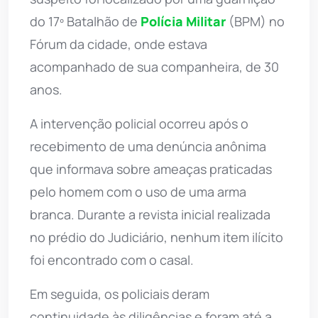
do 17º Batalhão de
Polícia Militar
(BPM) no
Fórum da cidade, onde estava
acompanhado de sua companheira, de 30
anos.
A intervenção policial ocorreu após o
recebimento de uma denúncia anônima
que informava sobre ameaças praticadas
pelo homem com o uso de uma arma
branca. Durante a revista inicial realizada
no prédio do Judiciário, nenhum item ilícito
foi encontrado com o casal.
Em seguida, os policiais deram
continuidade às diligências e foram até a