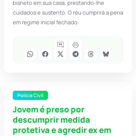
bisneto em sua casa, prestando-lhe
cuidados e sustento. O réu cumprirá a pena
em regime inicial fechado.
Polícia Civil
Jovem é preso por
descumprir medida
protetiva e agredir ex em