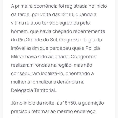
A primeira ocorrência foi registrada no início
da tarde, por volta das 12h10, quando a
vítima relatou ter sido agredida pelo
homem, que havia chegado recentemente
do Rio Grande do Sul. O agressor fugiu do
imóvel assim que percebeu que a Polícia
Militar havia sido acionada. Os agentes
realizaram rondas na região, mas não
conseguiram localizá-lo, orientando a
mulher a formalizar a denúncia na
Delegacia Territorial.
Já no início da noite, às 18h50, a guarnição
precisou retornar ao mesmo endereço