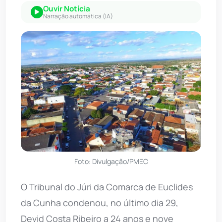
Ouvir Notícia
Narração automática (IA)
Foto: Divulgação/PMEC
O Tribunal do Júri da Comarca de Euclides
da Cunha condenou, no último dia 29,
Devid Costa Ribeiro a 24 anos e nove