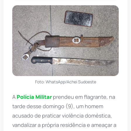
Foto: WhatsApp/Achei Sudoeste
A
Polícia Militar
prendeu em flagrante, na
tarde desse domingo (9), um homem
acusado de praticar violência doméstica,
vandalizar a própria residência e ameaçar a