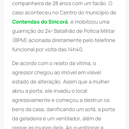
companheira de 28 anos com um facão. O
caso aconteceu no Centro do município de
Contendas do Sincorá
, e mobilizou uma
guarnição do 24º Batalhão de Polícia Militar
(BPM) acionada diretamente pelo telefone
funcional por volta das 14h40.
De acordo com o relato da vítima, o
agressor chegou ao imóvel em visível
estado de alteração. Assim que a mulher
abriu a porta, ele invadiu o local
agressivamente e começou a destruir os
bens da casa, danificando um sofá, a porta
da geladeira e um ventilador, além de
rasgar as roupas dela. Ao questionar a