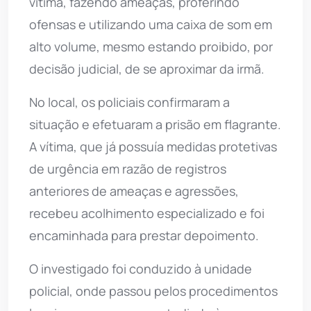
vítima, fazendo ameaças, proferindo
ofensas e utilizando uma caixa de som em
alto volume, mesmo estando proibido, por
decisão judicial, de se aproximar da irmã.
No local, os policiais confirmaram a
situação e efetuaram a prisão em flagrante.
A vítima, que já possuía medidas protetivas
de urgência em razão de registros
anteriores de ameaças e agressões,
recebeu acolhimento especializado e foi
encaminhada para prestar depoimento.
O investigado foi conduzido à unidade
policial, onde passou pelos procedimentos