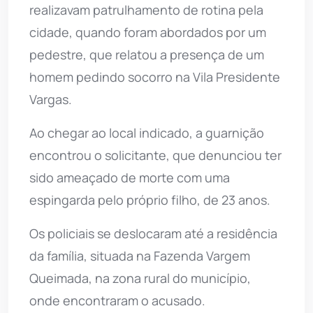
realizavam patrulhamento de rotina pela
cidade, quando foram abordados por um
pedestre, que relatou a presença de um
homem pedindo socorro na Vila Presidente
Vargas.
Ao chegar ao local indicado, a guarnição
encontrou o solicitante, que denunciou ter
sido ameaçado de morte com uma
espingarda pelo próprio filho, de 23 anos.
Os policiais se deslocaram até a residência
da família, situada na Fazenda Vargem
Queimada, na zona rural do município,
onde encontraram o acusado.