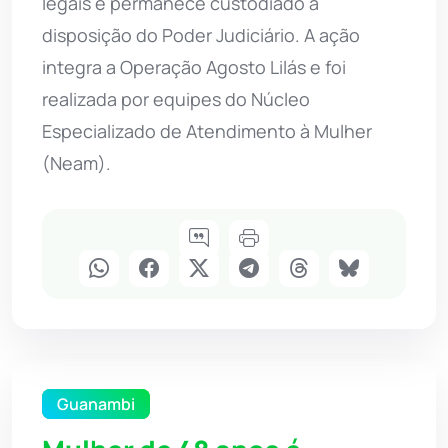
legais e permanece custodiado à
disposição do Poder Judiciário. A ação
integra a Operação Agosto Lilás e foi
realizada por equipes do Núcleo
Especializado de Atendimento à Mulher
(Neam).
Guanambi