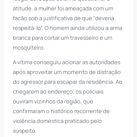
atitude, a mulher foi ameaçada com um
facão sob a justificativa de que “deveria
respeitá-lo”. O homem ainda utilizou a arma
branca para cortar um travesseiro e um
mosquiteiro.
A vítima conseguiu acionar as autoridades
após aproveitar um momento de distração
do agressor para escapar da residência. Ao
chegarem ao endereço, os policiais
ouviram vizinhos da região, que
confirmaram o histórico recorrente de
violência doméstica praticado pelo
suspeito.