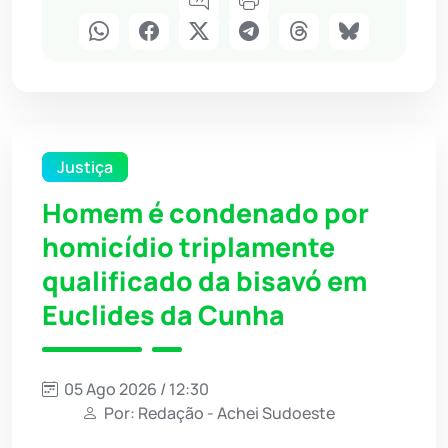
Justiça
Homem é condenado por
homicídio triplamente
qualificado da bisavó em
Euclides da Cunha
05 Ago 2026 / 12:30
Por: Redação - Achei Sudoeste