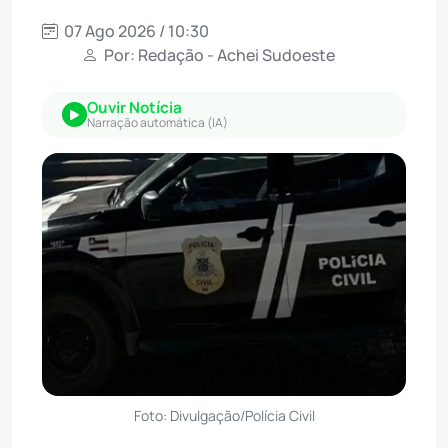
07 Ago 2026 / 10:30
Por: Redação - Achei Sudoeste
Ouvir Notícia
Narração automática (IA)
Foto: Divulgação/Polícia Civil