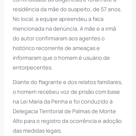
residência da mãe do suspeito, de 57 anos.
No local, a equipe apreendeu a faca
mencionada na denúncia. A mãe e a irmã
do autor confirmaram aos agentes o
histórico recorrente de ameaças e
informaram que o homem é usuário de
entorpecentes.
Diante do flagrante e dos relatos familiares,
o homem recebeu voz de prisão com base
na Lei Maria da Penha e foi conduzido à
Delegacia Territorial de Palmas de Monte
Alto para o registro da ocorrência e adoção
das medidas legais.