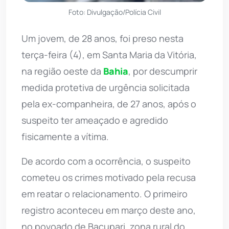
Foto: Divulgação/Polícia Civil
Um jovem, de 28 anos, foi preso nesta
terça-feira (4), em Santa Maria da Vitória,
na região oeste da
Bahia
, por descumprir
medida protetiva de urgência solicitada
pela ex-companheira, de 27 anos, após o
suspeito ter ameaçado e agredido
fisicamente a vítima.
De acordo com a ocorrência, o suspeito
cometeu os crimes motivado pela recusa
em reatar o relacionamento. O primeiro
registro aconteceu em março deste ano,
no povoado de Bacupari, zona rural do