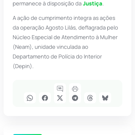
permanece à disposição da
Justiça
.
A ação de cumprimento integra as ações
da operação Agosto Lilás, deflagrada pelo
Núcleo Especial de Atendimento à Mulher
(Neam), unidade vinculada ao
Departamento de Polícia do Interior
(Depin).