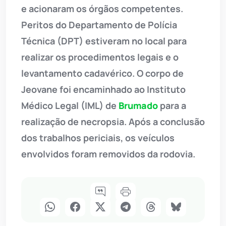
e acionaram os órgãos competentes.
Peritos do Departamento de Polícia
Técnica (DPT) estiveram no local para
realizar os procedimentos legais e o
levantamento cadavérico. O corpo de
Jeovane foi encaminhado ao Instituto
Médico Legal (IML) de
Brumado
para a
realização de necropsia. Após a conclusão
dos trabalhos periciais, os veículos
envolvidos foram removidos da rodovia.