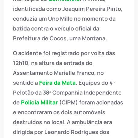
identificada como Joaquim Pereira Pinto,
conduzia um Uno Mille no momento da
batida contra o veículo oficial da
Prefeitura de Cocos, uma Montana.
O acidente foi registrado por volta das
12h10, na altura da entrada do
Assentamento Marielle Franco, no
sentido a
Feira da Mata
. Equipes do 4º
Pelotão da 38ª Companhia Independente
de
Polícia Militar
(CIPM) foram acionadas
e encontraram os dois automóveis
destruídos no local. A ambulância era
dirigida por Leonardo Rodrigues dos