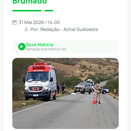
Brumado
31 Mai 2026 / 14:00
Por: Redação - Achei Sudoeste
Ouvir Notícia
Narração automática (IA)