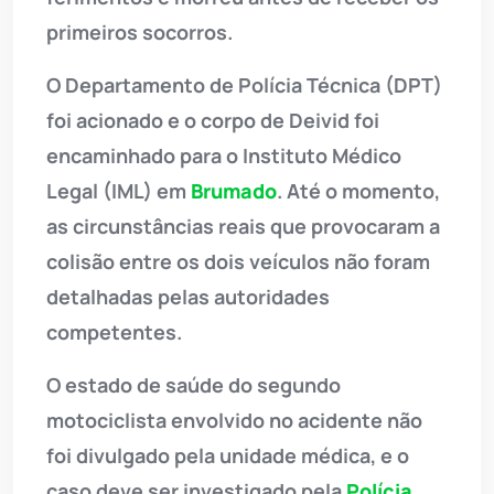
primeiros socorros.
O Departamento de Polícia Técnica (DPT)
foi acionado e o corpo de Deivid foi
encaminhado para o Instituto Médico
Legal (IML) em
Brumado
. Até o momento,
as circunstâncias reais que provocaram a
colisão entre os dois veículos não foram
detalhadas pelas autoridades
competentes.
O estado de saúde do segundo
motociclista envolvido no acidente não
foi divulgado pela unidade médica, e o
caso deve ser investigado pela
Polícia