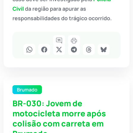
Civil
da região para apurar as
responsabilidades do trágico ocorrido.
Brumado
BR-030: Jovem de
motocicleta morre após
colisão com carreta em