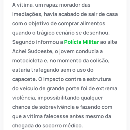
A vítima, um rapaz morador das
imediações, havia acabado de sair de casa
com o objetivo de comprar alimentos
quando o trágico cenário se desenhou.
Segundo informou a
Polícia Militar
ao site
Achei Sudoeste, o jovem conduzia a
motocicleta e, no momento da colisão,
estaria trafegando sem o uso do
capacete. O impacto contra a estrutura
do veículo de grande porte foi de extrema
violência, impossibilitando qualquer
chance de sobrevivência e fazendo com
que a vítima falecesse antes mesmo da
chegada do socorro médico.