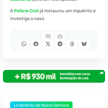
A
Polícia Civil
já instaurou um inquérito e
investiga o caso.
Livramento de Nossa Senhora