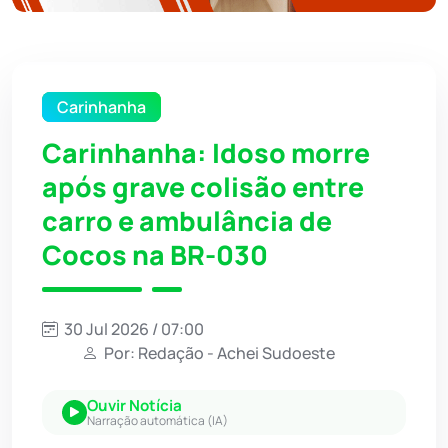
Carinhanha
Carinhanha: Idoso morre
após grave colisão entre
carro e ambulância de
Cocos na BR-030
30 Jul 2026 / 07:00
Por: Redação - Achei Sudoeste
Ouvir Notícia
Narração automática (IA)