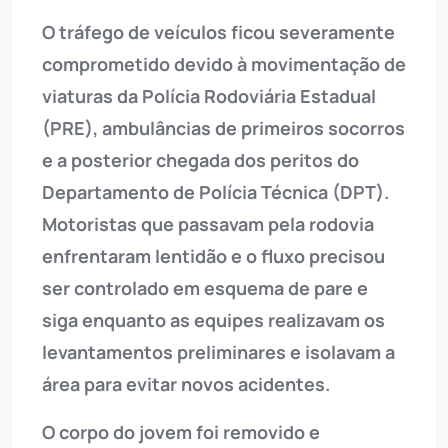
O tráfego de veículos ficou severamente
comprometido devido à movimentação de
viaturas da Polícia Rodoviária Estadual
(PRE), ambulâncias de primeiros socorros
e a posterior chegada dos peritos do
Departamento de Polícia Técnica (DPT).
Motoristas que passavam pela rodovia
enfrentaram lentidão e o fluxo precisou
ser controlado em esquema de pare e
siga enquanto as equipes realizavam os
levantamentos preliminares e isolavam a
área para evitar novos acidentes.
O corpo do jovem foi removido e