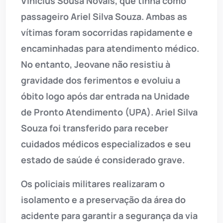
Vinícius Sousa Novais, que tinha como
passageiro Ariel Silva Souza. Ambas as
vítimas foram socorridas rapidamente e
encaminhadas para atendimento médico.
No entanto, Jeovane não resistiu à
gravidade dos ferimentos e evoluiu a
óbito logo após dar entrada na Unidade
de Pronto Atendimento (UPA). Ariel Silva
Souza foi transferido para receber
cuidados médicos especializados e seu
estado de saúde é considerado grave.
Os policiais militares realizaram o
isolamento e a preservação da área do
acidente para garantir a segurança da via