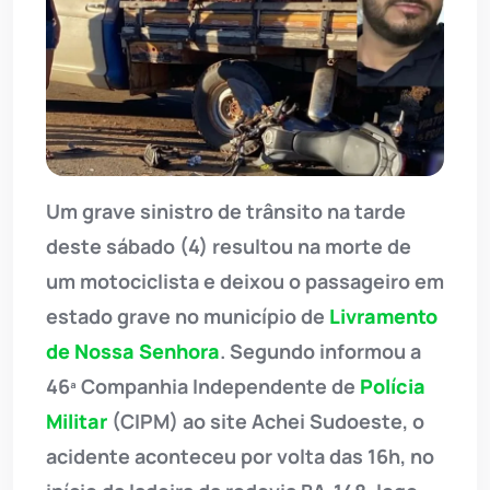
Um grave sinistro de trânsito na tarde
deste sábado (4) resultou na morte de
um motociclista e deixou o passageiro em
estado grave no município de
Livramento
de Nossa Senhora
. Segundo informou a
46ª Companhia Independente de
Polícia
Militar
(CIPM) ao site Achei Sudoeste, o
acidente aconteceu por volta das 16h, no