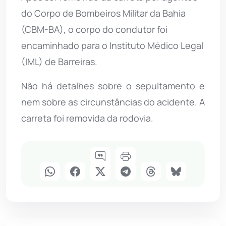
do Corpo de Bombeiros Militar da Bahia
(CBM-BA), o corpo do condutor foi
encaminhado para o Instituto Médico Legal
(IML) de Barreiras.
Não há detalhes sobre o sepultamento e
nem sobre as circunstâncias do acidente. A
carreta foi removida da rodovia.