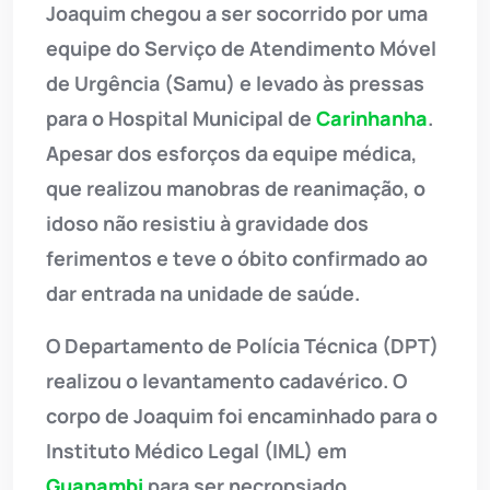
Joaquim chegou a ser socorrido por uma
equipe do Serviço de Atendimento Móvel
de Urgência (Samu) e levado às pressas
para o Hospital Municipal de
Carinhanha
.
Apesar dos esforços da equipe médica,
que realizou manobras de reanimação, o
idoso não resistiu à gravidade dos
ferimentos e teve o óbito confirmado ao
dar entrada na unidade de saúde.
O Departamento de Polícia Técnica (DPT)
realizou o levantamento cadavérico. O
corpo de Joaquim foi encaminhado para o
Instituto Médico Legal (IML) em
Guanambi
para ser necropsiado.