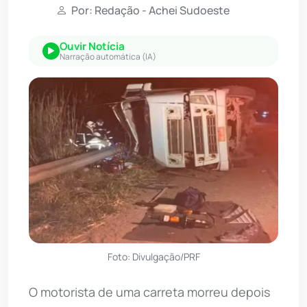
Por: Redação - Achei Sudoeste
Ouvir Notícia
Narração automática (IA)
Foto: Divulgação/PRF
O motorista de uma carreta morreu depois