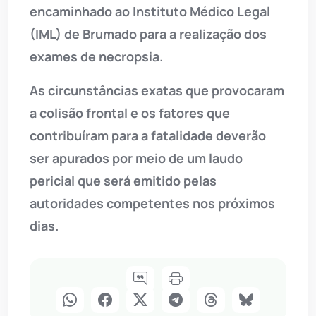
encaminhado ao Instituto Médico Legal
(IML) de Brumado para a realização dos
exames de necropsia.
As circunstâncias exatas que provocaram
a colisão frontal e os fatores que
contribuíram para a fatalidade deverão
ser apurados por meio de um laudo
pericial que será emitido pelas
autoridades competentes nos próximos
dias.