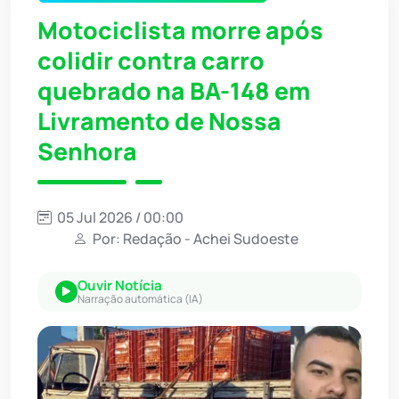
Motociclista morre após
colidir contra carro
quebrado na BA-148 em
Livramento de Nossa
Senhora
05 Jul 2026 / 00:00
Por: Redação - Achei Sudoeste
Ouvir Notícia
Narração automática (IA)