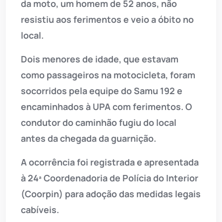
da moto, um homem de 52 anos, não
resistiu aos ferimentos e veio a óbito no
local.
Dois menores de idade, que estavam
como passageiros na motocicleta, foram
socorridos pela equipe do Samu 192 e
encaminhados à UPA com ferimentos. O
condutor do caminhão fugiu do local
antes da chegada da guarnição.
A ocorrência foi registrada e apresentada
à 24ª Coordenadoria de Polícia do Interior
(Coorpin) para adoção das medidas legais
cabíveis.