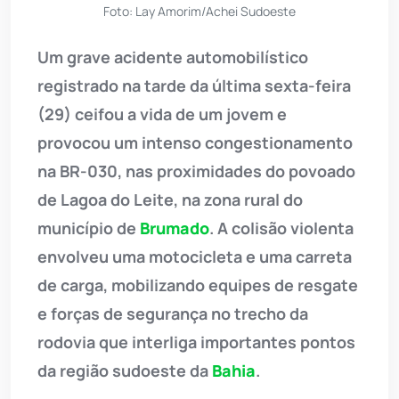
Foto: Lay Amorim/Achei Sudoeste
Um grave acidente automobilístico
registrado na tarde da última sexta-feira
(29) ceifou a vida de um jovem e
provocou um intenso congestionamento
na BR-030, nas proximidades do povoado
de Lagoa do Leite, na zona rural do
município de
Brumado
. A colisão violenta
envolveu uma motocicleta e uma carreta
de carga, mobilizando equipes de resgate
e forças de segurança no trecho da
rodovia que interliga importantes pontos
da região sudoeste da
Bahia
.