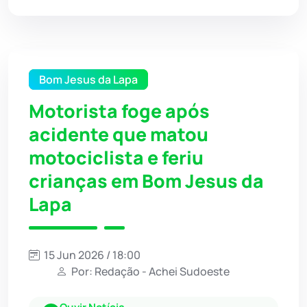
Bom Jesus da Lapa
Motorista foge após
acidente que matou
motociclista e feriu
crianças em Bom Jesus da
Lapa
15 Jun 2026 / 18:00
Por: Redação - Achei Sudoeste