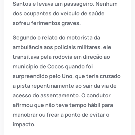
Santos e levava um passageiro. Nenhum
dos ocupantes do veículo de saúde
sofreu ferimentos graves.
Segundo o relato do motorista da
ambulância aos policiais militares, ele
transitava pela rodovia em direção ao
município de Cocos quando foi
surpreendido pelo Uno, que teria cruzado
a pista repentinamente ao sair da via de
acesso do assentamento. O condutor
afirmou que não teve tempo hábil para
manobrar ou frear a ponto de evitar o
impacto.