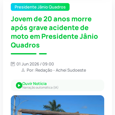
Presidente Jânio Quadros
Jovem de 20 anos morre
após grave acidente de
moto em Presidente Jânio
Quadros
01 Jun 2026 / 09:00
Por: Redação - Achei Sudoeste
Ouvir Notícia
Narração automática (IA)