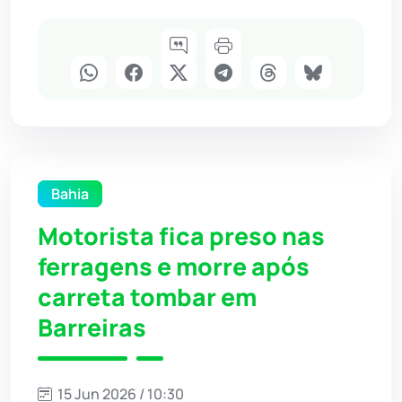
Bahia
Motorista fica preso nas
ferragens e morre após
carreta tombar em
Barreiras
15 Jun 2026 / 10:30