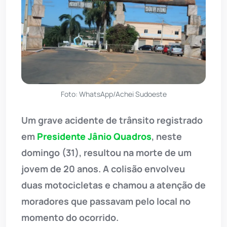
Foto: WhatsApp/Achei Sudoeste
Um grave acidente de trânsito registrado
em
Presidente Jânio Quadros
, neste
domingo (31), resultou na morte de um
jovem de 20 anos. A colisão envolveu
duas motocicletas e chamou a atenção de
moradores que passavam pelo local no
momento do ocorrido.