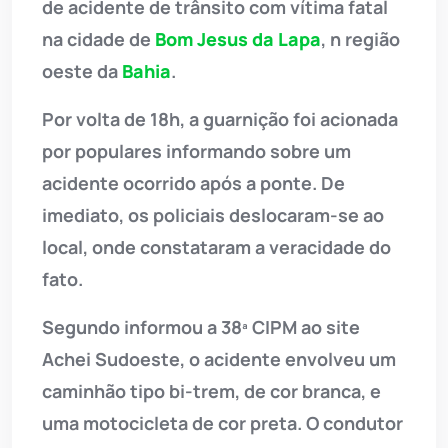
de acidente de trânsito com vítima fatal
na cidade de
Bom Jesus da Lapa
, n região
oeste da
Bahia
.
Por volta de 18h, a guarnição foi acionada
por populares informando sobre um
acidente ocorrido após a ponte. De
imediato, os policiais deslocaram-se ao
local, onde constataram a veracidade do
fato.
Segundo informou a 38ª CIPM ao site
Achei Sudoeste, o acidente envolveu um
caminhão tipo bi-trem, de cor branca, e
uma motocicleta de cor preta. O condutor