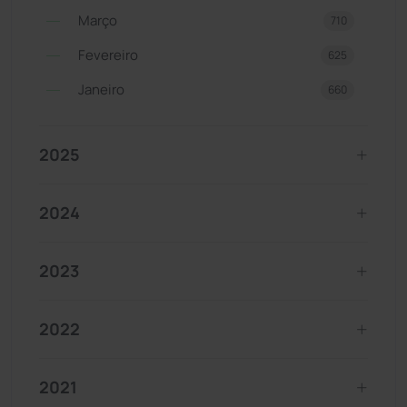
Março
710
Fevereiro
625
Janeiro
660
2025
2024
2023
2022
2021