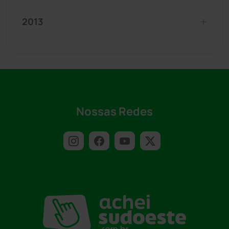
2013
Nossas Redes