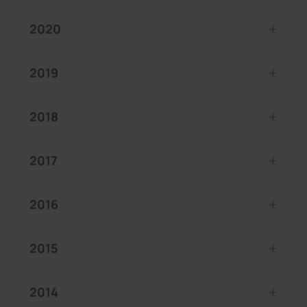
2020
2019
2018
2017
2016
2015
2014