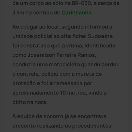
de um corpo ao solo na BR-030, a cerca de
3 km no sentido de
Carinhanha
.
Ao chegar ao local, segundo informou a
unidade policial ao site Achei Sudoeste
foi constatado que a vítima, identificada
como Josenilson Ferreira Ramos,
conduzia uma motocicleta quando perdeu
o controle, colidiu com a mureta de
proteção e foi arremessada por
aproximadamente 10 metros, vindo a
óbito na hora.
A equipe de socorro já se encontrava
presente realizando os procedimentos