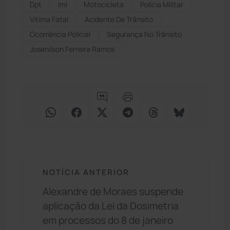
Dpt
Iml
Motocicleta
Polícia Militar
Vítima Fatal
Acidente De Trânsito
Ocorrência Policial
Segurança No Trânsito
Josenilson Ferreira Ramos
NOTÍCIA ANTERIOR
Alexandre de Moraes suspende
aplicação da Lei da Dosimetria
em processos do 8 de janeiro