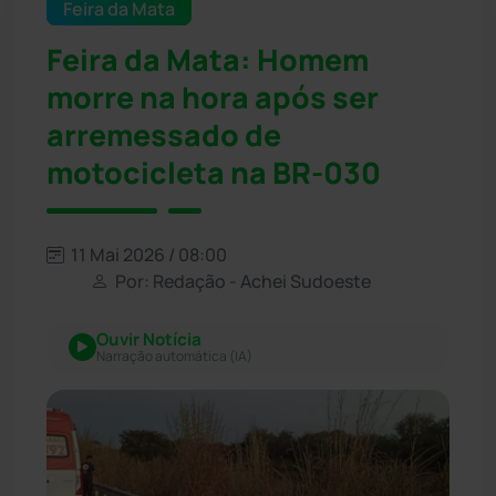
Feira da Mata
Feira da Mata: Homem
morre na hora após ser
arremessado de
motocicleta na BR-030
11 Mai 2026 / 08:00
Por: Redação - Achei Sudoeste
Ouvir Notícia
Narração automática (IA)