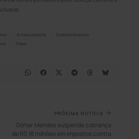
clusiva.
ews
Acheisudoeste
Sudoestebaiano
ral
Treba
PRÓXIMA NOTÍCIA
Gilmar Mendes suspende cobrança
de R$ 18 milhões em impostos contra