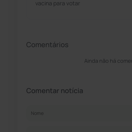
vacina para votar
Comentários
Ainda não há coment
Comentar notícia