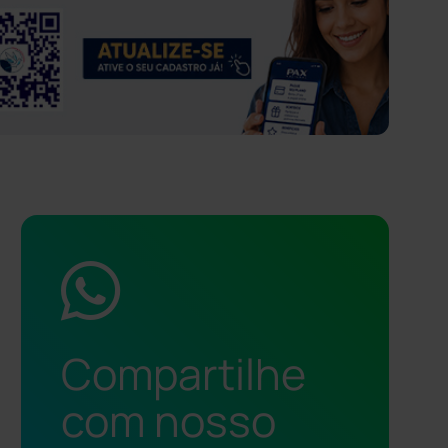
Compartilhe
com nosso