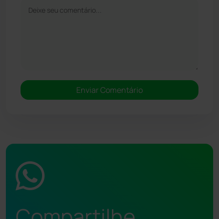
Compartilhe