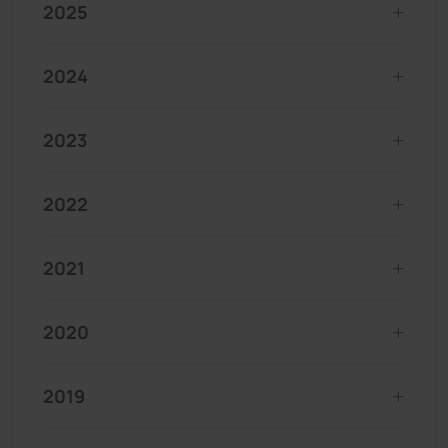
2025
2024
2023
2022
2021
2020
2019