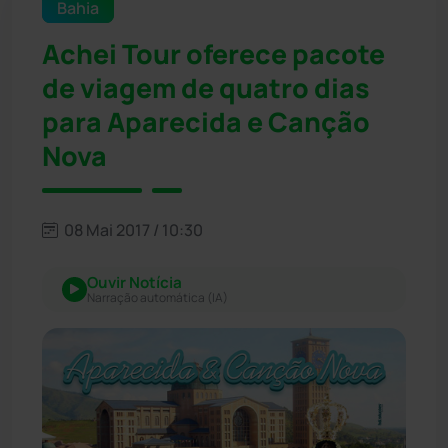
Bahia
Achei Tour oferece pacote
de viagem de quatro dias
para Aparecida e Canção
Nova
08 Mai 2017 / 10:30
Ouvir Notícia
Narração automática (IA)