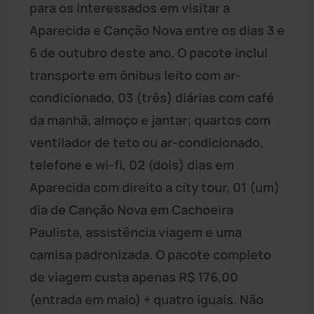
para os interessados em visitar a
Aparecida e Canção Nova entre os dias 3 e
6 de outubro deste ano. O pacote inclui
transporte em ônibus leito com ar-
condicionado, 03 (três) diárias com café
da manhã, almoço e jantar; quartos com
ventilador de teto ou ar-condicionado,
telefone e wi-fi, 02 (dois) dias em
Aparecida com direito a city tour, 01 (um)
dia de Canção Nova em Cachoeira
Paulista, assistência viagem e uma
camisa padronizada. O pacote completo
de viagem custa apenas R$ 176,00
(entrada em maio) + quatro iguais. Não