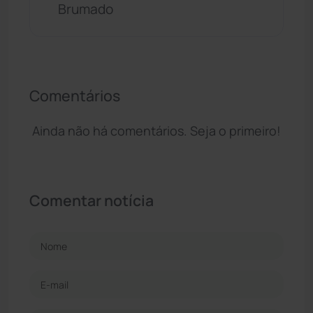
Brumado
Comentários
Ainda não há comentários. Seja o primeiro!
Comentar notícia