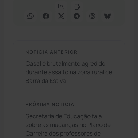
NOTÍCIA ANTERIOR
Casal é brutalmente agredido
durante assalto na zona rural de
Barra da Estiva
PRÓXIMA NOTÍCIA
Secretaria de Educação fala
sobre as mudanças no Plano de
Carreira dos professores de