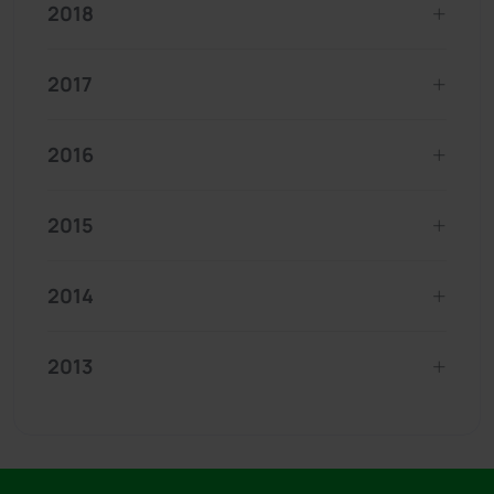
2018
2017
2016
2015
2014
2013