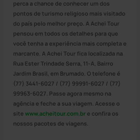
perca a chance de conhecer um dos
pontos de turismo religioso mais visitado
do país pelo melhor preço. A Achei Tour
pensou em todos os detalhes para que
você tenha a experiência mais completa e
marcante. A Achei Tour fica localizada na
Rua Ester Trindade Serra, 11-A, Bairro
Jardim Brasil, em Brumado. O telefone é
(77) 3441-6027 / (77) 99991-6027 / (77)
99963-6027. Passe agora mesmo na
agência e feche a sua viagem. Acesse o
site
www.acheitour.com.br
e confira os
nossos pacotes de viagens.