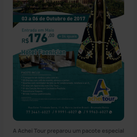
A Achei Tour preparou um pacote especial