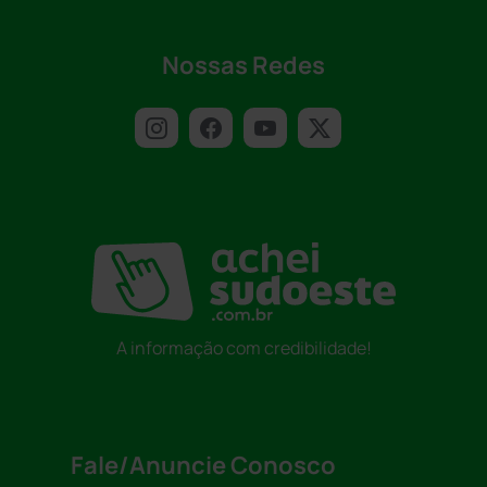
Nossas Redes
A informação com credibilidade!
Fale/Anuncie Conosco