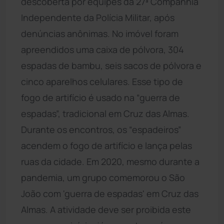
descoberta por equipes da 27ª Companhia
Independente da Polícia Militar, após
denúncias anônimas. No imóvel foram
apreendidos uma caixa de pólvora, 304
espadas de bambu, seis sacos de pólvora e
cinco aparelhos celulares. Esse tipo de
fogo de artifício é usado na “guerra de
espadas”, tradicional em Cruz das Almas.
Durante os encontros, os “espadeiros”
acendem o fogo de artifício e lança pelas
ruas da cidade. Em 2020, mesmo durante a
pandemia, um grupo comemorou o São
João com 'guerra de espadas' em Cruz das
Almas. A atividade deve ser proibida este