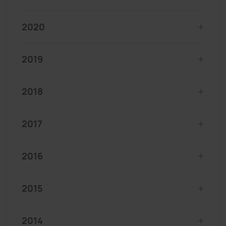
2020
2019
2018
2017
2016
2015
2014