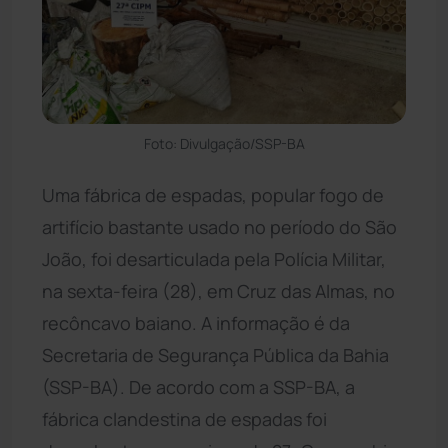
Foto: Divulgação/SSP-BA
Uma fábrica de espadas, popular fogo de
artifício bastante usado no período do São
João, foi desarticulada pela Polícia Militar,
na sexta-feira (28), em Cruz das Almas, no
recôncavo baiano. A informação é da
Secretaria de Segurança Pública da Bahia
(SSP-BA). De acordo com a SSP-BA, a
fábrica clandestina de espadas foi