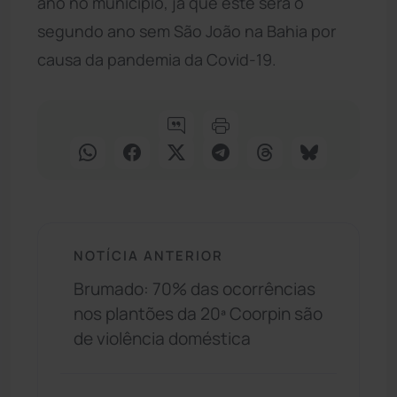
ano no município, já que este será o
segundo ano sem São João na Bahia por
causa da pandemia da Covid-19.
NOTÍCIA ANTERIOR
Brumado: 70% das ocorrências
nos plantões da 20ª Coorpin são
de violência doméstica