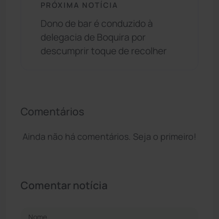
PRÓXIMA NOTÍCIA
Dono de bar é conduzido à
delegacia de Boquira por
descumprir toque de recolher
Comentários
Ainda não há comentários. Seja o primeiro!
Comentar notícia