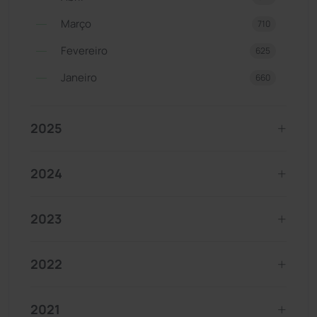
Março
710
Fevereiro
625
Janeiro
660
2025
2024
2023
2022
2021