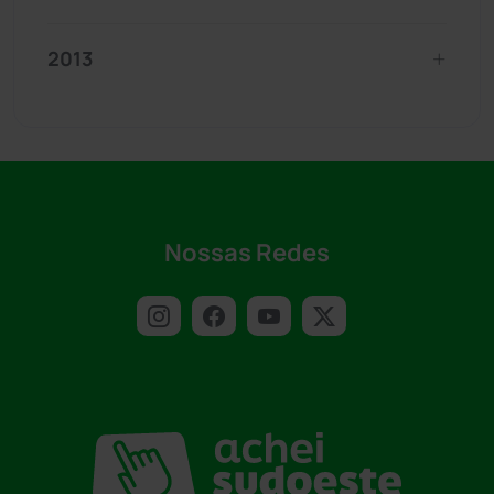
2013
Nossas Redes