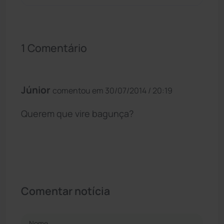
1 Comentário
Júnior
comentou em 30/07/2014 / 20:19
Querem que vire bagunça?
Comentar notícia