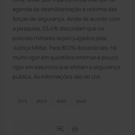
agenda da desmilitarização e reforma das
forças de segurança. Ainda de acordo com
a pesquisa, 53,4% discordam que os
policiais militares sejam julgados pela
Justiça Militar. Para 80,1% dos policiais, há
muito rigor em questões internas e pouco
rigor em assuntos que afetam a segurança
pública. As informações são do Uol.
2073
8003
8583
9440