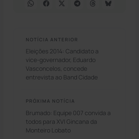
NOTÍCIA ANTERIOR
Eleições 2014: Candidato a
vice-governador, Eduardo
Vasconcelos, concede
entrevista ao Band Cidade
PRÓXIMA NOTÍCIA
Brumado: Equipe 007 convida a
todos para XVI Gincana da
Monteiro Lobato