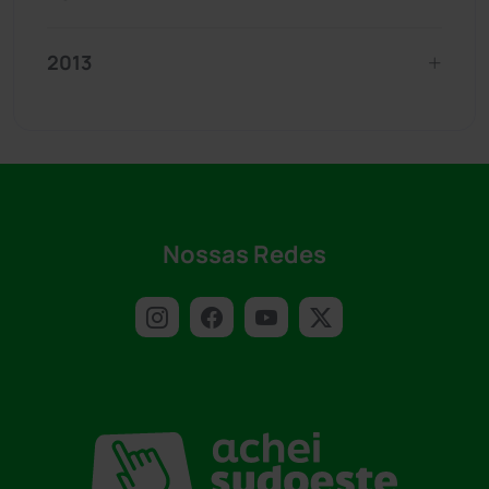
2013
Nossas Redes