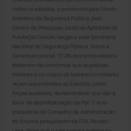
todos os estados, e promovido pelo Fórum
Brasileiro de Segurança Pública, pelo
Centro de Pesquisas Jurídicas Aplicadas da
Fundação Getúlio Vargas e pela Secretaria
Nacional de Segurança Pública. Sobre a
hierarquia policial, 77,2% dos entrevistados
disseram não concordar que as polícias
militares e os corpos de bombeiros militares
sejam subordinados ao Exército, como
forças auxiliares, demonstrando que são a
favor da desmilitarização da PM. O vice-
presidente do Conselho de Administração
do fórum e pesquisador da FGV, Renato
Lima, disse que o país precisa avançar na