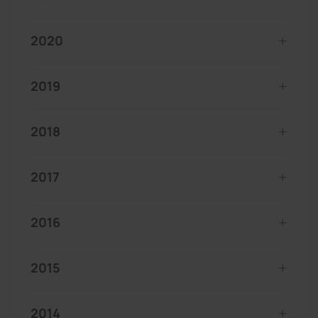
2020
2019
2018
2017
2016
2015
2014