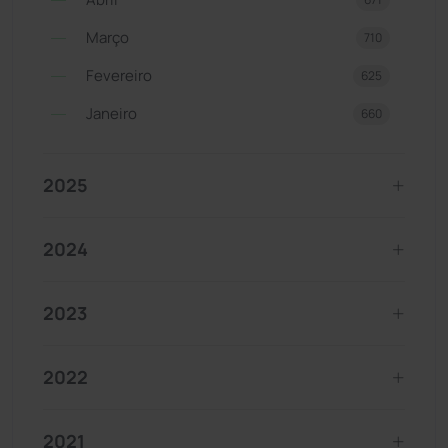
Março
710
Fevereiro
625
Janeiro
660
2025
2024
2023
2022
2021