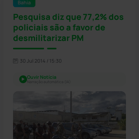
Bahia
Pesquisa diz que 77,2% dos
policiais são a favor de
desmilitarizar PM
30 Jul 2014 / 15:30
Ouvir Notícia
Narração automática (IA)