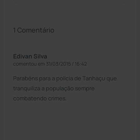
1 Comentário
Edivan Silva
comentou em 31/03/2015 / 16:42
Parabéns para a polícia de Tanhaçu que
tranquiliza a população sempre
combatendo crimes.