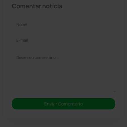
Comentar notícia