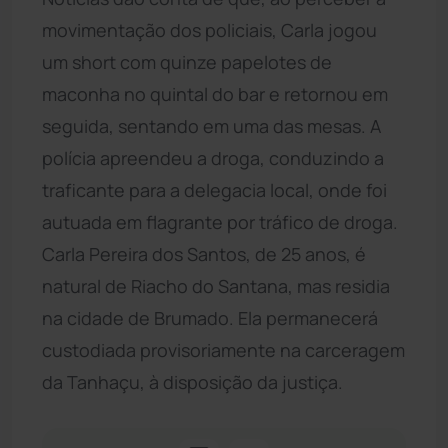
movimentação dos policiais, Carla jogou
um short com quinze papelotes de
maconha no quintal do bar e retornou em
seguida, sentando em uma das mesas. A
polícia apreendeu a droga, conduzindo a
traficante para a delegacia local, onde foi
autuada em flagrante por tráfico de droga.
Carla Pereira dos Santos, de 25 anos, é
natural de Riacho do Santana, mas residia
na cidade de Brumado. Ela permanecerá
custodiada provisoriamente na carceragem
da Tanhaçu, à disposição da justiça.