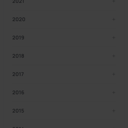
2021
2020
2019
2018
2017
2016
2015