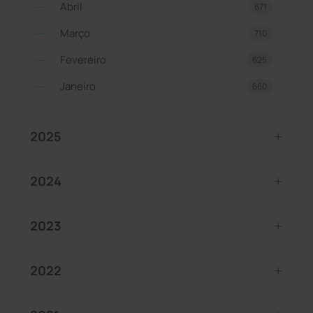
Abril
671
Março
710
Fevereiro
625
Janeiro
660
2025
2024
2023
2022