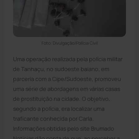
Foto: Divulgação/Polícia Civil
Uma operação realizada pela polícia militar
de Tanhaçu, no sudoeste baiano, em
parceria com a Cipe/Sudoeste, promoveu
uma série de abordagens em várias casas
de prostituição na cidade. O objetivo,
segundo a polícia, era localizar uma
traficante conhecida por Carla.
Informações obtidas pelo site Brumado
Notícias dão conta de que, ao perceber a