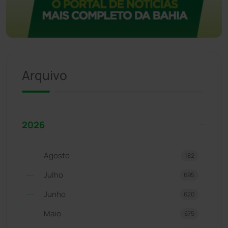
Arquivo
2026
Agosto
182
Julho
695
Junho
620
Maio
675