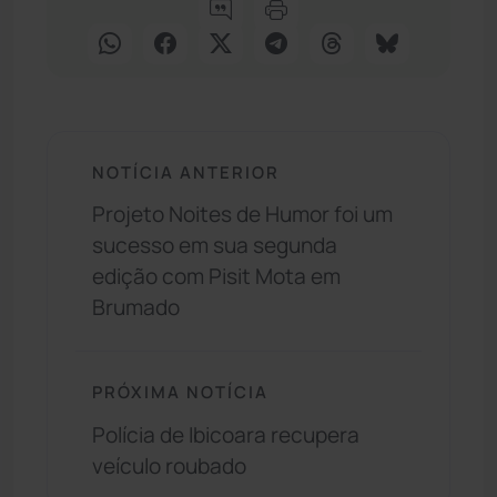
NOTÍCIA ANTERIOR
Projeto Noites de Humor foi um
sucesso em sua segunda
edição com Pisit Mota em
Brumado
PRÓXIMA NOTÍCIA
Polícia de Ibicoara recupera
veículo roubado