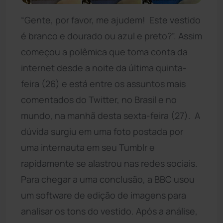
“Gente, por favor, me ajudem! Este vestido
é branco e dourado ou azul e preto?”. Assim
começou a polêmica que toma conta da
internet desde a noite da última quinta-
feira (26) e está entre os assuntos mais
comentados do Twitter, no Brasil e no
mundo, na manhã desta sexta-feira (27). A
dúvida surgiu em uma foto postada por
uma internauta em seu Tumblr e
rapidamente se alastrou nas redes sociais.
Para chegar a uma conclusão, a BBC usou
um software de edição de imagens para
analisar os tons do vestido. Após a análise,