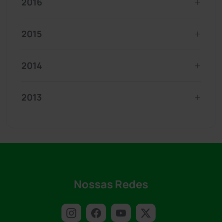
2016
2015
2014
2013
Nossas Redes