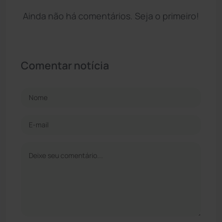
Ainda não há comentários. Seja o primeiro!
Comentar notícia