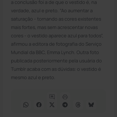
a conclusão foi a de que o vestido é, na
verdade, azul e preto. “Ao aumentar a
saturação - tornando as cores existentes
mais fortes, mas sem acrescentar novas
cores - o vestido aparece azul para todos”,
afirmou a editora de fotografia do Serviço
Mundial da BBC, Emma Lynch. Outra foto
publicada posteriormente pela usuária do
Tumblr acaba com as dúvidas: o vestido é
mesmo azul e preto.