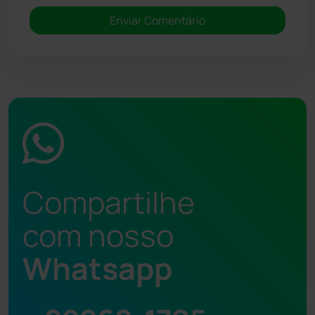
Compartilhe
com nosso
Whatsapp