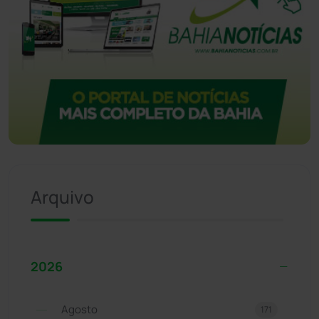
Arquivo
2026
Agosto
171