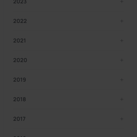
2023
2022
2021
2020
2019
2018
2017