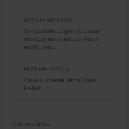
NOTÍCIA ANTERIOR
Tempestade de granizo causa
estragos na região dos Pebas
em Brumado
PRÓXIMA NOTÍCIA
Caixa suspende Minha Casa
Melhor
Comentários