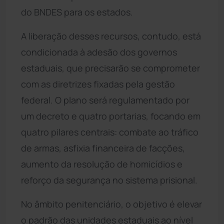
do BNDES para os estados.
A liberação desses recursos, contudo, está
condicionada à adesão dos governos
estaduais, que precisarão se comprometer
com as diretrizes fixadas pela gestão
federal. O plano será regulamentado por
um decreto e quatro portarias, focando em
quatro pilares centrais: combate ao tráfico
de armas, asfixia financeira de facções,
aumento da resolução de homicídios e
reforço da segurança no sistema prisional.
No âmbito penitenciário, o objetivo é elevar
o padrão das unidades estaduais ao nível