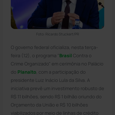
Foto: Ricardo Stuckert/PR
O governo federal oficializa, nesta terça-
feira (12), o programa "
Brasil
Contra o
Crime Organizado" em cerimônia no Palácio
do
Planalto
, com a participação do
presidente Luiz Inácio Lula da Silva. A
iniciativa prevê um investimento robusto de
R$ 11 bilhões, sendo R$ 1 bilhão oriundo do
Orçamento da União e R$ 10 bilhões
viabilizados por meio de linhas de crédito