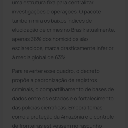
uma estrutura fixa para centralizar
investigações e operações. O pacote
também mira os baixos índices de
elucidação de crimes no Brasil: atualmente,
apenas 36% dos homicídios são
esclarecidos, marca drasticamente inferior
à média global de 63%.
Para reverter esse quadro, o decreto
propõe a padronização de registros
criminais, o compartilhamento de bases de
dados entre os estados e o fortalecimento
das polícias científicas. Embora temas
como a proteção da Amazônia e o controle
de fronteiras estivessem no rascunho