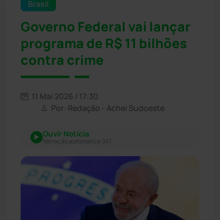
Brasil
Governo Federal vai lançar
programa de R$ 11 bilhões
contra crime
11 Mai 2026 / 17:30
Por: Redação - Achei Sudoeste
Ouvir Notícia
Narração automática (IA)