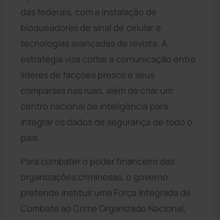
das federais, com a instalação de
bloqueadores de sinal de celular e
tecnologias avançadas de revista. A
estratégia visa cortar a comunicação entre
líderes de facções presos e seus
comparsas nas ruas, além de criar um
centro nacional de inteligência para
integrar os dados de segurança de todo o
país.
Para combater o poder financeiro das
organizações criminosas, o governo
pretende instituir uma Força Integrada de
Combate ao Crime Organizado Nacional,