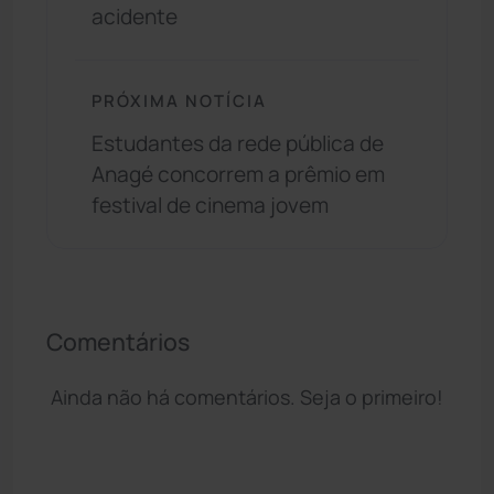
acidente
PRÓXIMA NOTÍCIA
Estudantes da rede pública de
Anagé concorrem a prêmio em
festival de cinema jovem
Comentários
Ainda não há comentários. Seja o primeiro!