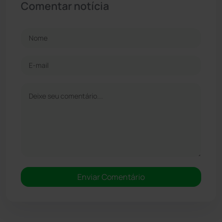
Comentar notícia