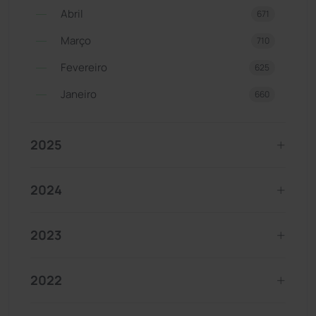
Abril
671
Março
710
Fevereiro
625
Janeiro
660
2025
2024
2023
2022