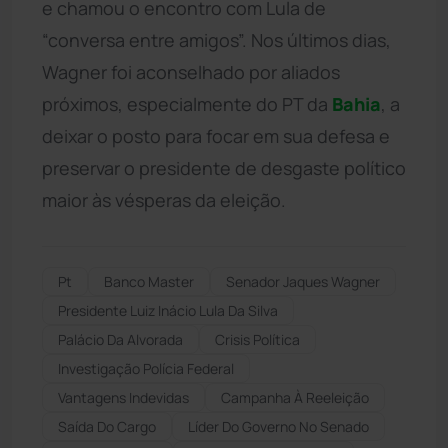
e chamou o encontro com Lula de
“conversa entre amigos”. Nos últimos dias,
Wagner foi aconselhado por aliados
próximos, especialmente do PT da
Bahia
, a
deixar o posto para focar em sua defesa e
preservar o presidente de desgaste político
maior às vésperas da eleição.
Pt
Banco Master
Senador Jaques Wagner
Presidente Luiz Inácio Lula Da Silva
Palácio Da Alvorada
Crisis Política
Investigação Polícia Federal
Vantagens Indevidas
Campanha À Reeleição
Saída Do Cargo
Líder Do Governo No Senado