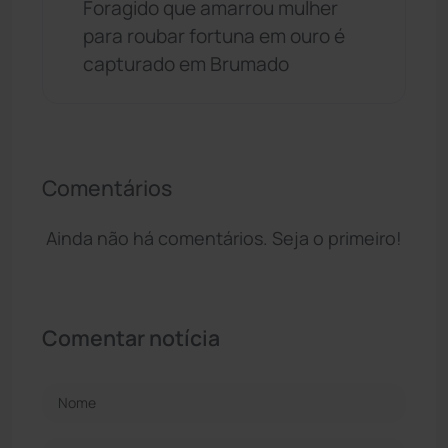
Foragido que amarrou mulher
para roubar fortuna em ouro é
capturado em Brumado
Comentários
Ainda não há comentários. Seja o primeiro!
Comentar notícia