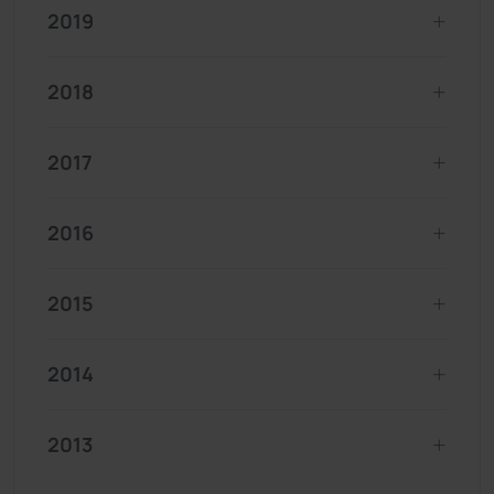
2019
2018
2017
2016
2015
2014
2013