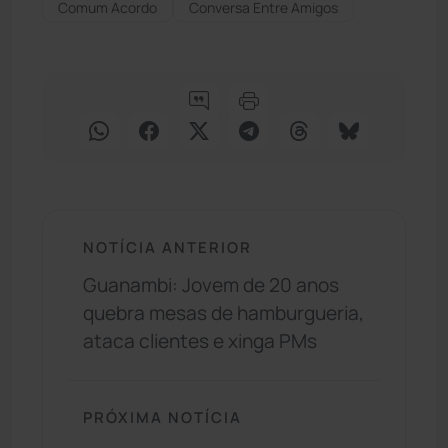
Comum Acordo
Conversa Entre Amigos
NOTÍCIA ANTERIOR
Guanambi: Jovem de 20 anos
quebra mesas de hamburgueria,
ataca clientes e xinga PMs
PRÓXIMA NOTÍCIA