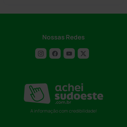
Nossas Redes
A informação com credibilidade!