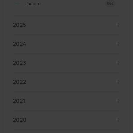
Janeiro
660
2025
2024
2023
2022
2021
2020