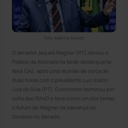
Foto: Agência Senado
O senador Jaques Wagner (PT) deixou o
Palácio da Alvorada na tarde desta quarta-
feira (24), após uma reunião de cerca de
duas horas com o presidente Luiz Inácio
Lula da Silva (PT). O encontro terminou por
volta das 16h40 e teve como um dos temas
o futuro de Wagner na liderança do
Governo no Senado.