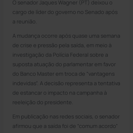
O senador Jaques Wagner (PT) deixou o
cargo de líder do governo no Senado após
a reunião.
A mudança ocorre após quase uma semana
de crise e pressão pela saída, em meio à
investigação da Polícia Federal sobre a
suposta atuação do parlamentar em favor
do Banco Master em troca de “vantagens
indevidas”. A decisão representa a tentativa
de estancar o impacto na campanha à
reeleição do presidente.
Em publicação nas redes sociais, o senador
afirmou que a saída foi de “comum acordo”