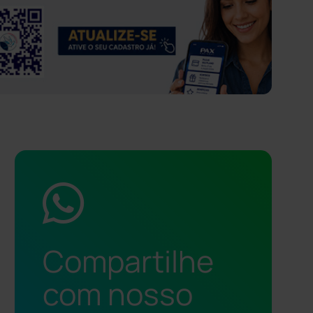
Compartilhe
com nosso