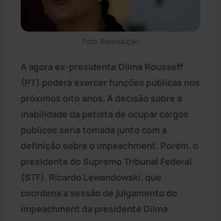
Foto: Reprodução
A agora ex-presidente Dilma Rousseff
(PT) poderá exercer funções públicas nos
próximos oito anos. A decisão sobre a
inabilidade da petista de ocupar cargos
públicos seria tomada junto com a
definição sobre o impeachment. Porém, o
presidente do Supremo Tribunal Federal
(STF), Ricardo Lewandowski, que
coordena a sessão de julgamento do
impeachment da presidente Dilma