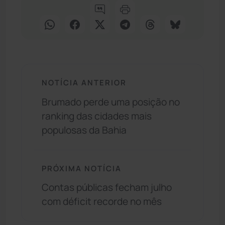
NOTÍCIA ANTERIOR
Brumado perde uma posição no
ranking das cidades mais
populosas da Bahia
PRÓXIMA NOTÍCIA
Contas públicas fecham julho
com déficit recorde no mês