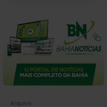
Arquivo