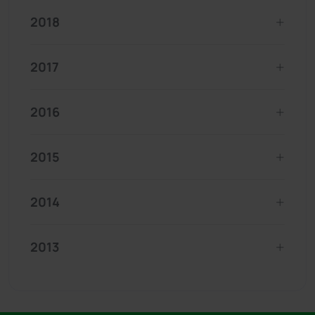
2018
2017
2016
2015
2014
2013