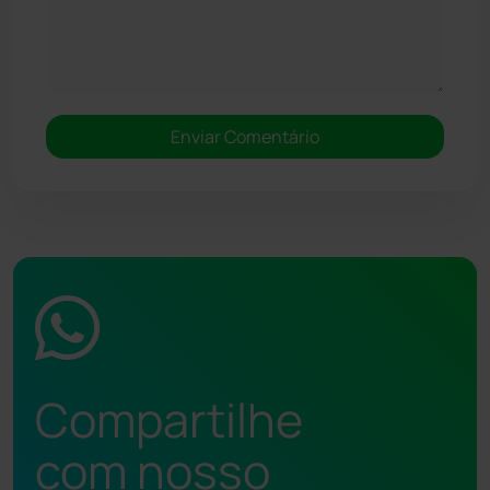
Compartilhe
com nosso