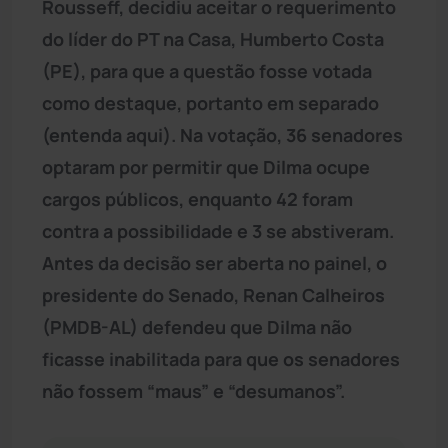
Rousseff, decidiu aceitar o requerimento
do líder do PT na Casa, Humberto Costa
(PE), para que a questão fosse votada
como destaque, portanto em separado
(entenda aqui). Na votação, 36 senadores
optaram por permitir que Dilma ocupe
cargos públicos, enquanto 42 foram
contra a possibilidade e 3 se abstiveram.
Antes da decisão ser aberta no painel, o
presidente do Senado, Renan Calheiros
(PMDB-AL) defendeu que Dilma não
ficasse inabilitada para que os senadores
não fossem “maus” e “desumanos”.