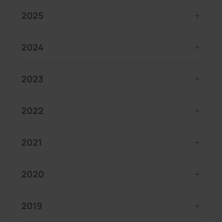
2025
2024
2023
2022
2021
2020
2019