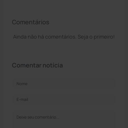
Comentários
Ainda não há comentários. Seja o primeiro!
Comentar notícia