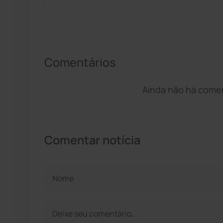
Comentários
Ainda não há coment
Comentar notícia