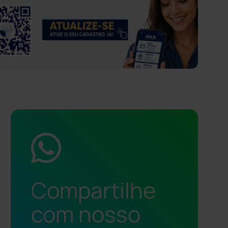
Compartilhe
com nosso