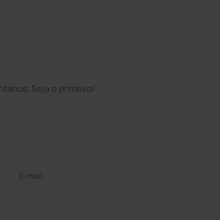
ários. Seja o primeiro!