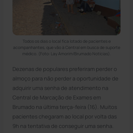
Todos os dias o local fica lotado de pacientes e
acompanhantes, que vão à Central em busca de suporte
médico. (Foto: Lay Amorim/Brumado Notícias).
Dezenas de populares preferiram perder o
almoço para não perder a oportunidade de
adquirir uma senha de atendimento na
Central de Marcação de Exames em
Brumado na última terça-feira (16). Muitos
pacientes chegaram ao local por volta das
9h na tentativa de conseguir uma senha.