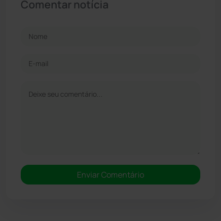
Comentar notícia