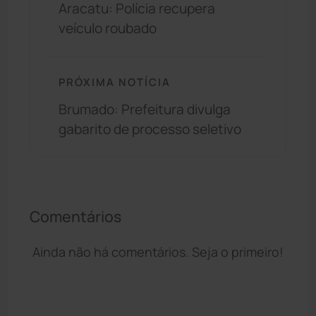
Aracatu: Polícia recupera
veículo roubado
PRÓXIMA NOTÍCIA
Brumado: Prefeitura divulga
gabarito de processo seletivo
Comentários
Ainda não há comentários. Seja o primeiro!