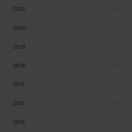
2021
2020
2019
2018
2017
2016
2015