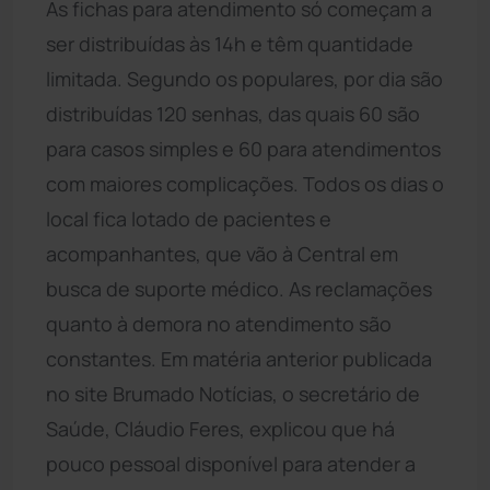
As fichas para atendimento só começam a
ser distribuídas às 14h e têm quantidade
limitada. Segundo os populares, por dia são
distribuídas 120 senhas, das quais 60 são
para casos simples e 60 para atendimentos
com maiores complicações. Todos os dias o
local fica lotado de pacientes e
acompanhantes, que vão à Central em
busca de suporte médico. As reclamações
quanto à demora no atendimento são
constantes. Em matéria anterior publicada
no site Brumado Notícias, o secretário de
Saúde, Cláudio Feres, explicou que há
pouco pessoal disponível para atender a