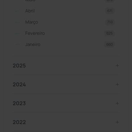
Abril
671
Março
710
Fevereiro
625
Janeiro
660
2025
2024
2023
2022