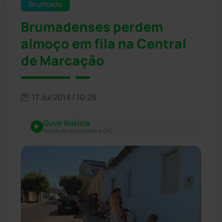
Brumado
Brumadenses perdem
almoço em fila na Central
de Marcação
17 Jul 2013 / 10:28
Ouvir Notícia
Narração automática (IA)