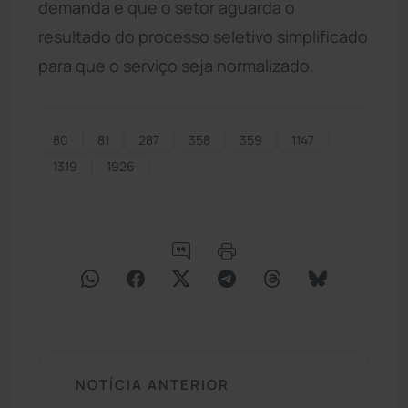
demanda e que o setor aguarda o
resultado do processo seletivo simplificado
para que o serviço seja normalizado.
80
81
287
358
359
1147
1319
1926
NOTÍCIA ANTERIOR