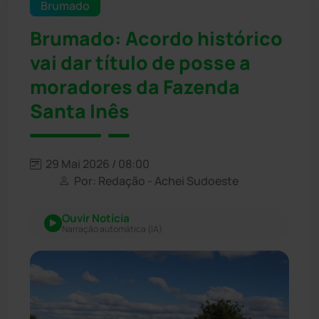
Brumado
Brumado: Acordo histórico
vai dar título de posse a
moradores da Fazenda
Santa Inês
29 Mai 2026 / 08:00
Por: Redação - Achei Sudoeste
Ouvir Notícia
Narração automática (IA)