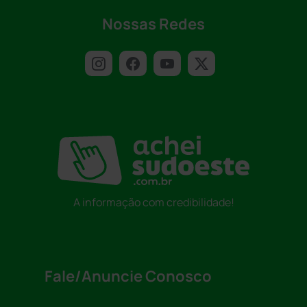
Nossas Redes
A informação com credibilidade!
Fale/Anuncie Conosco