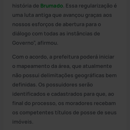
história de
Brumado
. Essa regularização é
uma luta antiga que avançou graças aos
nossos esforços de abertura para o
diálogo com todas as instâncias de
Governo”, afirmou.
Com o acordo, a prefeitura poderá iniciar
o mapeamento da área, que atualmente
não possui delimitações geográficas bem
definidas. Os possuidores serão
identificados e cadastrados para que, ao
final do processo, os moradores recebam
os competentes títulos de posse de seus
imóveis.