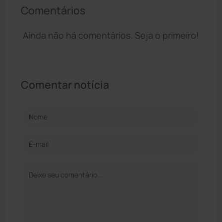
Comentários
Ainda não há comentários. Seja o primeiro!
Comentar notícia