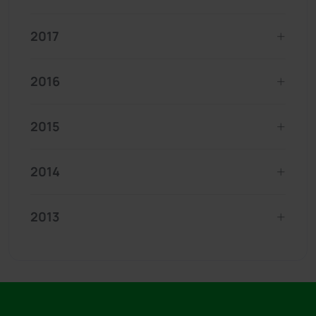
2017
2016
2015
2014
2013