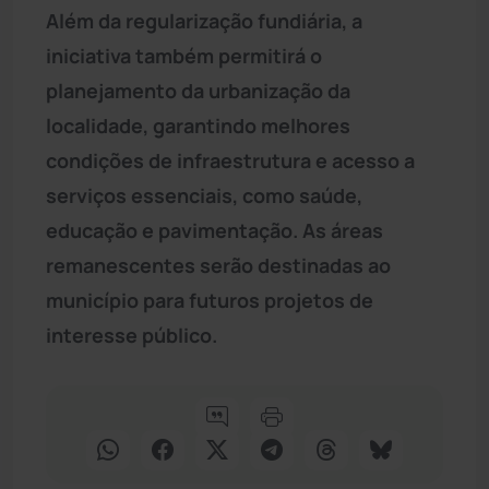
Além da regularização fundiária, a
iniciativa também permitirá o
planejamento da urbanização da
localidade, garantindo melhores
condições de infraestrutura e acesso a
serviços essenciais, como saúde,
educação e pavimentação. As áreas
remanescentes serão destinadas ao
município para futuros projetos de
interesse público.