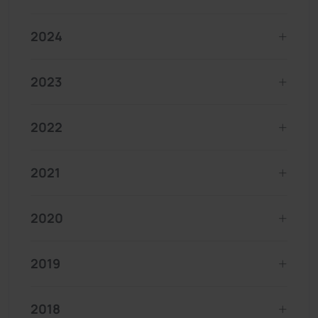
2024
2023
2022
2021
2020
2019
2018