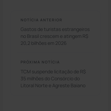
NOTÍCIA ANTERIOR
Gastos de turistas estrangeiros
no Brasil crescem e atingem R$
20,2 bilhões em 2026
PRÓXIMA NOTÍCIA
TCM suspende licitação de R$
35 milhões do Consórcio do
Litoral Norte e Agreste Baiano