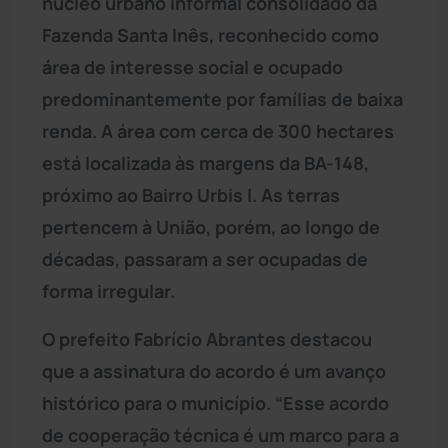
núcleo urbano informal consolidado da
Fazenda Santa Inês, reconhecido como
área de interesse social e ocupado
predominantemente por famílias de baixa
renda. A área com cerca de 300 hectares
está localizada às margens da BA-148,
próximo ao Bairro Urbis I. As terras
pertencem à União, porém, ao longo de
décadas, passaram a ser ocupadas de
forma irregular.
O prefeito Fabrício Abrantes destacou
que a assinatura do acordo é um avanço
histórico para o município. “Esse acordo
de cooperação técnica é um marco para a