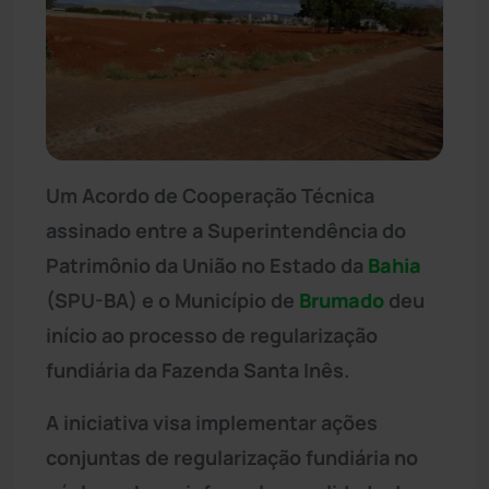
Um Acordo de Cooperação Técnica
assinado entre a Superintendência do
Patrimônio da União no Estado da
Bahia
(SPU-BA) e o Município de
Brumado
deu
início ao processo de regularização
fundiária da Fazenda Santa Inês.
A iniciativa visa implementar ações
conjuntas de regularização fundiária no