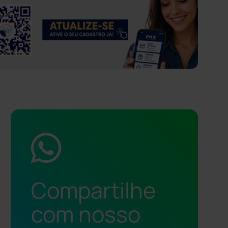
Compartilhe
com nosso