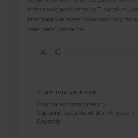
tratar com o presidente do Tribunal de Jus
fazer para que estes processos dos presos
celeridade”, destacou.
NOTÍCIA ANTERIOR
Confira as promoções no
Supermercado Super Bom Preço em
Brumado