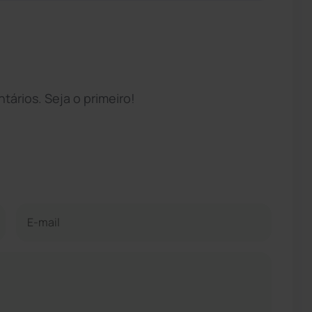
ários. Seja o primeiro!