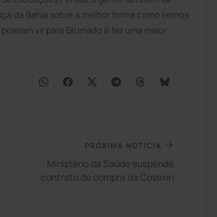
tiça da Bahia sobre a melhor forma como iremos
 possam vir para Brumado e ter uma maior
PRÓXIMA NOTÍCIA
Ministério da Saúde suspende
contrato de compra da Covaxin