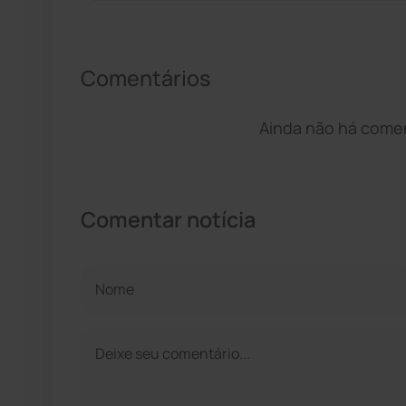
Comentários
Ainda não há coment
Comentar notícia