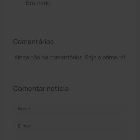
Brumado
Comentários
Ainda não há comentários. Seja o primeiro!
Comentar notícia