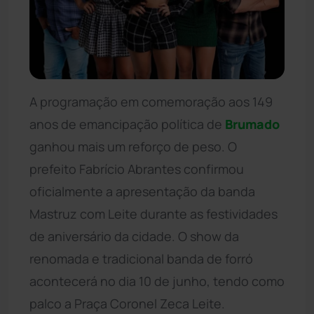
A programação em comemoração aos 149
anos de emancipação política de
Brumado
ganhou mais um reforço de peso. O
prefeito Fabrício Abrantes confirmou
oficialmente a apresentação da banda
Mastruz com Leite durante as festividades
de aniversário da cidade. O show da
renomada e tradicional banda de forró
acontecerá no dia 10 de junho, tendo como
palco a Praça Coronel Zeca Leite.