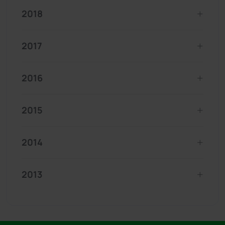
2018
2017
2016
2015
2014
2013