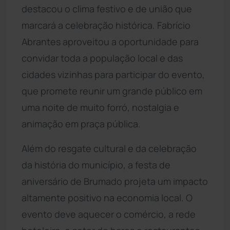
destacou o clima festivo e de união que
marcará a celebração histórica. Fabrício
Abrantes aproveitou a oportunidade para
convidar toda a população local e das
cidades vizinhas para participar do evento,
que promete reunir um grande público em
uma noite de muito forró, nostalgia e
animação em praça pública.
Além do resgate cultural e da celebração
da história do município, a festa de
aniversário de Brumado projeta um impacto
altamente positivo na economia local. O
evento deve aquecer o comércio, a rede