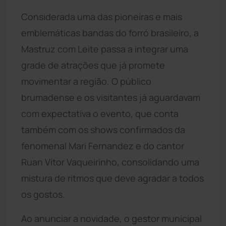
Considerada uma das pioneiras e mais
emblemáticas bandas do forró brasileiro, a
Mastruz com Leite passa a integrar uma
grade de atrações que já promete
movimentar a região. O público
brumadense e os visitantes já aguardavam
com expectativa o evento, que conta
também com os shows confirmados da
fenomenal Mari Fernandez e do cantor
Ruan Vítor Vaqueirinho, consolidando uma
mistura de ritmos que deve agradar a todos
os gostos.
Ao anunciar a novidade, o gestor municipal