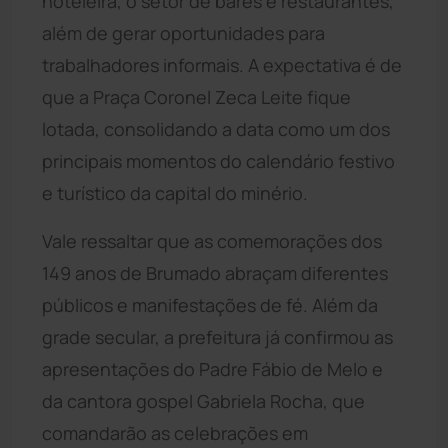
hoteleira, o setor de bares e restaurantes,
além de gerar oportunidades para
trabalhadores informais. A expectativa é de
que a Praça Coronel Zeca Leite fique
lotada, consolidando a data como um dos
principais momentos do calendário festivo
e turístico da capital do minério.
Vale ressaltar que as comemorações dos
149 anos de Brumado abraçam diferentes
públicos e manifestações de fé. Além da
grade secular, a prefeitura já confirmou as
apresentações do Padre Fábio de Melo e
da cantora gospel Gabriela Rocha, que
comandarão as celebrações em