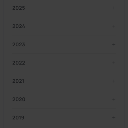
2025
2024
2023
2022
2021
2020
2019