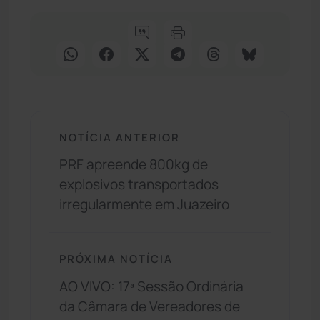
NOTÍCIA ANTERIOR
PRF apreende 800kg de
explosivos transportados
irregularmente em Juazeiro
PRÓXIMA NOTÍCIA
AO VIVO: 17ª Sessão Ordinária
da Câmara de Vereadores de