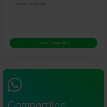
Compartilhe