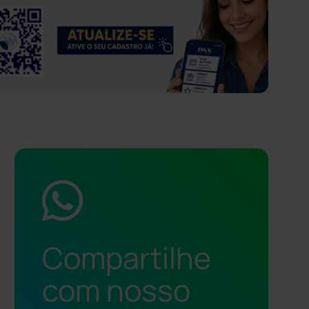
Compartilhe
com nosso