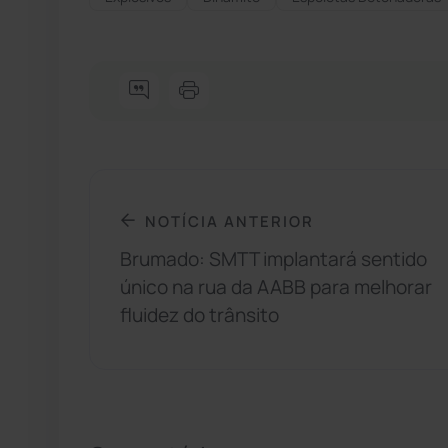
NOTÍCIA ANTERIOR
Brumado: SMTT implantará sentido
único na rua da AABB para melhorar
fluidez do trânsito