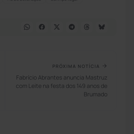
PRÓXIMA NOTÍCIA
Fabrício Abrantes anuncia Mastruz
com Leite na festa dos 149 anos de
Brumado