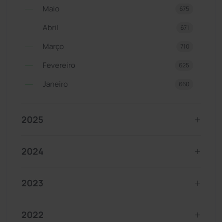
Maio
675
Abril
671
Março
710
Fevereiro
625
Janeiro
660
2025
2024
2023
2022