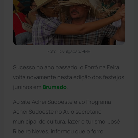
Foto: Divulgação/PMB
Sucesso no ano passado, o Forró na Feira
volta novamente nesta edição dos festejos
juninos em
Brumado
.
Ao site Achei Sudoeste e ao Programa
Achei Sudoeste no Ar, o secretário
municipal de cultura, lazer e turismo, José
Ribeiro Neves, informou que o forró