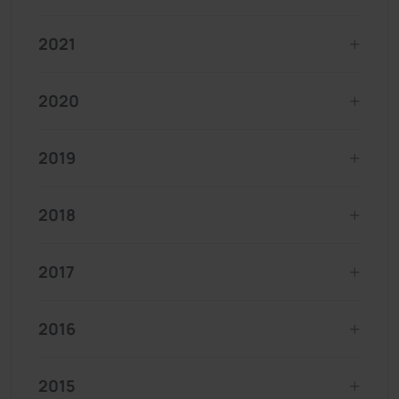
2021
2020
2019
2018
2017
2016
2015