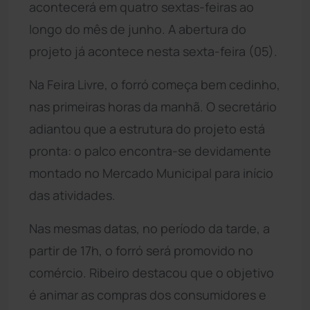
acontecerá em quatro sextas-feiras ao
longo do mês de junho. A abertura do
projeto já acontece nesta sexta-feira (05).
Na Feira Livre, o forró começa bem cedinho,
nas primeiras horas da manhã. O secretário
adiantou que a estrutura do projeto está
pronta: o palco encontra-se devidamente
montado no Mercado Municipal para início
das atividades.
Nas mesmas datas, no período da tarde, a
partir de 17h, o forró será promovido no
comércio. Ribeiro destacou que o objetivo
é animar as compras dos consumidores e