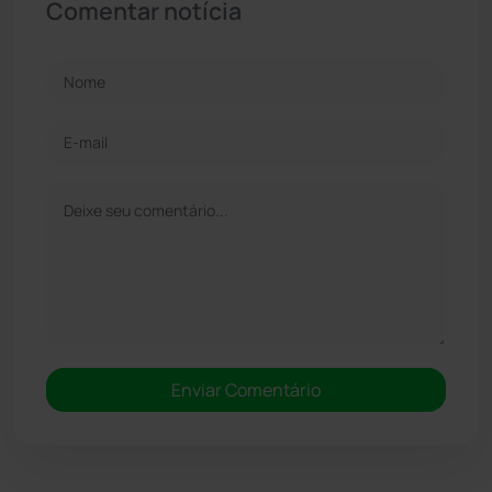
Comentar notícia