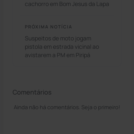
cachorro em Bom Jesus da Lapa
PRÓXIMA NOTÍCIA
Suspeitos de moto jogam
pistola em estrada vicinal ao
avistarem a PM em Piripá
Comentários
Ainda não há comentários. Seja o primeiro!