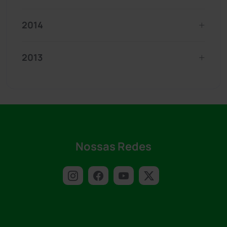
2014
2013
Nossas Redes