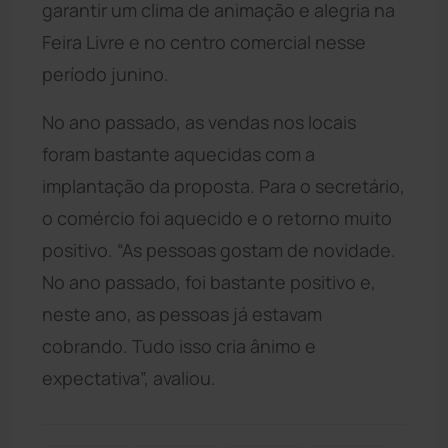
garantir um clima de animação e alegria na
Feira Livre e no centro comercial nesse
período junino.
No ano passado, as vendas nos locais
foram bastante aquecidas com a
implantação da proposta. Para o secretário,
o comércio foi aquecido e o retorno muito
positivo. “As pessoas gostam de novidade.
No ano passado, foi bastante positivo e,
neste ano, as pessoas já estavam
cobrando. Tudo isso cria ânimo e
expectativa”, avaliou.