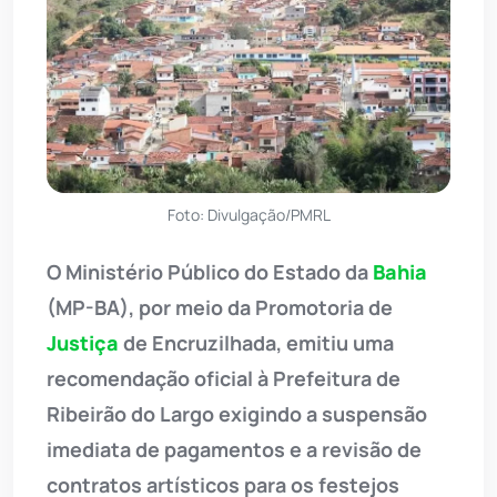
Foto: Divulgação/PMRL
O Ministério Público do Estado da
Bahia
(MP-BA), por meio da Promotoria de
Justiça
de Encruzilhada, emitiu uma
recomendação oficial à Prefeitura de
Ribeirão do Largo exigindo a suspensão
imediata de pagamentos e a revisão de
contratos artísticos para os festejos