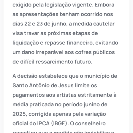
exigido pela legislação vigente. Embora
as apresentações tenham ocorrido nos
dias 22 e 23 de junho, a medida cautelar
visa travar as próximas etapas de
liquidação e repasse financeiro, evitando
um dano irreparável aos cofres públicos
de difícil ressarcimento futuro.
A decisão estabelece que o município de
Santo Antônio de Jesus limite os
pagamentos aos artistas estritamente à
média praticada no período junino de
2025, corrigida apenas pela variação
oficial do IPCA (IBGE). O conselheiro
ressaltou que a medida não inviabiliza o