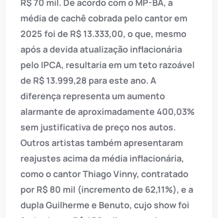
R$ 70 mil. De acordo com o MP-BA, a
média de cachê cobrada pelo cantor em
2025 foi de R$ 13.333,00, o que, mesmo
após a devida atualização inflacionária
pelo IPCA, resultaria em um teto razoável
de R$ 13.999,28 para este ano. A
diferença representa um aumento
alarmante de aproximadamente 400,03%
sem justificativa de preço nos autos.
Outros artistas também apresentaram
reajustes acima da média inflacionária,
como o cantor Thiago Vinny, contratado
por R$ 80 mil (incremento de 62,11%), e a
dupla Guilherme e Benuto, cujo show foi