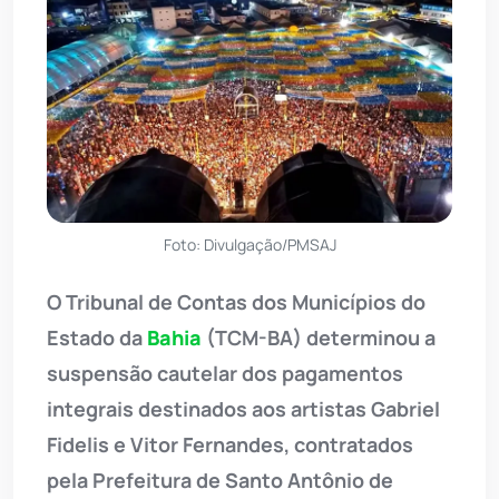
Foto: Divulgação/PMSAJ
O Tribunal de Contas dos Municípios do
Estado da
Bahia
(TCM-BA) determinou a
suspensão cautelar dos pagamentos
integrais destinados aos artistas Gabriel
Fidelis e Vitor Fernandes, contratados
pela Prefeitura de Santo Antônio de