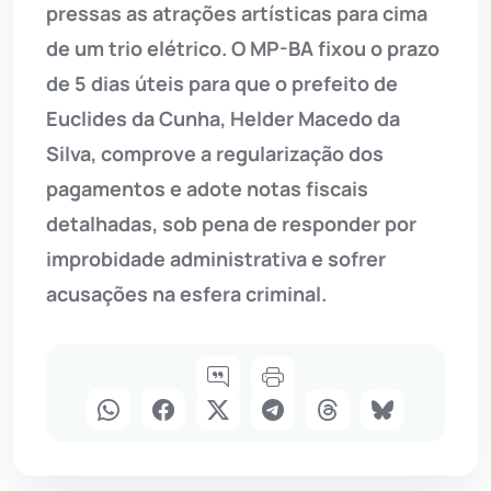
pressas as atrações artísticas para cima
de um trio elétrico. O MP-BA fixou o prazo
de 5 dias úteis para que o prefeito de
Euclides da Cunha, Helder Macedo da
Silva, comprove a regularização dos
pagamentos e adote notas fiscais
detalhadas, sob pena de responder por
improbidade administrativa e sofrer
acusações na esfera criminal.