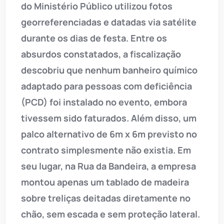
do Ministério Público utilizou fotos
georreferenciadas e datadas via satélite
durante os dias de festa. Entre os
absurdos constatados, a fiscalização
descobriu que nenhum banheiro químico
adaptado para pessoas com deficiência
(PCD) foi instalado no evento, embora
tivessem sido faturados. Além disso, um
palco alternativo de 6m x 6m previsto no
contrato simplesmente não existia. Em
seu lugar, na Rua da Bandeira, a empresa
montou apenas um tablado de madeira
sobre treliças deitadas diretamente no
chão, sem escada e sem proteção lateral.