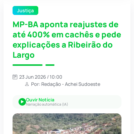
Justiça
MP-BA aponta reajustes de
até 400% em cachês e pede
explicações a Ribeirão do
Largo
23 Jun 2026 / 10:00
Por: Redação - Achei Sudoeste
Ouvir Notícia
Narração automática (IA)