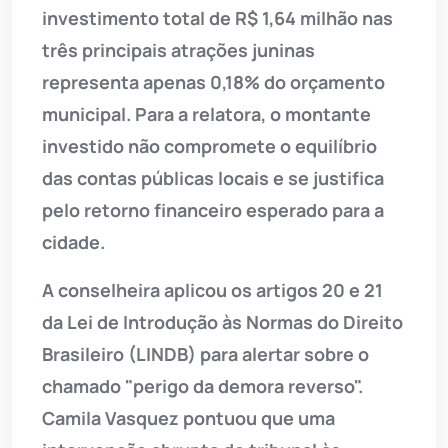
investimento total de R$ 1,64 milhão nas
três principais atrações juninas
representa apenas 0,18% do orçamento
municipal. Para a relatora, o montante
investido não compromete o equilíbrio
das contas públicas locais e se justifica
pelo retorno financeiro esperado para a
cidade.
A conselheira aplicou os artigos 20 e 21
da Lei de Introdução às Normas do Direito
Brasileiro (LINDB) para alertar sobre o
chamado "perigo da demora reverso".
Camila Vasquez pontuou que uma