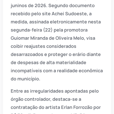
juninos de 2026. Segundo documento
recebido pelo site Achei Sudoeste, a
medida, assinada eletronicamente nesta
segunda-feira (22) pela promotora
Guiomar Miranda de Oliveira Melo, visa
coibir reajustes considerados
desarrazoados e proteger o erário diante
de despesas de alta materialidade
incompatíveis com a realidade econômica
do município.
Entre as irregularidades apontadas pelo
órgão controlador, destaca-se a
contratação do artista Erlan Forrozão por