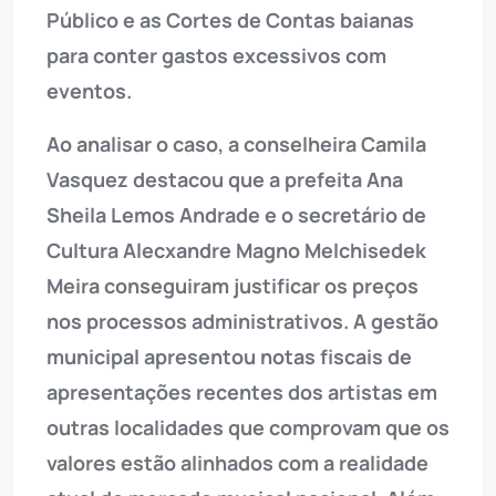
Público e as Cortes de Contas baianas
para conter gastos excessivos com
eventos.
Ao analisar o caso, a conselheira Camila
Vasquez destacou que a prefeita Ana
Sheila Lemos Andrade e o secretário de
Cultura Alecxandre Magno Melchisedek
Meira conseguiram justificar os preços
nos processos administrativos. A gestão
municipal apresentou notas fiscais de
apresentações recentes dos artistas em
outras localidades que comprovam que os
valores estão alinhados com a realidade