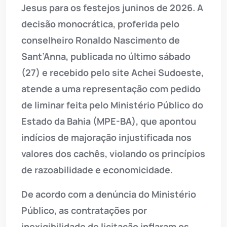
Jesus para os festejos juninos de 2026. A
decisão monocrática, proferida pelo
conselheiro Ronaldo Nascimento de
Sant’Anna, publicada no último sábado
(27) e recebido pelo site Achei Sudoeste,
atende a uma representação com pedido
de liminar feita pelo Ministério Público do
Estado da Bahia (MPE-BA), que apontou
indícios de majoração injustificada nos
valores dos cachês, violando os princípios
de razoabilidade e economicidade.
De acordo com a denúncia do Ministério
Público, as contratações por
inexigibilidade de licitação inflaram os