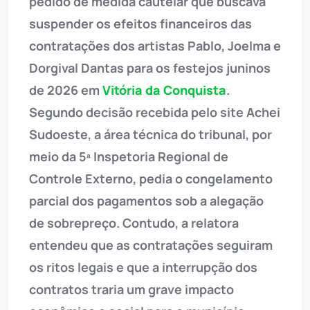
pedido de medida cautelar que buscava
suspender os efeitos financeiros das
contratações dos artistas Pablo, Joelma e
Dorgival Dantas para os festejos juninos
de 2026 em
Vitória da Conquista
.
Segundo decisão recebida pelo site Achei
Sudoeste, a área técnica do tribunal, por
meio da 5ª Inspetoria Regional de
Controle Externo, pedia o congelamento
parcial dos pagamentos sob a alegação
de sobrepreço. Contudo, a relatora
entendeu que as contratações seguiram
os ritos legais e que a interrupção dos
contratos traria um grave impacto