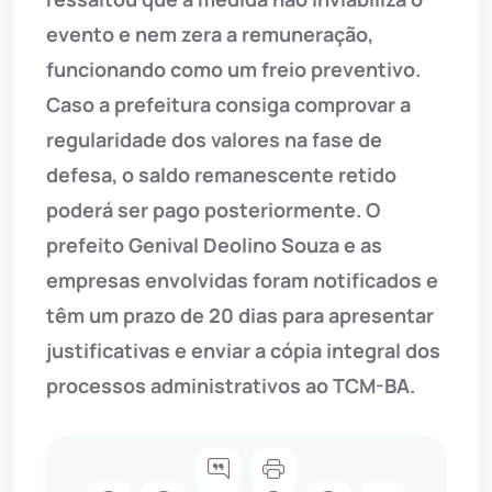
evento e nem zera a remuneração,
funcionando como um freio preventivo.
Caso a prefeitura consiga comprovar a
regularidade dos valores na fase de
defesa, o saldo remanescente retido
poderá ser pago posteriormente. O
prefeito Genival Deolino Souza e as
empresas envolvidas foram notificados e
têm um prazo de 20 dias para apresentar
justificativas e enviar a cópia integral dos
processos administrativos ao TCM-BA.