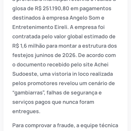
glosa de R$ 251.190,80 em pagamentos
destinados à empresa Angelo Som e
Entretenimento Eireli. A empresa foi
contratada pelo valor global estimado de
R$ 1,6 milhão para montar a estrutura dos
festejos juninos de 2026. De acordo com
o documento recebido pelo site Achei
Sudoeste, uma vistoria in loco realizada
pelos promotores revelou um cenário de
“gambiarras”, falhas de segurança e
serviços pagos que nunca foram
entregues.
Para comprovar a fraude, a equipe técnica