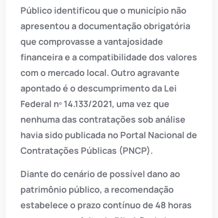
Público identificou que o município não
apresentou a documentação obrigatória
que comprovasse a vantajosidade
financeira e a compatibilidade dos valores
com o mercado local. Outro agravante
apontado é o descumprimento da Lei
Federal nº 14.133/2021, uma vez que
nenhuma das contratações sob análise
havia sido publicada no Portal Nacional de
Contratações Públicas (PNCP).
Diante do cenário de possível dano ao
patrimônio público, a recomendação
estabelece o prazo contínuo de 48 horas