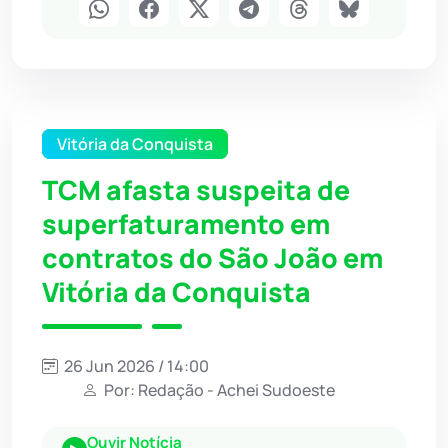
Vitória da Conquista
TCM afasta suspeita de
superfaturamento em
contratos do São João em
Vitória da Conquista
26 Jun 2026 / 14:00
Por: Redação - Achei Sudoeste
Ouvir Notícia