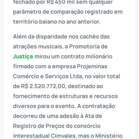
fechado por R$ 450 mil sem qualquer
parâmetro de comparação registrado em
território baiano no ano anterior.
Além da disparidade nos cachês das
atrações musicais, a Promotoria de
Justiça
mirou um contrato milionário
firmado com a empresa Projeminas
Comércio e Serviços Ltda, no valor total
de R$ 2.520.772,00, destinado ao
fornecimento de estruturas e recursos
diversos para o evento. A contratação
decorreu de uma adesão à Ata de
Registro de Preços do consórcio
interestadual Cimvales, mas o Ministério