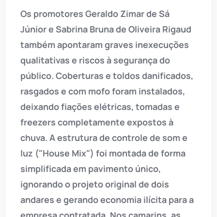
Os promotores Geraldo Zimar de Sá
Júnior e Sabrina Bruna de Oliveira Rigaud
também apontaram graves inexecuções
qualitativas e riscos à segurança do
público. Coberturas e toldos danificados,
rasgados e com mofo foram instalados,
deixando fiações elétricas, tomadas e
freezers completamente expostos à
chuva. A estrutura de controle de som e
luz ("House Mix") foi montada de forma
simplificada em pavimento único,
ignorando o projeto original de dois
andares e gerando economia ilícita para a
empresa contratada. Nos camarins, as