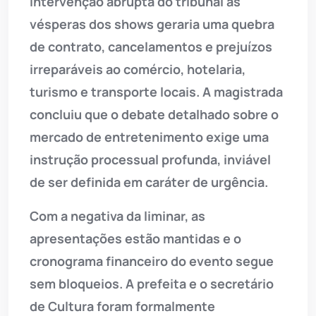
intervenção abrupta do tribunal às
vésperas dos shows geraria uma quebra
de contrato, cancelamentos e prejuízos
irreparáveis ao comércio, hotelaria,
turismo e transporte locais. A magistrada
concluiu que o debate detalhado sobre o
mercado de entretenimento exige uma
instrução processual profunda, inviável
de ser definida em caráter de urgência.
Com a negativa da liminar, as
apresentações estão mantidas e o
cronograma financeiro do evento segue
sem bloqueios. A prefeita e o secretário
de Cultura foram formalmente