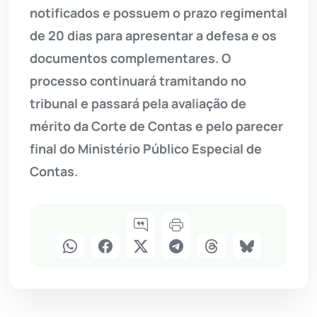
notificados e possuem o prazo regimental
de 20 dias para apresentar a defesa e os
documentos complementares. O
processo continuará tramitando no
tribunal e passará pela avaliação de
mérito da Corte de Contas e pelo parecer
final do Ministério Público Especial de
Contas.