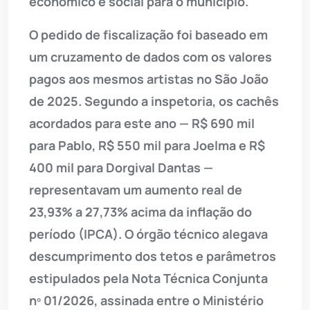
econômico e social para o município.
O pedido de fiscalização foi baseado em
um cruzamento de dados com os valores
pagos aos mesmos artistas no São João
de 2025. Segundo a inspetoria, os cachês
acordados para este ano — R$ 690 mil
para Pablo, R$ 550 mil para Joelma e R$
400 mil para Dorgival Dantas —
representavam um aumento real de
23,93% a 27,73% acima da inflação do
período (IPCA). O órgão técnico alegava
descumprimento dos tetos e parâmetros
estipulados pela Nota Técnica Conjunta
nº 01/2026, assinada entre o Ministério