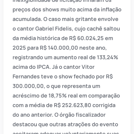
preços dos shows muito acima da inflação
acumulada. O caso mais gritante envolve
o cantor Gabriel Fidelis, cujo cachê saltou
da média histórica de R$ 60.024,25 em
2025 para R$ 140.000,00 neste ano,
registrando um aumento real de 133,24%
acima do IPCA. Já o cantor Vitor
Fernandes teve o show fechado por R$
300.000,00, o que representa um
acréscimo de 18,75% real em comparação
com a média de R$ 252.623,80 corrigida
do ano anterior. O órgão fiscalizador
destacou que outras atrações do evento
aceitaram adequar voluntariamente suas