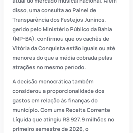
atual do mercado musical nacional. Além
disso, uma consulta ao Painel de
Transparência dos Festejos Juninos,
gerido pelo Ministério Público da Bahia
(MP-BA), confirmou que os cachês de
Vitória da Conquista estão iguais ou até
menores do que a média cobrada pelas
atrações no mesmo período.
A decisão monocrática também
considerou a proporcionalidade dos
gastos em relação às finanças do
município. Com uma Receita Corrente
Líquida que atingiu R$ 927,9 milhões no
primeiro semestre de 2026, o