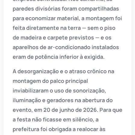
paredes divisórias foram compartilhadas
para economizar material, a montagem foi
feita diretamente na terra — sem o piso
de madeira e carpete previstos — e os
aparelhos de ar-condicionado instalados
eram de potência inferior à exigida.
A desorganização e o atraso crônico na
montagem do palco principal
inviabilizaram o uso de sonorização,
iluminação e geradores na abertura do
evento, em 20 de junho de 2026. Para que
a festa não ficasse em silêncio, a
prefeitura foi obrigada a realocar às