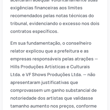
exigências financeiras aos limites
recomendados pelas notas técnicas do
tribunal, evidenciando o excesso nos dois
contratos específicos.
Em sua fundamentação, o conselheiro
relator explicou que a prefeitura e as
empresas responsáveis pelas atrações —
Hills Produções Artísticas e Culturais
Ltda. e VF Shows Produções Ltda. — não
apresentaram justificativas que
comprovassem um ganho substancial de
notoriedade dos artistas que validasse
tamanho aumento nos preços, conforme